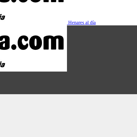
Henares al día