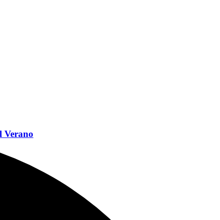
l Verano