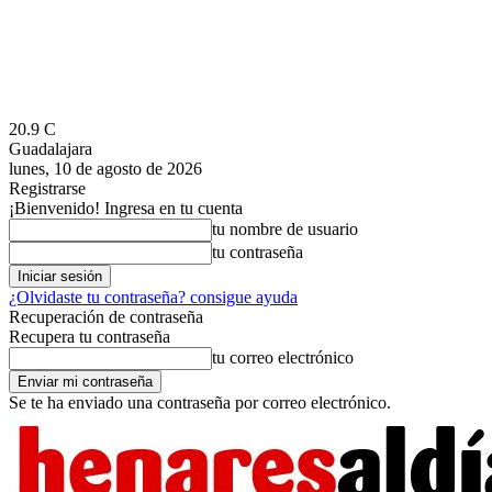
20.9
C
Guadalajara
lunes, 10 de agosto de 2026
Registrarse
¡Bienvenido! Ingresa en tu cuenta
tu nombre de usuario
tu contraseña
¿Olvidaste tu contraseña? consigue ayuda
Recuperación de contraseña
Recupera tu contraseña
tu correo electrónico
Se te ha enviado una contraseña por correo electrónico.