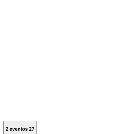
2 eventos
27