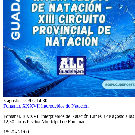
3 agosto: 12:30
-
14:30
Fontanar. XXXVII Interpueblos de Natación
Fontanar. XXXVII Interpueblos de Natación Lunes 3 de agosto a las
12,30 horas Piscina Municipal de Fontanar
18:30
-
21:00