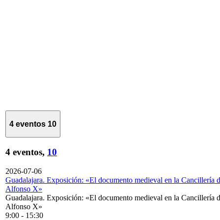
4 eventos
10
4 eventos,
10
2026-07-06
Guadalajara. Exposición: «El documento medieval en la Cancillería 
Alfonso X»
Guadalajara. Exposición: «El documento medieval en la Cancillería 
Alfonso X»
9:00
-
15:30