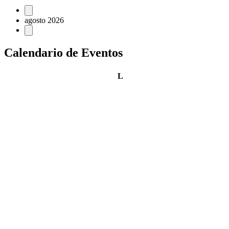
Eventos
agosto 2026
Calendario de Eventos
lunes
L