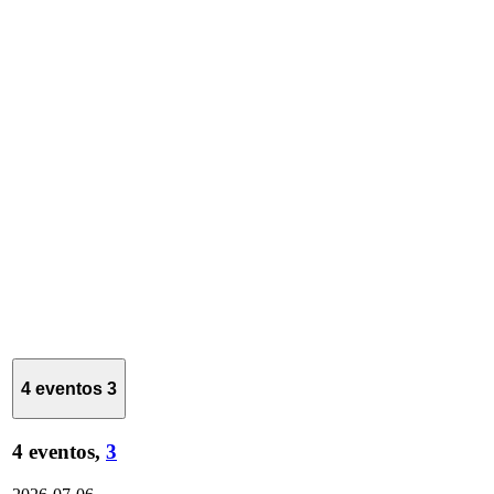
4 eventos
3
4 eventos,
3