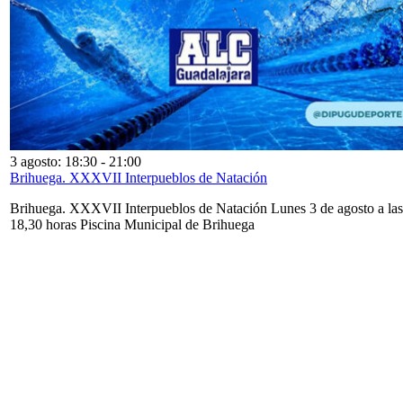
3 agosto: 18:30
-
21:00
Brihuega. XXXVII Interpueblos de Natación
Brihuega. XXXVII Interpueblos de Natación Lunes 3 de agosto a las
18,30 horas Piscina Municipal de Brihuega