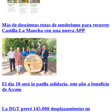
Más de doscientas rutas de senderismo para recorrer
Castilla-La Mancha con una nueva APP
El día 10 será la paella solidaria, este año a beneficio
de Accem
La DGT prevé 145.000 desplazamientos en