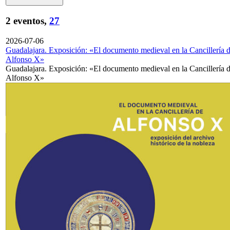
2 eventos,
27
2026-07-06
Guadalajara. Exposición: «El documento medieval en la Cancillería 
Alfonso X»
Guadalajara. Exposición: «El documento medieval en la Cancillería 
Alfonso X»