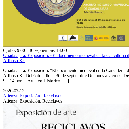
6 julio: 9:00
-
30 septiembre: 14:00
Guadalajara. Exposición: «El documento medieval en la Cancillería 
Alfonso X»
Guadalajara. Exposición: "El documento medieval en la Cancillería 
Alfonso X" Del 6 de julio al 30 de septiembre De lunes a viernes: De
9 a 14 horas. Archivo Histórico […]
2026-07-12
Atienza. Exposición. Reciclavos
Atienza. Exposición. Reciclavos