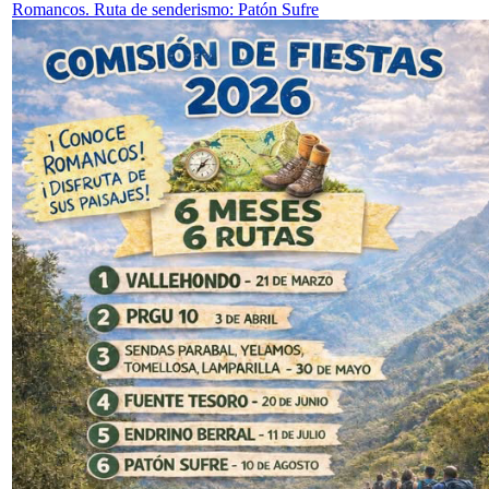
Romancos. Ruta de senderismo: Patón Sufre