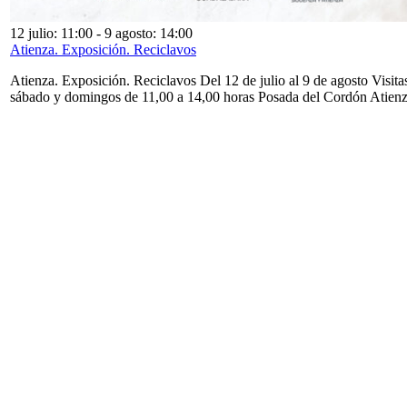
12 julio: 11:00
-
9 agosto: 14:00
Atienza. Exposición. Reciclavos
Atienza. Exposición. Reciclavos Del 12 de julio al 9 de agosto Visita
sábado y domingos de 11,00 a 14,00 horas Posada del Cordón Atien