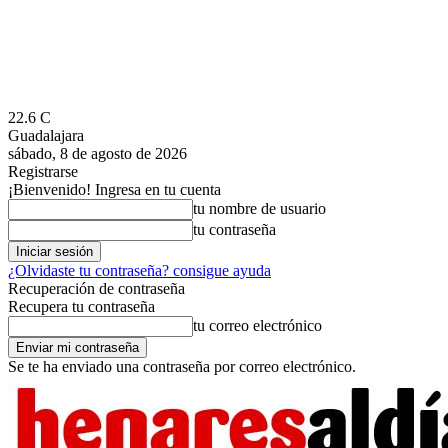
22.6
C
Guadalajara
sábado, 8 de agosto de 2026
Registrarse
¡Bienvenido! Ingresa en tu cuenta
tu nombre de usuario
tu contraseña
¿Olvidaste tu contraseña? consigue ayuda
Recuperación de contraseña
Recupera tu contraseña
tu correo electrónico
Se te ha enviado una contraseña por correo electrónico.