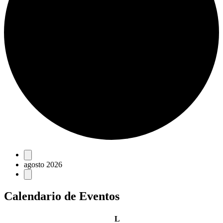
Eventos
agosto 2026
Calendario de Eventos
lunes
L