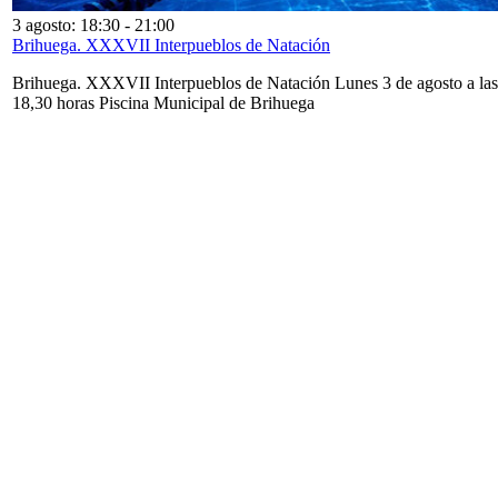
3 agosto: 18:30
-
21:00
Brihuega. XXXVII Interpueblos de Natación
Brihuega. XXXVII Interpueblos de Natación Lunes 3 de agosto a las
18,30 horas Piscina Municipal de Brihuega