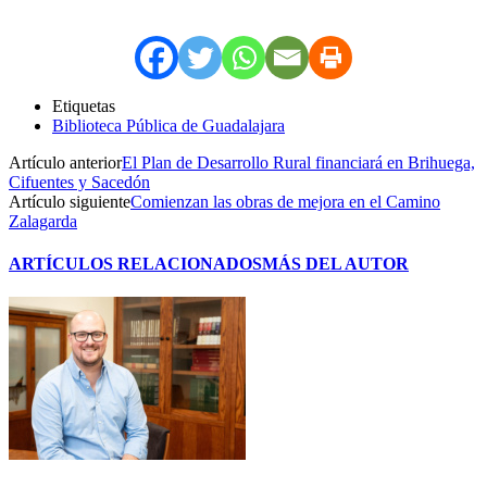
Etiquetas
Biblioteca Pública de Guadalajara
Artículo anterior
El Plan de Desarrollo Rural financiará en Brihuega,
Cifuentes y Sacedón
Artículo siguiente
Comienzan las obras de mejora en el Camino
Zalagarda
ARTÍCULOS RELACIONADOS
MÁS DEL AUTOR