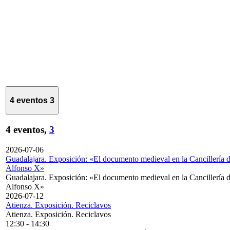
4 eventos
3
4 eventos,
3
2026-07-06
Guadalajara. Exposición: «El documento medieval en la Cancillería 
Alfonso X»
Guadalajara. Exposición: «El documento medieval en la Cancillería 
Alfonso X»
2026-07-12
Atienza. Exposición. Reciclavos
Atienza. Exposición. Reciclavos
12:30
-
14:30