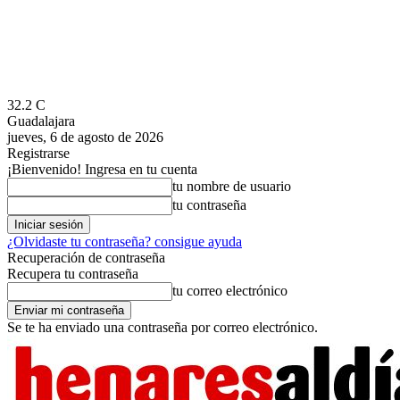
32.2
C
Guadalajara
jueves, 6 de agosto de 2026
Registrarse
¡Bienvenido! Ingresa en tu cuenta
tu nombre de usuario
tu contraseña
¿Olvidaste tu contraseña? consigue ayuda
Recuperación de contraseña
Recupera tu contraseña
tu correo electrónico
Se te ha enviado una contraseña por correo electrónico.