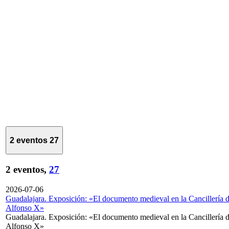
2 eventos
27
2 eventos,
27
2026-07-06
Guadalajara. Exposición: «El documento medieval en la Cancillería 
Alfonso X»
Guadalajara. Exposición: «El documento medieval en la Cancillería 
Alfonso X»