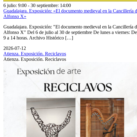
6 julio: 9:00
-
30 septiembre: 14:00
Guadalajara. Exposición: «El documento medieval en la Cancillería 
Alfonso X»
Guadalajara. Exposición: "El documento medieval en la Cancillería 
Alfonso X" Del 6 de julio al 30 de septiembre De lunes a viernes: De
9 a 14 horas. Archivo Histórico […]
2026-07-12
Atienza. Exposición. Reciclavos
Atienza. Exposición. Reciclavos