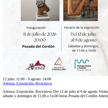
12 julio: 11:00
-
9 agosto: 14:00
Atienza. Exposición. Reciclavos
Atienza. Exposición. Reciclavos Del 12 de julio al 9 de agosto Visita
sábado y domingos de 11,00 a 14,00 horas Posada del Cordón Atien