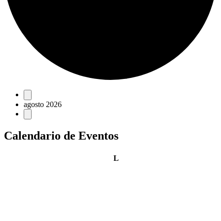
Eventos
agosto 2026
Calendario de Eventos
lunes
L