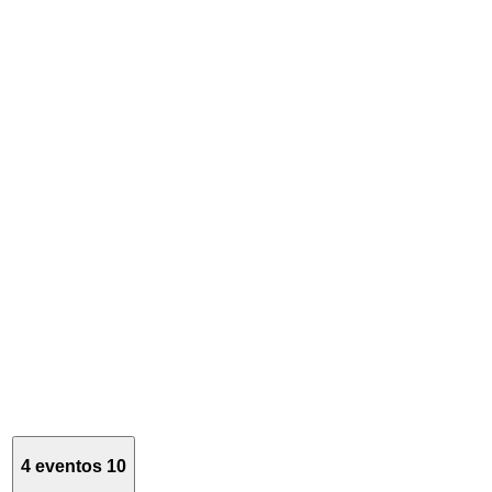
4 eventos
10