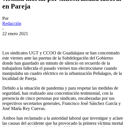
en Pareja
Por
Redacción
-
22 enero 2021
Los sindicatos UGT y CCOO de Guadalajara se han concentrado
este viernes ante las puertas de la Subdelegación del Gobierno
donde han guardado un minuto de silencio en recuerdo de la
trabajadora fallecida el pasado viernes tras electrocutarse cuando
manipulaba un cuadro eléctrico en la urbanización Peñalagos, de la
localidad de Pareja.
Debido a la situación de pandemia y para respetar las medidas de
seguridad, han realizado una concentración testimonial, con la
presencia de cinco personas por sindicato, encabezadas por sus
respectivos secretarios generales, Francisco José Sánchez García y
José María Rey Cuevas.
Ambos han reclamado a la autoridad laboral que investigue y aclare
las causas del accidente que ha provocado la primera víctima mortal