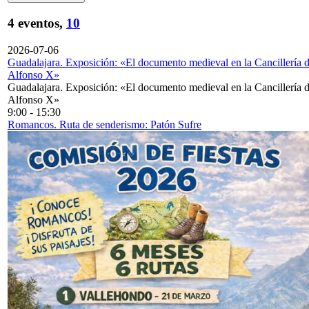
4 eventos,
10
2026-07-06
Guadalajara. Exposición: «El documento medieval en la Cancillería 
Alfonso X»
Guadalajara. Exposición: «El documento medieval en la Cancillería 
Alfonso X»
9:00
-
15:30
Romancos. Ruta de senderismo: Patón Sufre