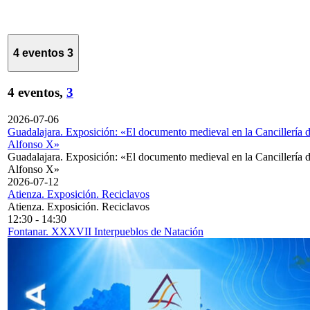
4 eventos
3
4 eventos,
3
2026-07-06
Guadalajara. Exposición: «El documento medieval en la Cancillería 
Alfonso X»
Guadalajara. Exposición: «El documento medieval en la Cancillería 
Alfonso X»
2026-07-12
Atienza. Exposición. Reciclavos
Atienza. Exposición. Reciclavos
12:30
-
14:30
Fontanar. XXXVII Interpueblos de Natación