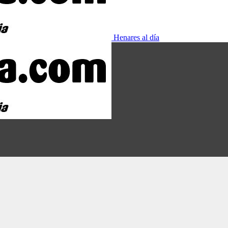
Henares al día