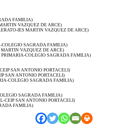
RADA FAMILIA)
 MARTIN VAZQUEZ DE ARCE)
LERATO-IES MARTIN VAZQUEZ DE ARCE)
A-COLEGIO SAGRADA FAMILIA)
S MARTIN VAZQUEZ DE ARCE)
 PRIMARIA-COLEGIO SAGRADA FAMILIA)
CEIP SAN ANTONIO PORTACELI)
IP SAN ANTONIO PORTACELI)
RIA-COLEGIO SAGRADA FAMILIA)
COLEGIO SAGRADA FAMILIA)
L-CEIP SAN ANTONIO PORTACELI)
RADA FAMILIA)