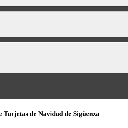
e Tarjetas de Navidad de Sigüenza