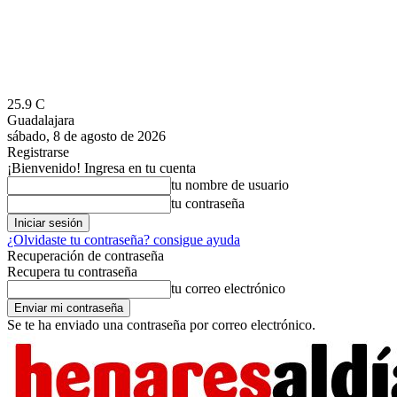
25.9
C
Guadalajara
sábado, 8 de agosto de 2026
Registrarse
¡Bienvenido! Ingresa en tu cuenta
tu nombre de usuario
tu contraseña
¿Olvidaste tu contraseña? consigue ayuda
Recuperación de contraseña
Recupera tu contraseña
tu correo electrónico
Se te ha enviado una contraseña por correo electrónico.