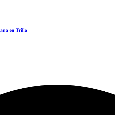
ana en Trillo