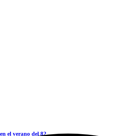
 en el verano del 82