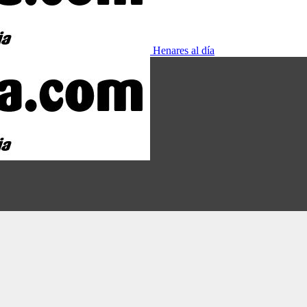
Henares al día