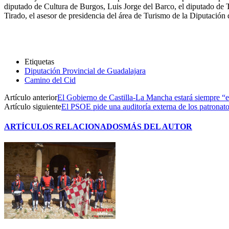
diputado de Cultura de Burgos, Luis Jorge del Barco, el diputado de 
Tirado, el asesor de presidencia del área de Turismo de la Diputación
Etiquetas
Diputación Provincial de Guadalajara
Camino del Cid
Artículo anterior
El Gobierno de Castilla-La Mancha estará siempre “en
Artículo siguiente
El PSOE pide una auditoría externa de los patronat
ARTÍCULOS RELACIONADOS
MÁS DEL AUTOR