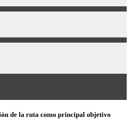
ón de la ruta como principal objetivo