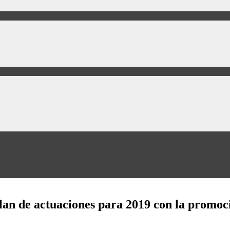
an de actuaciones para 2019 con la promoci