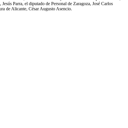
 Jesús Parra, el diputado de Personal de Zaragoza, José Carlos
tura de Alicante, César Augusto Asencio.