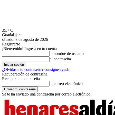
35.7
C
Guadalajara
sábado, 8 de agosto de 2026
Registrarse
¡Bienvenido! Ingresa en tu cuenta
tu nombre de usuario
tu contraseña
¿Olvidaste tu contraseña? consigue ayuda
Recuperación de contraseña
Recupera tu contraseña
tu correo electrónico
Se te ha enviado una contraseña por correo electrónico.