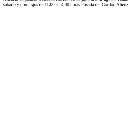
sábado y domingos de 11,00 a 14,00 horas Posada del Cordón Atien