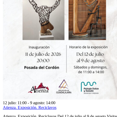
12 julio: 11:00
-
9 agosto: 14:00
Atienza. Exposición. Reciclavos
Atienza. Exposición. Reciclavos Del 12 de julio al 9 de agosto Visita