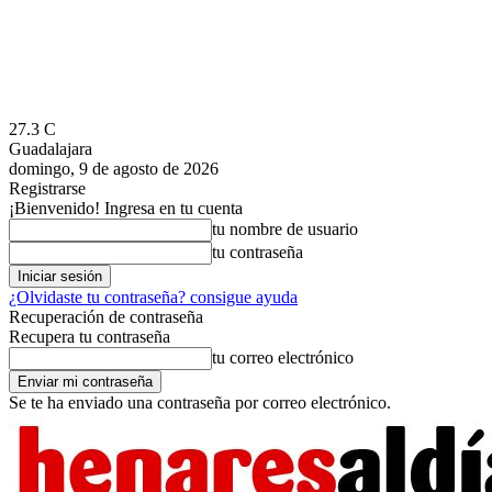
27.3
C
Guadalajara
domingo, 9 de agosto de 2026
Registrarse
¡Bienvenido! Ingresa en tu cuenta
tu nombre de usuario
tu contraseña
¿Olvidaste tu contraseña? consigue ayuda
Recuperación de contraseña
Recupera tu contraseña
tu correo electrónico
Se te ha enviado una contraseña por correo electrónico.