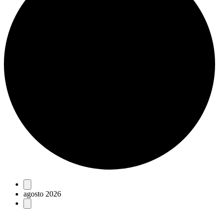
Eventos
agosto 2026