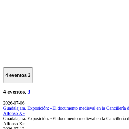
4 eventos
3
4 eventos,
3
2026-07-06
Guadalajara. Exposición: «El documento medieval en la Cancillería 
Alfonso X»
Guadalajara. Exposición: «El documento medieval en la Cancillería 
Alfonso X»
2026-07-12