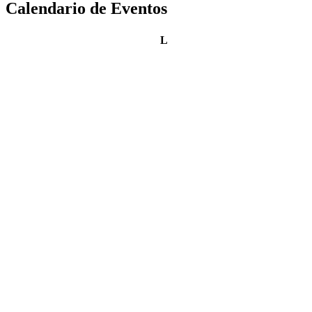
Calendario de Eventos
lunes
L