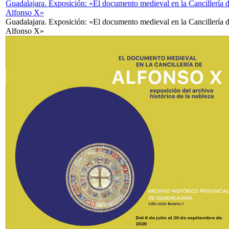
Guadalajara. Exposición: «El documento medieval en la Cancillería 
Alfonso X»
Guadalajara. Exposición: «El documento medieval en la Cancillería 
Alfonso X»