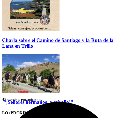
Charla sobre el Camino de Santiago y la Ruta de la
Lana en Trillo
42 eventos encontrados.
“¡Señores hermanos, a caballo!”
LO+PRÓXIMO (CITAS)