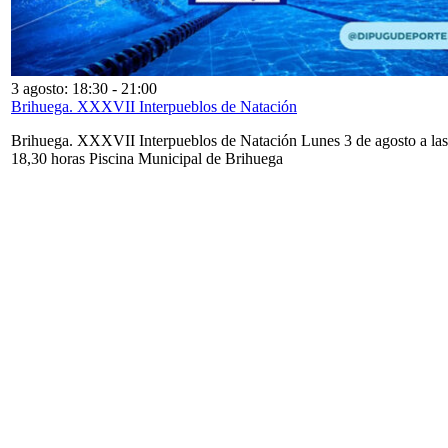
3 agosto: 18:30
-
21:00
Brihuega. XXXVII Interpueblos de Natación
Brihuega. XXXVII Interpueblos de Natación Lunes 3 de agosto a las
18,30 horas Piscina Municipal de Brihuega