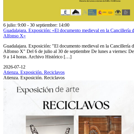
6 julio: 9:00
-
30 septiembre: 14:00
Guadalajara. Exposición: «El documento medieval en la Cancillería 
Alfonso X»
Guadalajara. Exposición: "El documento medieval en la Cancillería 
Alfonso X" Del 6 de julio al 30 de septiembre De lunes a viernes: De
9 a 14 horas. Archivo Histórico […]
2026-07-12
Atienza. Exposición. Reciclavos
Atienza. Exposición. Reciclavos