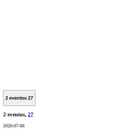
2 eventos
27
2 eventos,
27
2026-07-06