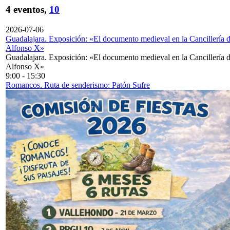
4 eventos,
10
2026-07-06
Guadalajara. Exposición: «El documento medieval en la Cancillería 
Alfonso X»
Guadalajara. Exposición: «El documento medieval en la Cancillería 
Alfonso X»
9:00
-
15:30
Romancos. Ruta de senderismo: Patón Sufre