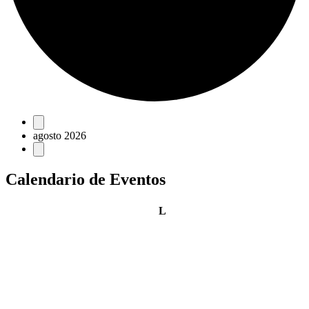
Eventos
agosto 2026
Calendario de Eventos
lunes
L