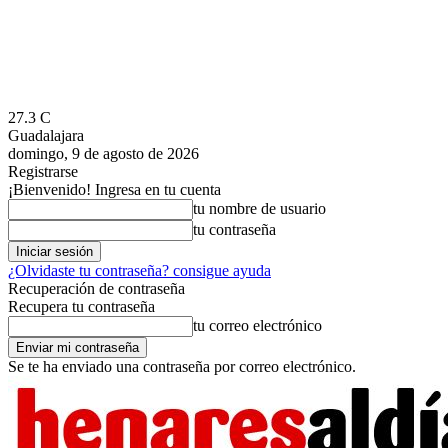
27.3
C
Guadalajara
domingo, 9 de agosto de 2026
Registrarse
¡Bienvenido! Ingresa en tu cuenta
tu nombre de usuario
tu contraseña
¿Olvidaste tu contraseña? consigue ayuda
Recuperación de contraseña
Recupera tu contraseña
tu correo electrónico
Se te ha enviado una contraseña por correo electrónico.