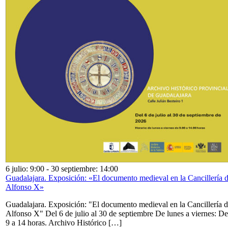
6 julio: 9:00
-
30 septiembre: 14:00
Guadalajara. Exposición: «El documento medieval en la Cancillería 
Alfonso X»
Guadalajara. Exposición: "El documento medieval en la Cancillería 
Alfonso X" Del 6 de julio al 30 de septiembre De lunes a viernes: De
9 a 14 horas. Archivo Histórico […]