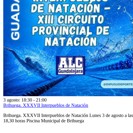
3 agosto: 18:30
-
21:00
Brihuega. XXXVII Interpueblos de Natación
Brihuega. XXXVII Interpueblos de Natación Lunes 3 de agosto a las
18,30 horas Piscina Municipal de Brihuega