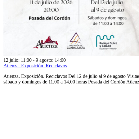
12 julio: 11:00
-
9 agosto: 14:00
Atienza. Exposición. Reciclavos
Atienza. Exposición. Reciclavos Del 12 de julio al 9 de agosto Visita
sábado y domingos de 11,00 a 14,00 horas Posada del Cordón Atien