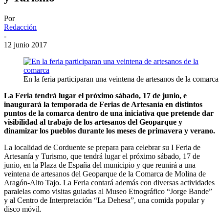
Por
Redacción
-
12 junio 2017
En la feria participaran una veintena de artesanos de la comarca
La Feria tendrá lugar el próximo sábado, 17 de junio, e
inaugurará la temporada de Ferias de Artesanía en distintos
puntos de la comarca dentro de una iniciativa que pretende dar
visibilidad al trabajo de los artesanos del Geoparque y
dinamizar los pueblos durante los meses de primavera y verano.
La localidad de Corduente se prepara para celebrar su I Feria de
Artesanía y Turismo, que tendrá lugar el próximo sábado, 17 de
junio, en la Plaza de España del municipio y que reunirá a una
veintena de artesanos del Geoparque de la Comarca de Molina de
Aragón-Alto Tajo. La Feria contará además con diversas actividades
paralelas como visitas guiadas al Museo Etnográfico “Jorge Bande”
y al Centro de Interpretación “La Dehesa”, una comida popular y
disco móvil.