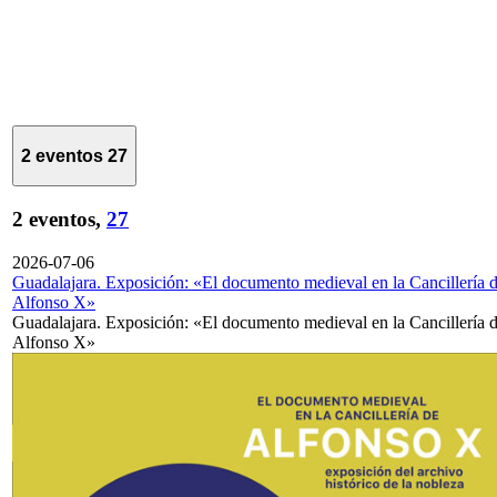
2 eventos
27
2 eventos,
27
2026-07-06
Guadalajara. Exposición: «El documento medieval en la Cancillería 
Alfonso X»
Guadalajara. Exposición: «El documento medieval en la Cancillería 
Alfonso X»