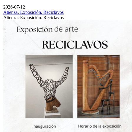
2026-07-12
Atienza. Exposición. Reciclavos
Atienza. Exposición. Reciclavos