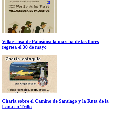
Villaescusa de Palositos: la marcha de las flores
regresa el 30 de mayo
Charla sobre el Camino de Santiago y la Ruta de la
Lana en Trillo