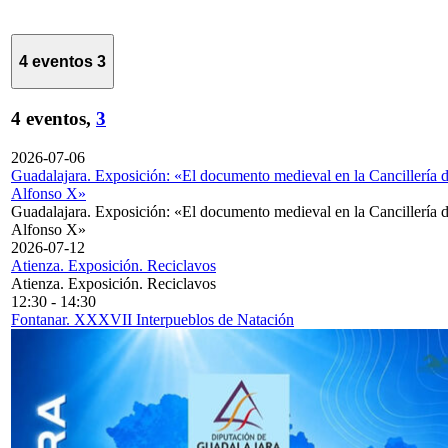
4 eventos
3
4 eventos,
3
2026-07-06
Guadalajara. Exposición: «El documento medieval en la Cancillería 
Alfonso X»
Guadalajara. Exposición: «El documento medieval en la Cancillería 
Alfonso X»
2026-07-12
Atienza. Exposición. Reciclavos
Atienza. Exposición. Reciclavos
12:30
-
14:30
Fontanar. XXXVII Interpueblos de Natación