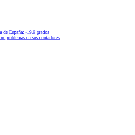
a de España: -19,9 grados
con problemas en sus contadores