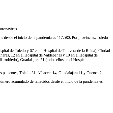
oronavirus.
 desde el inicio de la pandemia es 117.580. Por provincias, Toledo
spital de Toledo y 67 en el Hospital de Talavera de la Reina), Ciudad
nares, 12 en el Hospital de Valdepeñas y 10 en el Hospital de
larrobledo), Guadalajara 71 (todos ellos en el Hospital de
os pacientes, Toledo 31, Albacete 14, Guadalajara 11 y Cuenca 2.
número acumulado de fallecidos desde el inicio de la pandemia es