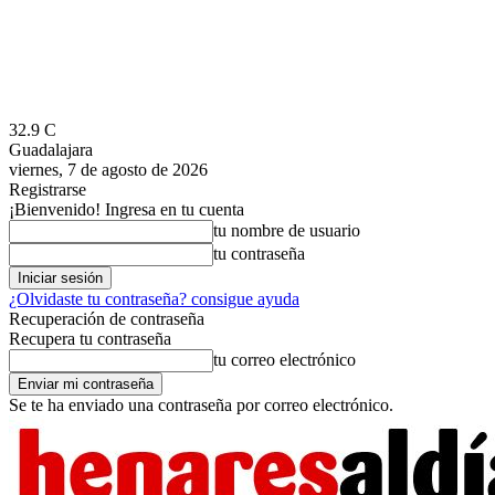
32.9
C
Guadalajara
viernes, 7 de agosto de 2026
Registrarse
¡Bienvenido! Ingresa en tu cuenta
tu nombre de usuario
tu contraseña
¿Olvidaste tu contraseña? consigue ayuda
Recuperación de contraseña
Recupera tu contraseña
tu correo electrónico
Se te ha enviado una contraseña por correo electrónico.