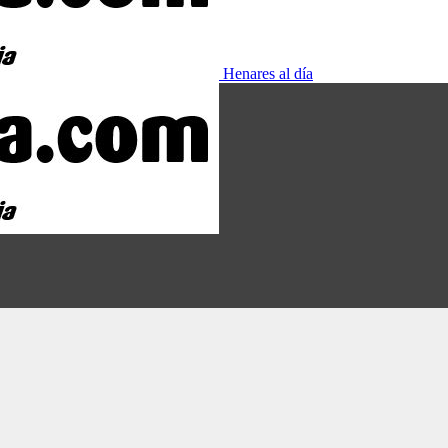
Henares al día