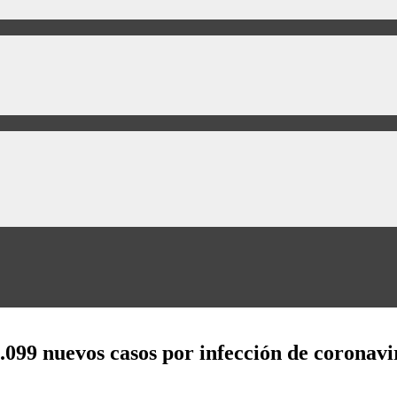
99 nuevos casos por infección de coronavi