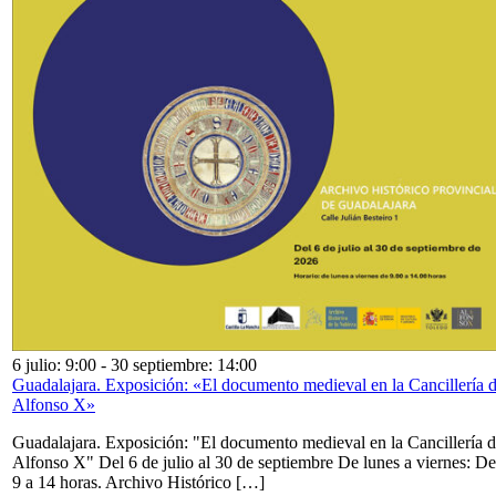
6 julio: 9:00
-
30 septiembre: 14:00
Guadalajara. Exposición: «El documento medieval en la Cancillería 
Alfonso X»
Guadalajara. Exposición: "El documento medieval en la Cancillería 
Alfonso X" Del 6 de julio al 30 de septiembre De lunes a viernes: De
9 a 14 horas. Archivo Histórico […]