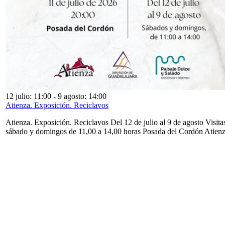
12 julio: 11:00
-
9 agosto: 14:00
Atienza. Exposición. Reciclavos
Atienza. Exposición. Reciclavos Del 12 de julio al 9 de agosto Visita
sábado y domingos de 11,00 a 14,00 horas Posada del Cordón Atien