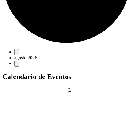
Eventos
agosto 2026
Calendario de Eventos
lunes
L