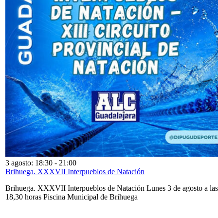
3 agosto: 18:30
-
21:00
Brihuega. XXXVII Interpueblos de Natación
Brihuega. XXXVII Interpueblos de Natación Lunes 3 de agosto a las
18,30 horas Piscina Municipal de Brihuega