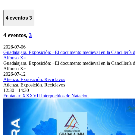
4 eventos
3
4 eventos,
3
2026-07-06
Guadalajara. Exposición: «El documento medieval en la Cancillería 
Alfonso X»
Guadalajara. Exposición: «El documento medieval en la Cancillería 
Alfonso X»
2026-07-12
Atienza. Exposición. Reciclavos
Atienza. Exposición. Reciclavos
12:30
-
14:30
Fontanar. XXXVII Interpueblos de Natación