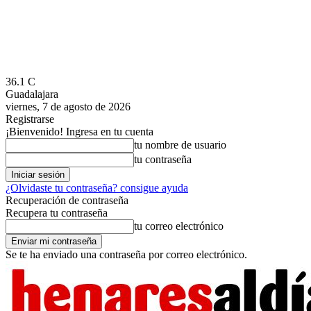
36.1
C
Guadalajara
viernes, 7 de agosto de 2026
Registrarse
¡Bienvenido! Ingresa en tu cuenta
tu nombre de usuario
tu contraseña
¿Olvidaste tu contraseña? consigue ayuda
Recuperación de contraseña
Recupera tu contraseña
tu correo electrónico
Se te ha enviado una contraseña por correo electrónico.