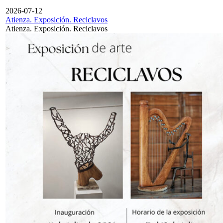
2026-07-12
Atienza. Exposición. Reciclavos
Atienza. Exposición. Reciclavos