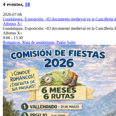
4 eventos,
10
2026-07-06
Guadalajara. Exposición: «El documento medieval en la Cancillería 
Alfonso X»
Guadalajara. Exposición: «El documento medieval en la Cancillería 
Alfonso X»
9:00
-
15:30
Romancos. Ruta de senderismo: Patón Sufre