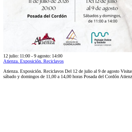
12 julio: 11:00
-
9 agosto: 14:00
Atienza. Exposición. Reciclavos
Atienza. Exposición. Reciclavos Del 12 de julio al 9 de agosto Visita
sábado y domingos de 11,00 a 14,00 horas Posada del Cordón Atien