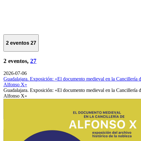
2 eventos
27
2 eventos,
27
2026-07-06
Guadalajara. Exposición: «El documento medieval en la Cancillería 
Alfonso X»
Guadalajara. Exposición: «El documento medieval en la Cancillería 
Alfonso X»