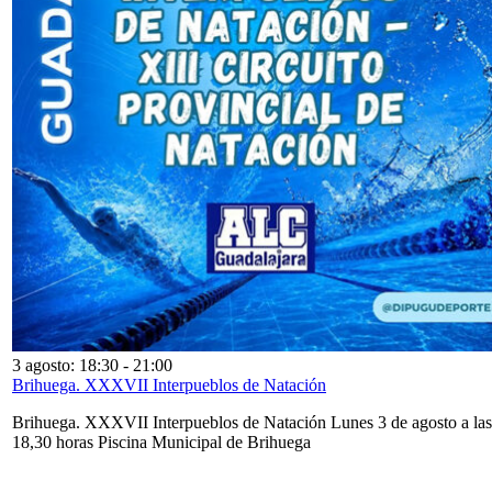
3 agosto: 18:30
-
21:00
Brihuega. XXXVII Interpueblos de Natación
Brihuega. XXXVII Interpueblos de Natación Lunes 3 de agosto a las
18,30 horas Piscina Municipal de Brihuega