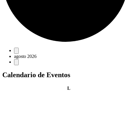
Eventos
agosto 2026
Calendario de Eventos
lunes
L