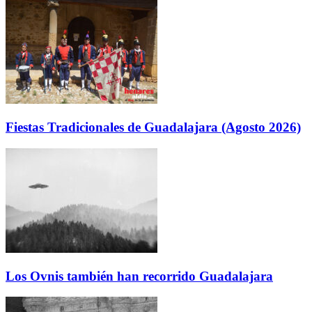
Fiestas Tradicionales de Guadalajara (Agosto 2026)
Los Ovnis también han recorrido Guadalajara