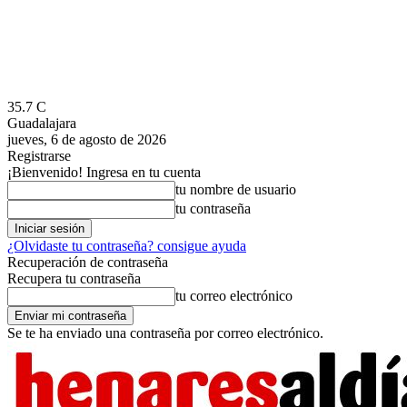
35.7
C
Guadalajara
jueves, 6 de agosto de 2026
Registrarse
¡Bienvenido! Ingresa en tu cuenta
tu nombre de usuario
tu contraseña
¿Olvidaste tu contraseña? consigue ayuda
Recuperación de contraseña
Recupera tu contraseña
tu correo electrónico
Se te ha enviado una contraseña por correo electrónico.