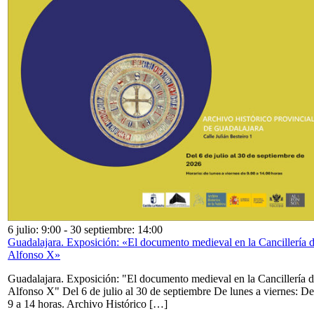
6 julio: 9:00
-
30 septiembre: 14:00
Guadalajara. Exposición: «El documento medieval en la Cancillería 
Alfonso X»
Guadalajara. Exposición: "El documento medieval en la Cancillería 
Alfonso X" Del 6 de julio al 30 de septiembre De lunes a viernes: De
9 a 14 horas. Archivo Histórico […]