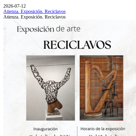
2026-07-12
Atienza. Exposición. Reciclavos
Atienza. Exposición. Reciclavos