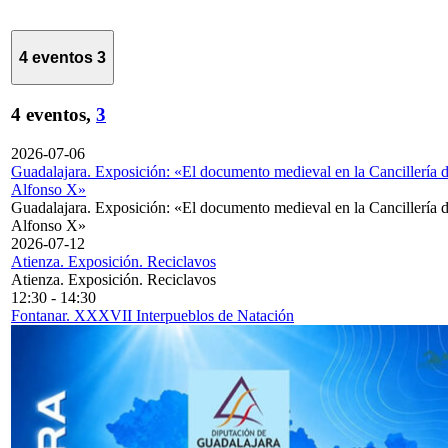
4 eventos
3
4 eventos,
3
2026-07-06
Guadalajara. Exposición: «El documento medieval en la Cancillería 
Alfonso X»
Guadalajara. Exposición: «El documento medieval en la Cancillería 
Alfonso X»
2026-07-12
Atienza. Exposición. Reciclavos
Atienza. Exposición. Reciclavos
12:30
-
14:30
Fontanar. XXXVII Interpueblos de Natación