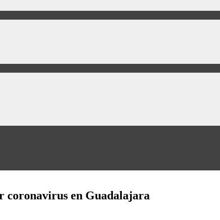
r coronavirus en Guadalajara