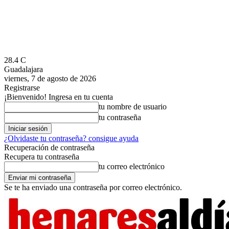
28.4
C
Guadalajara
viernes, 7 de agosto de 2026
Registrarse
¡Bienvenido! Ingresa en tu cuenta
tu nombre de usuario
tu contraseña
¿Olvidaste tu contraseña? consigue ayuda
Recuperación de contraseña
Recupera tu contraseña
tu correo electrónico
Se te ha enviado una contraseña por correo electrónico.