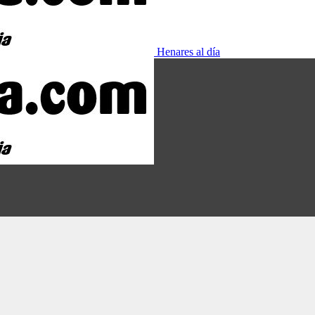
Henares al día