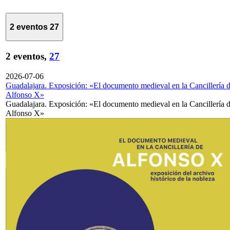
2 eventos
27
2 eventos,
27
2026-07-06
Guadalajara. Exposición: «El documento medieval en la Cancillería 
Alfonso X»
Guadalajara. Exposición: «El documento medieval en la Cancillería 
Alfonso X»