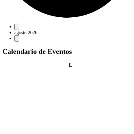
Eventos
agosto 2026
Calendario de Eventos
lunes
L