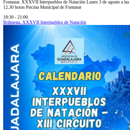
Fontanar. XXXVII Interpueblos de Natación Lunes 3 de agosto a las
12,30 horas Piscina Municipal de Fontanar
18:30
-
21:00
Brihuega. XXXVII Interpueblos de Natación