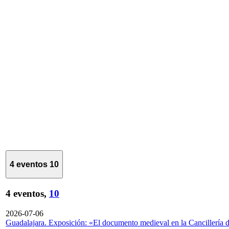
4 eventos
10
4 eventos,
10
2026-07-06
Guadalajara. Exposición: «El documento medieval en la Cancillería 