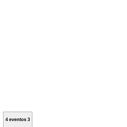
4 eventos
3