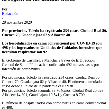
Por
Redacción
-
28 noviembre 2020
Por provincias, Toledo ha registrado 234 casos, Ciudad Real 86,
Cuenca 70, Guadalajara 62 y Albacete 40
Los hospitalizados en cama convencional por COVID-19 son
498 y los ingresados en Unidades de Cuidados Intensivos que
necesitan respirador son 92
El Gobierno de Castilla-La Mancha, a través de la Dirección
General de Salud Pública, ha confirmado 492 nuevos casos por
infección de coronavirus.
Por provincias, Toledo ha registrado 234 casos, Ciudad Real 86,
Cuenca 70, Guadalajara 62 y Albacete 40. El número acumulado de
casos desde el inicio de la pandemia es 87.938.
Por provincias, Toledo acumula 33.764casos, Ciudad Real 20.623,
Albacete 14.301, Guadalajara 10.541 y Cuenca 8.709.
El número de hospitalizados con coronavirus en cama convencional
es 498.