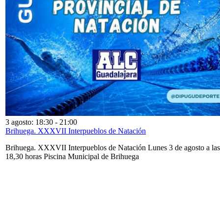
3 agosto: 18:30
-
21:00
Brihuega. XXXVII Interpueblos de Natación
Brihuega. XXXVII Interpueblos de Natación Lunes 3 de agosto a las
18,30 horas Piscina Municipal de Brihuega