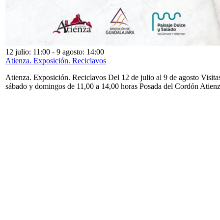
12 julio: 11:00
-
9 agosto: 14:00
Atienza. Exposición. Reciclavos
Atienza. Exposición. Reciclavos Del 12 de julio al 9 de agosto Visita
sábado y domingos de 11,00 a 14,00 horas Posada del Cordón Atien