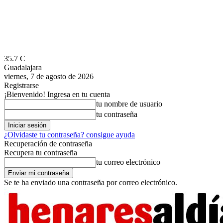
35.7
C
Guadalajara
viernes, 7 de agosto de 2026
Registrarse
¡Bienvenido! Ingresa en tu cuenta
tu nombre de usuario
tu contraseña
¿Olvidaste tu contraseña? consigue ayuda
Recuperación de contraseña
Recupera tu contraseña
tu correo electrónico
Se te ha enviado una contraseña por correo electrónico.