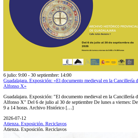
6 julio: 9:00
-
30 septiembre: 14:00
Guadalajara. Exposición: «El documento medieval en la Cancillería 
Alfonso X»
Guadalajara. Exposición: "El documento medieval en la Cancillería 
Alfonso X" Del 6 de julio al 30 de septiembre De lunes a viernes: De
9 a 14 horas. Archivo Histórico […]
2026-07-12
Atienza. Exposición. Reciclavos
Atienza. Exposición. Reciclavos