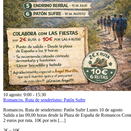
10 agosto: 9:00
-
15:30
Romancos. Ruta de senderismo: Patón Sufre
Romancos. Ruta de senderismo: Patón Sufre Lunes 10 de agosto
Salida a las 09,00 horas desde la Plaza de España de Romancos Cost
2 euros por ruta. 10€ por seis […]
2€ – 10€