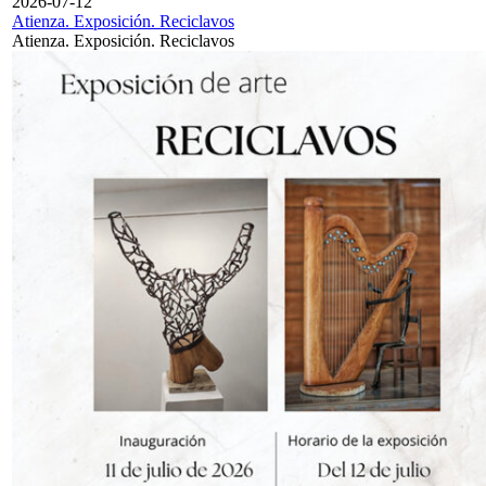
2026-07-12
Atienza. Exposición. Reciclavos
Atienza. Exposición. Reciclavos