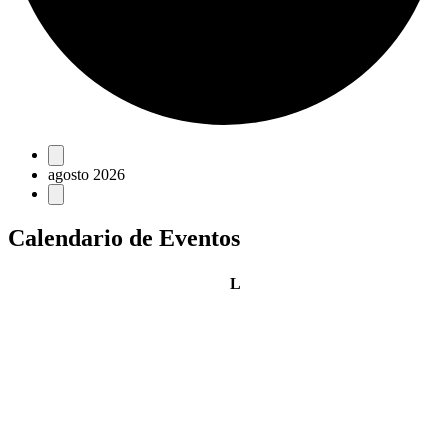
Eventos
agosto 2026
Calendario de Eventos
lunes
L