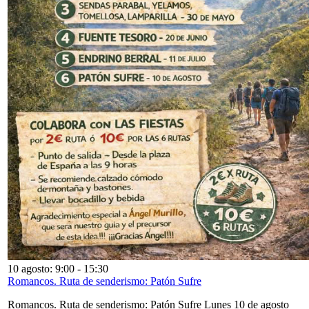
10 agosto: 9:00
-
15:30
Romancos. Ruta de senderismo: Patón Sufre
Romancos. Ruta de senderismo: Patón Sufre Lunes 10 de agosto