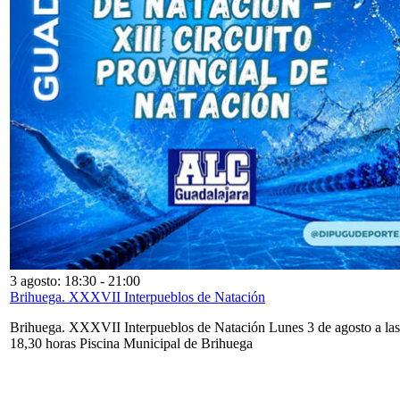
3 agosto: 18:30
-
21:00
Brihuega. XXXVII Interpueblos de Natación
Brihuega. XXXVII Interpueblos de Natación Lunes 3 de agosto a las
18,30 horas Piscina Municipal de Brihuega