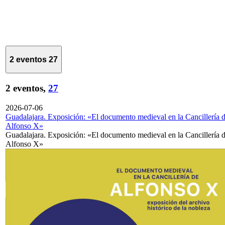
2 eventos
27
2 eventos,
27
2026-07-06
Guadalajara. Exposición: «El documento medieval en la Cancillería 
Alfonso X»
Guadalajara. Exposición: «El documento medieval en la Cancillería 
Alfonso X»