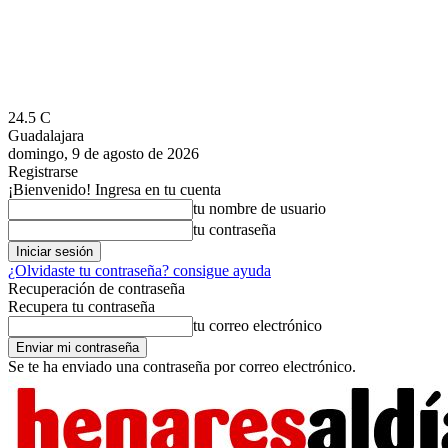
24.5
C
Guadalajara
domingo, 9 de agosto de 2026
Registrarse
¡Bienvenido! Ingresa en tu cuenta
tu nombre de usuario
tu contraseña
¿Olvidaste tu contraseña? consigue ayuda
Recuperación de contraseña
Recupera tu contraseña
tu correo electrónico
Se te ha enviado una contraseña por correo electrónico.