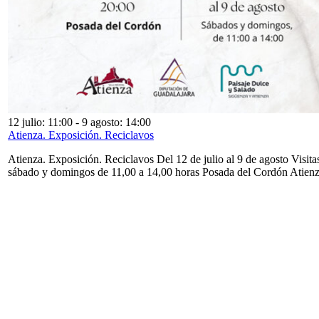
12 julio: 11:00
-
9 agosto: 14:00
Atienza. Exposición. Reciclavos
Atienza. Exposición. Reciclavos Del 12 de julio al 9 de agosto Visita
sábado y domingos de 11,00 a 14,00 horas Posada del Cordón Atien