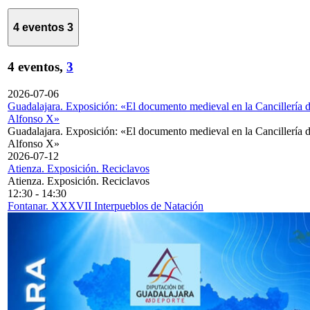
4 eventos
3
4 eventos,
3
2026-07-06
Guadalajara. Exposición: «El documento medieval en la Cancillería 
Alfonso X»
Guadalajara. Exposición: «El documento medieval en la Cancillería 
Alfonso X»
2026-07-12
Atienza. Exposición. Reciclavos
Atienza. Exposición. Reciclavos
12:30
-
14:30
Fontanar. XXXVII Interpueblos de Natación