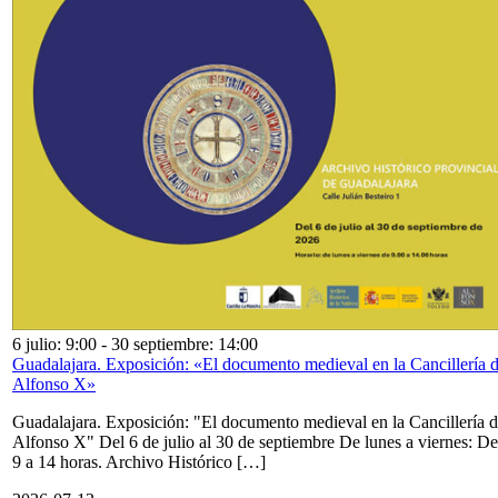
6 julio: 9:00
-
30 septiembre: 14:00
Guadalajara. Exposición: «El documento medieval en la Cancillería 
Alfonso X»
Guadalajara. Exposición: "El documento medieval en la Cancillería 
Alfonso X" Del 6 de julio al 30 de septiembre De lunes a viernes: De
9 a 14 horas. Archivo Histórico […]