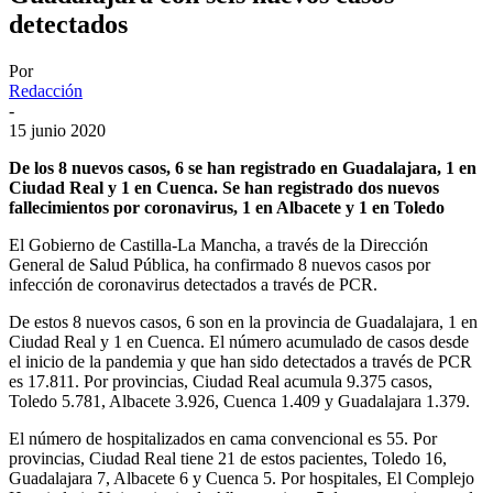
detectados
Por
Redacción
-
15 junio 2020
De los 8 nuevos casos, 6 se han registrado en Guadalajara, 1 en
Ciudad Real y 1 en Cuenca. Se han registrado dos nuevos
fallecimientos por coronavirus, 1 en Albacete y 1 en Toledo
El Gobierno de Castilla-La Mancha, a través de la Dirección
General de Salud Pública, ha confirmado 8 nuevos casos por
infección de coronavirus detectados a través de PCR.
De estos 8 nuevos casos, 6 son en la provincia de Guadalajara, 1 en
Ciudad Real y 1 en Cuenca. El número acumulado de casos desde
el inicio de la pandemia y que han sido detectados a través de PCR
es 17.811. Por provincias, Ciudad Real acumula 9.375 casos,
Toledo 5.781, Albacete 3.926, Cuenca 1.409 y Guadalajara 1.379.
El número de hospitalizados en cama convencional es 55. Por
provincias, Ciudad Real tiene 21 de estos pacientes, Toledo 16,
Guadalajara 7, Albacete 6 y Cuenca 5. Por hospitales, El Complejo