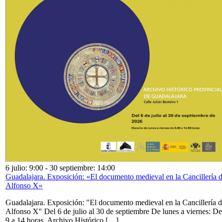
6 julio: 9:00
-
30 septiembre: 14:00
Guadalajara. Exposición: «El documento medieval en la Cancillería 
Alfonso X»
Guadalajara. Exposición: "El documento medieval en la Cancillería 
Alfonso X" Del 6 de julio al 30 de septiembre De lunes a viernes: De
9 a 14 horas. Archivo Histórico […]