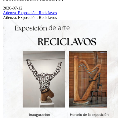
2026-07-12
Atienza. Exposición. Reciclavos
Atienza. Exposición. Reciclavos