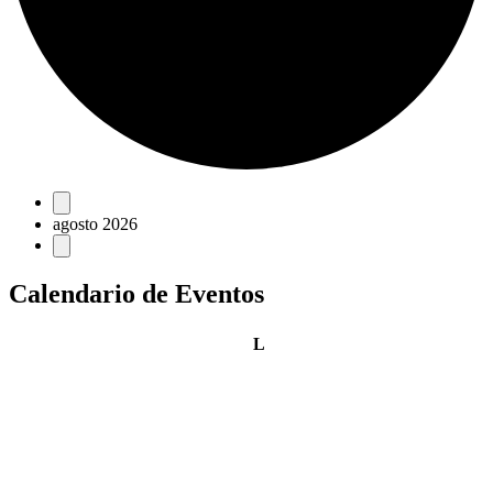
Eventos
agosto 2026
Calendario de Eventos
lunes
L