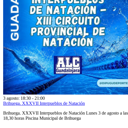
3 agosto: 18:30
-
21:00
Brihuega. XXXVII Interpueblos de Natación
Brihuega. XXXVII Interpueblos de Natación Lunes 3 de agosto a las
18,30 horas Piscina Municipal de Brihuega