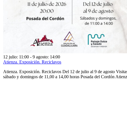
12 julio: 11:00
-
9 agosto: 14:00
Atienza. Exposición. Reciclavos
Atienza. Exposición. Reciclavos Del 12 de julio al 9 de agosto Visita
sábado y domingos de 11,00 a 14,00 horas Posada del Cordón Atien