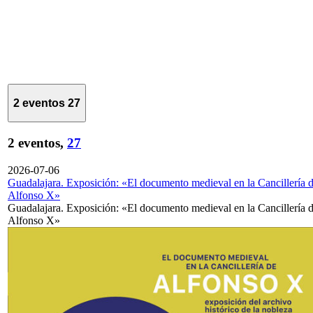
2 eventos
27
2 eventos,
27
2026-07-06
Guadalajara. Exposición: «El documento medieval en la Cancillería 
Alfonso X»
Guadalajara. Exposición: «El documento medieval en la Cancillería 
Alfonso X»