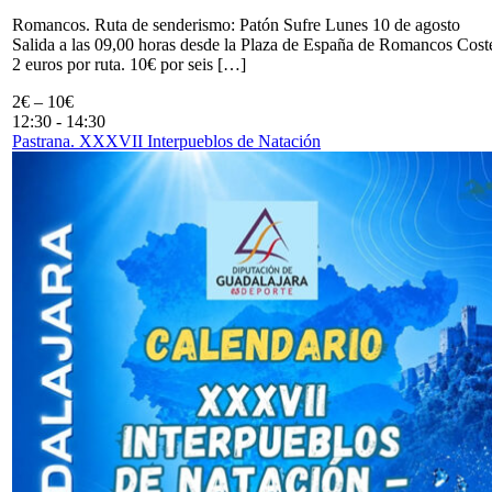
Romancos. Ruta de senderismo: Patón Sufre Lunes 10 de agosto
Salida a las 09,00 horas desde la Plaza de España de Romancos Cost
2 euros por ruta. 10€ por seis […]
2€ – 10€
12:30
-
14:30
Pastrana. XXXVII Interpueblos de Natación