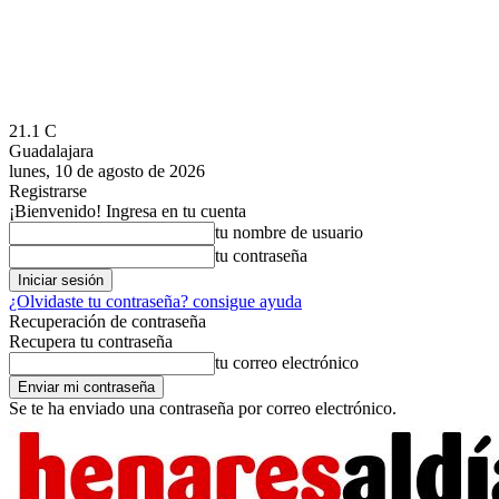
21.1
C
Guadalajara
lunes, 10 de agosto de 2026
Registrarse
¡Bienvenido! Ingresa en tu cuenta
tu nombre de usuario
tu contraseña
¿Olvidaste tu contraseña? consigue ayuda
Recuperación de contraseña
Recupera tu contraseña
tu correo electrónico
Se te ha enviado una contraseña por correo electrónico.