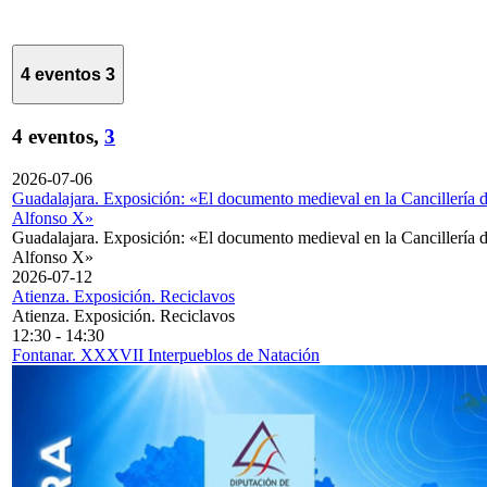
4 eventos
3
4 eventos,
3
2026-07-06
Guadalajara. Exposición: «El documento medieval en la Cancillería 
Alfonso X»
Guadalajara. Exposición: «El documento medieval en la Cancillería 
Alfonso X»
2026-07-12
Atienza. Exposición. Reciclavos
Atienza. Exposición. Reciclavos
12:30
-
14:30
Fontanar. XXXVII Interpueblos de Natación