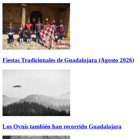
Fiestas Tradicionales de Guadalajara (Agosto 2026)
Los Ovnis también han recorrido Guadalajara