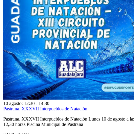
10 agosto: 12:30
-
14:30
Pastrana. XXXVII Interpueblos de Natación
Pastrana. XXXVII Interpueblos de Natación Lunes 10 de agosto a la
12,30 horas Piscina Municipal de Pastrana