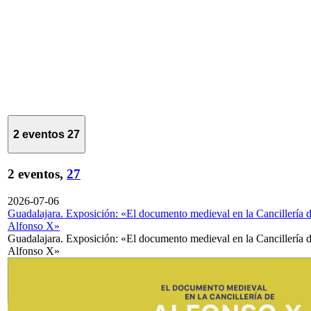
2 eventos
27
2 eventos,
27
2026-07-06
Guadalajara. Exposición: «El documento medieval en la Cancillería 
Alfonso X»
Guadalajara. Exposición: «El documento medieval en la Cancillería 
Alfonso X»