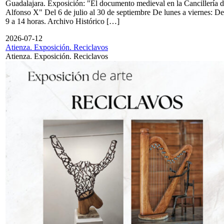
Guadalajara. Exposición: "El documento medieval en la Cancillería 
Alfonso X" Del 6 de julio al 30 de septiembre De lunes a viernes: De
9 a 14 horas. Archivo Histórico […]
2026-07-12
Atienza. Exposición. Reciclavos
Atienza. Exposición. Reciclavos