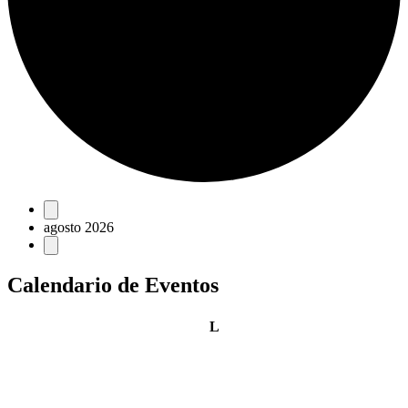
Eventos
agosto 2026
Calendario de Eventos
lunes
L