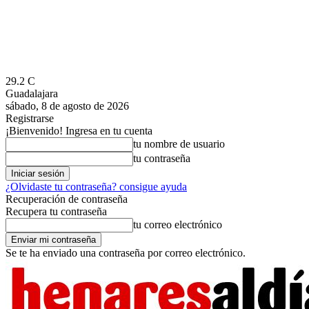
29.2
C
Guadalajara
sábado, 8 de agosto de 2026
Registrarse
¡Bienvenido! Ingresa en tu cuenta
tu nombre de usuario
tu contraseña
¿Olvidaste tu contraseña? consigue ayuda
Recuperación de contraseña
Recupera tu contraseña
tu correo electrónico
Se te ha enviado una contraseña por correo electrónico.