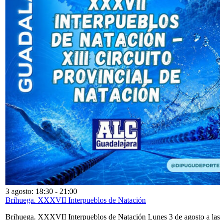
3 agosto: 18:30
-
21:00
Brihuega. XXXVII Interpueblos de Natación
Brihuega. XXXVII Interpueblos de Natación Lunes 3 de agosto a las