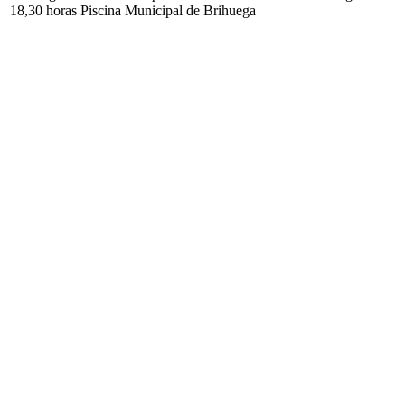
18,30 horas Piscina Municipal de Brihuega