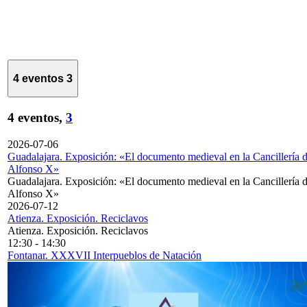
4 eventos
3
4 eventos,
3
2026-07-06
Guadalajara. Exposición: «El documento medieval en la Cancillería 
Alfonso X»
Guadalajara. Exposición: «El documento medieval en la Cancillería 
Alfonso X»
2026-07-12
Atienza. Exposición. Reciclavos
Atienza. Exposición. Reciclavos
12:30
-
14:30
Fontanar. XXXVII Interpueblos de Natación