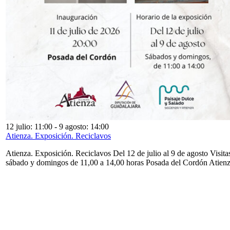
12 julio: 11:00
-
9 agosto: 14:00
Atienza. Exposición. Reciclavos
Atienza. Exposición. Reciclavos Del 12 de julio al 9 de agosto Visita
sábado y domingos de 11,00 a 14,00 horas Posada del Cordón Atien