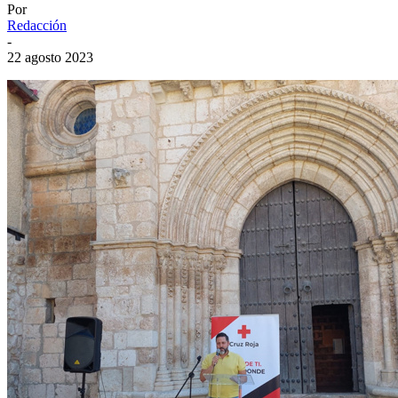
Por
Redacción
-
22 agosto 2023