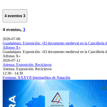
4 eventos
3
4 eventos,
3
2026-07-06
Guadalajara. Exposición: «El documento medieval en la Cancillería 
Alfonso X»
Guadalajara. Exposición: «El documento medieval en la Cancillería 
Alfonso X»
2026-07-12
Atienza. Exposición. Reciclavos
Atienza. Exposición. Reciclavos
12:30
-
14:30
Fontanar. XXXVII Interpueblos de Natación