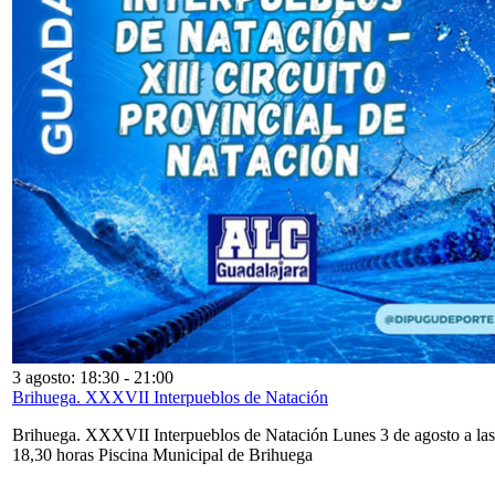
3 agosto: 18:30
-
21:00
Brihuega. XXXVII Interpueblos de Natación
Brihuega. XXXVII Interpueblos de Natación Lunes 3 de agosto a las
18,30 horas Piscina Municipal de Brihuega