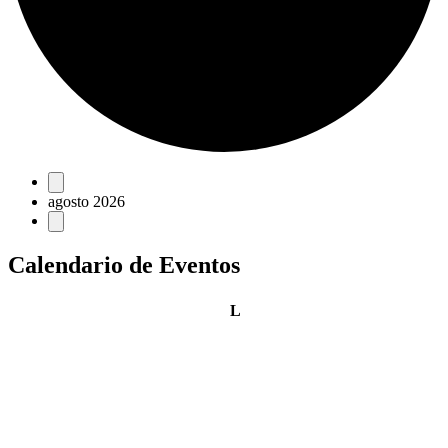
Eventos
agosto 2026
Calendario de Eventos
lunes
L