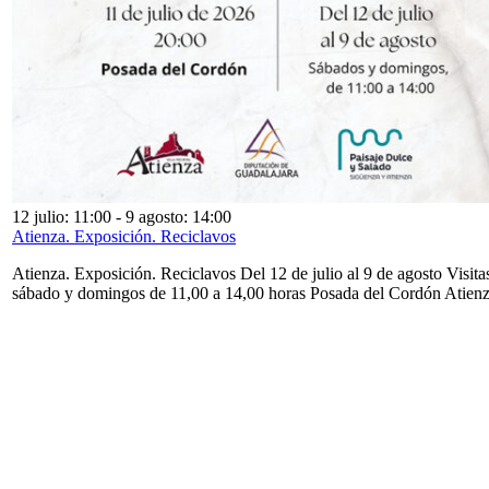
12 julio: 11:00
-
9 agosto: 14:00
Atienza. Exposición. Reciclavos
Atienza. Exposición. Reciclavos Del 12 de julio al 9 de agosto Visita
sábado y domingos de 11,00 a 14,00 horas Posada del Cordón Atien