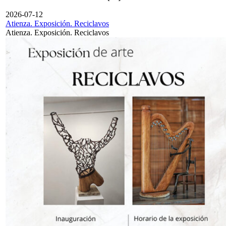
2026-07-12
Atienza. Exposición. Reciclavos
Atienza. Exposición. Reciclavos