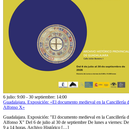
6 julio: 9:00
-
30 septiembre: 14:00
Guadalajara. Exposición: «El documento medieval en la Cancillería 
Alfonso X»
Guadalajara. Exposición: "El documento medieval en la Cancillería 
Alfonso X" Del 6 de julio al 30 de septiembre De lunes a viernes: De
9 a 14 horas. Archivo Histórico […]