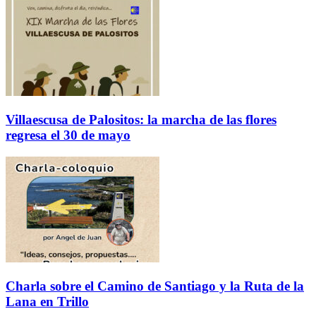
Villaescusa de Palositos: la marcha de las flores
regresa el 30 de mayo
Charla sobre el Camino de Santiago y la Ruta de la
Lana en Trillo