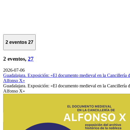
2 eventos
27
2 eventos,
27
2026-07-06
Guadalajara. Exposición: «El documento medieval en la Cancillería 
Alfonso X»
Guadalajara. Exposición: «El documento medieval en la Cancillería 
Alfonso X»