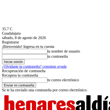
35.7
C
Guadalajara
sábado, 8 de agosto de 2026
Registrarse
¡Bienvenido! Ingresa en tu cuenta
tu nombre de usuario
tu contraseña
¿Olvidaste tu contraseña? consigue ayuda
Recuperación de contraseña
Recupera tu contraseña
tu correo electrónico
Se te ha enviado una contraseña por correo electrónico.