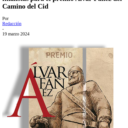
Camino del Cid
Por
Redacción
-
19 marzo 2024