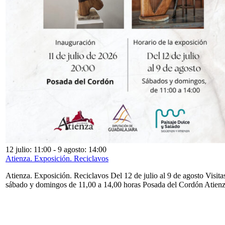
12 julio: 11:00
-
9 agosto: 14:00
Atienza. Exposición. Reciclavos
Atienza. Exposición. Reciclavos Del 12 de julio al 9 de agosto Visita
sábado y domingos de 11,00 a 14,00 horas Posada del Cordón Atien