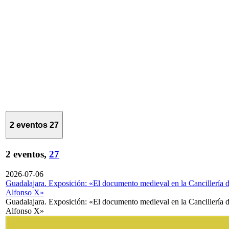
2 eventos
27
2 eventos,
27
2026-07-06
Guadalajara. Exposición: «El documento medieval en la Cancillería 
Alfonso X»
Guadalajara. Exposición: «El documento medieval en la Cancillería 
Alfonso X»