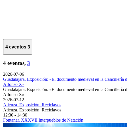
4 eventos
3
4 eventos,
3
2026-07-06
Guadalajara. Exposición: «El documento medieval en la Cancillería 
Alfonso X»
Guadalajara. Exposición: «El documento medieval en la Cancillería 
Alfonso X»
2026-07-12
Atienza. Exposición. Reciclavos
Atienza. Exposición. Reciclavos
12:30
-
14:30
Fontanar. XXXVII Interpueblos de Natación