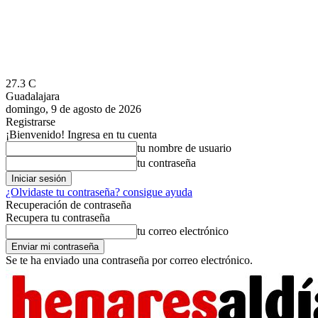
27.3
C
Guadalajara
domingo, 9 de agosto de 2026
Registrarse
¡Bienvenido! Ingresa en tu cuenta
tu nombre de usuario
tu contraseña
¿Olvidaste tu contraseña? consigue ayuda
Recuperación de contraseña
Recupera tu contraseña
tu correo electrónico
Se te ha enviado una contraseña por correo electrónico.