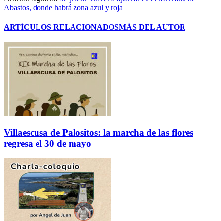
Abastos, donde habrá zona azul y roja
ARTÍCULOS RELACIONADOS
MÁS DEL AUTOR
Villaescusa de Palositos: la marcha de las flores
regresa el 30 de mayo