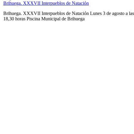
Brihuega. XXXVII Interpueblos de Natación
Brihuega. XXXVII Interpueblos de Natación Lunes 3 de agosto a las
18,30 horas Piscina Municipal de Brihuega