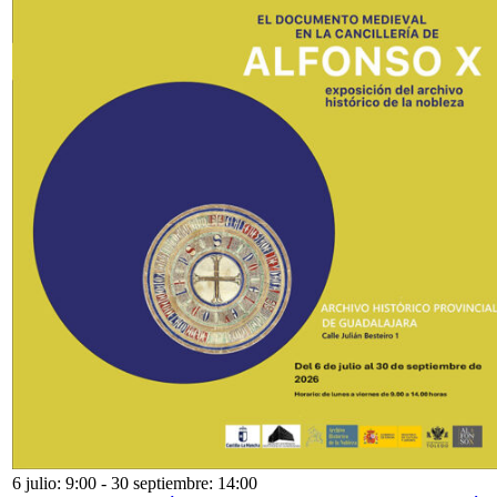
6 julio: 9:00
-
30 septiembre: 14:00