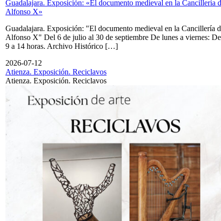
Guadalajara. Exposición: «El documento medieval en la Cancillería 
Alfonso X»
Guadalajara. Exposición: "El documento medieval en la Cancillería 
Alfonso X" Del 6 de julio al 30 de septiembre De lunes a viernes: De
9 a 14 horas. Archivo Histórico […]
2026-07-12
Atienza. Exposición. Reciclavos
Atienza. Exposición. Reciclavos