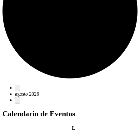
Eventos
agosto 2026
Calendario de Eventos
lunes
L