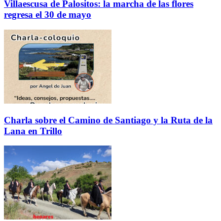
Villaescusa de Palositos: la marcha de las flores
regresa el 30 de mayo
Charla sobre el Camino de Santiago y la Ruta de la
Lana en Trillo