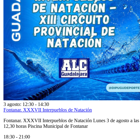
3 agosto: 12:30
-
14:30
Fontanar. XXXVII Interpueblos de Natación
Fontanar. XXXVII Interpueblos de Natación Lunes 3 de agosto a las
12,30 horas Piscina Municipal de Fontanar
18:30
-
21:00