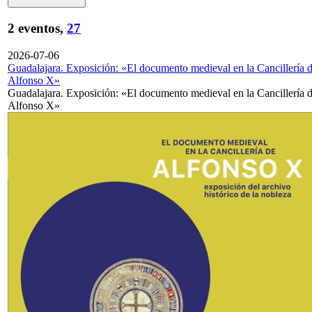
2 eventos,
27
2026-07-06
Guadalajara. Exposición: «El documento medieval en la Cancillería 
Alfonso X»
Guadalajara. Exposición: «El documento medieval en la Cancillería 
Alfonso X»