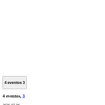
4 eventos
3
4 eventos,
3