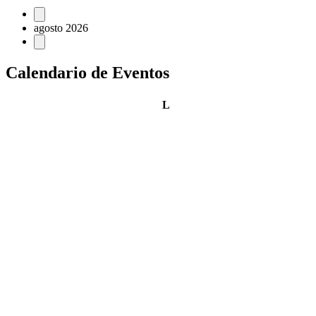
Eventos
agosto 2026
Calendario de Eventos
lunes
L