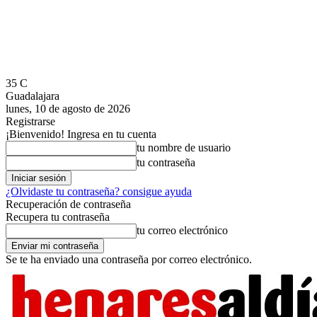
35
C
Guadalajara
lunes, 10 de agosto de 2026
Registrarse
¡Bienvenido! Ingresa en tu cuenta
tu nombre de usuario
tu contraseña
¿Olvidaste tu contraseña? consigue ayuda
Recuperación de contraseña
Recupera tu contraseña
tu correo electrónico
Se te ha enviado una contraseña por correo electrónico.