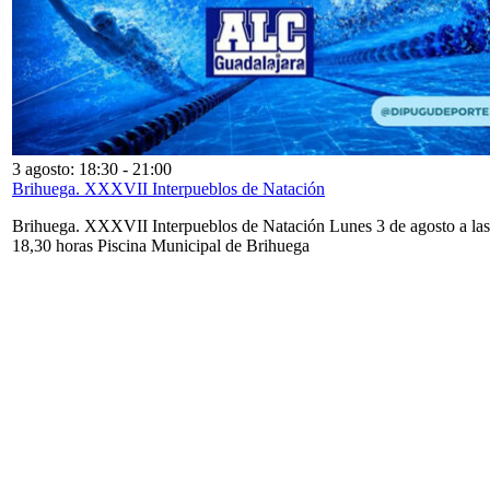
3 agosto: 18:30
-
21:00
Brihuega. XXXVII Interpueblos de Natación
Brihuega. XXXVII Interpueblos de Natación Lunes 3 de agosto a las
18,30 horas Piscina Municipal de Brihuega