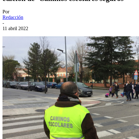
Por
Redacción
-
11 abril 2022