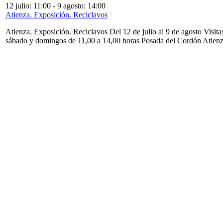
12 julio: 11:00
-
9 agosto: 14:00
Atienza. Exposición. Reciclavos
Atienza. Exposición. Reciclavos Del 12 de julio al 9 de agosto Visita
sábado y domingos de 11,00 a 14,00 horas Posada del Cordón Atien