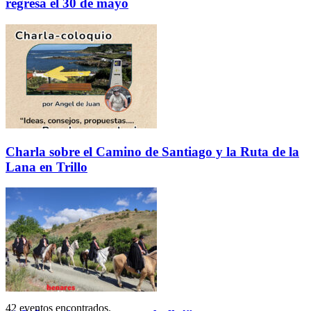
regresa el 30 de mayo
Charla sobre el Camino de Santiago y la Ruta de la
Lana en Trillo
42 eventos encontrados.