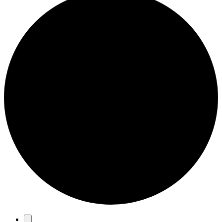
Eventos