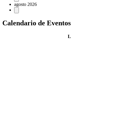
agosto 2026
Calendario de Eventos
lunes
L