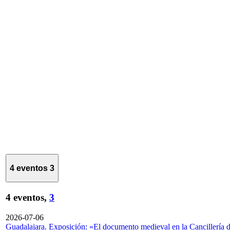
4 eventos
3
4 eventos,
3
2026-07-06
Guadalajara. Exposición: «El documento medieval en la Cancillería 