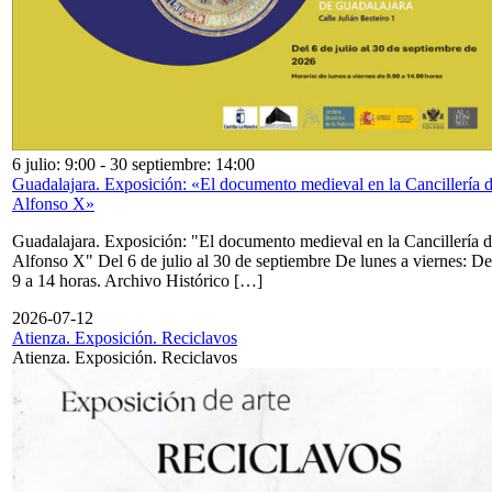
6 julio: 9:00
-
30 septiembre: 14:00
Guadalajara. Exposición: «El documento medieval en la Cancillería 
Alfonso X»
Guadalajara. Exposición: "El documento medieval en la Cancillería 
Alfonso X" Del 6 de julio al 30 de septiembre De lunes a viernes: De
9 a 14 horas. Archivo Histórico […]
2026-07-12
Atienza. Exposición. Reciclavos
Atienza. Exposición. Reciclavos