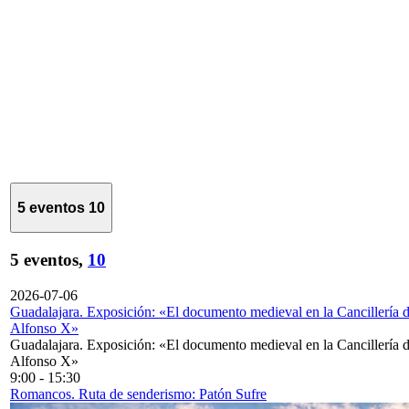
5 eventos
10
5 eventos,
10
2026-07-06
Guadalajara. Exposición: «El documento medieval en la Cancillería 
Alfonso X»
Guadalajara. Exposición: «El documento medieval en la Cancillería 
Alfonso X»
9:00
-
15:30
Romancos. Ruta de senderismo: Patón Sufre