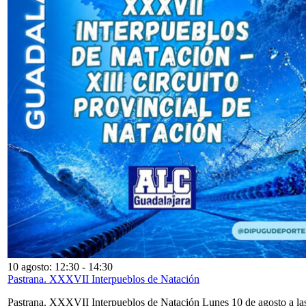
10 agosto: 12:30
-
14:30
Pastrana. XXXVII Interpueblos de Natación
Pastrana. XXXVII Interpueblos de Natación Lunes 10 de agosto a la