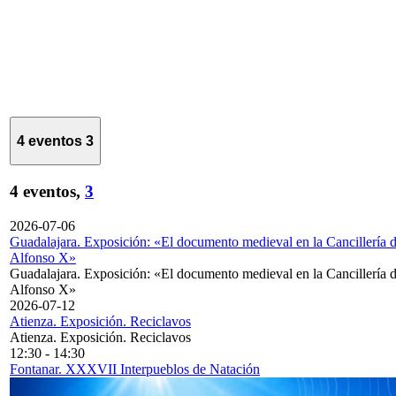
4 eventos
3
4 eventos,
3
2026-07-06
Guadalajara. Exposición: «El documento medieval en la Cancillería 
Alfonso X»
Guadalajara. Exposición: «El documento medieval en la Cancillería 
Alfonso X»
2026-07-12
Atienza. Exposición. Reciclavos
Atienza. Exposición. Reciclavos
12:30
-
14:30
Fontanar. XXXVII Interpueblos de Natación