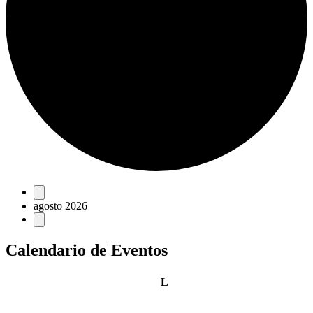
Eventos
agosto 2026
Calendario de Eventos
lunes
L