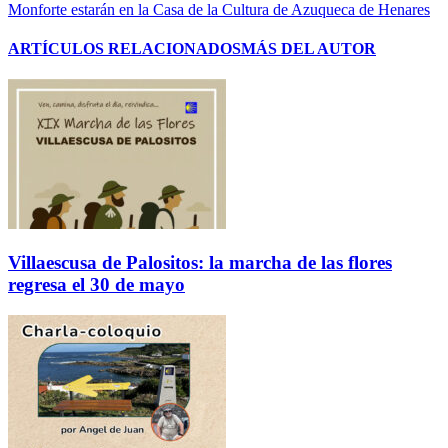
Monforte estarán en la Casa de la Cultura de Azuqueca de Henares
ARTÍCULOS RELACIONADOS
MÁS DEL AUTOR
Villaescusa de Palositos: la marcha de las flores
regresa el 30 de mayo