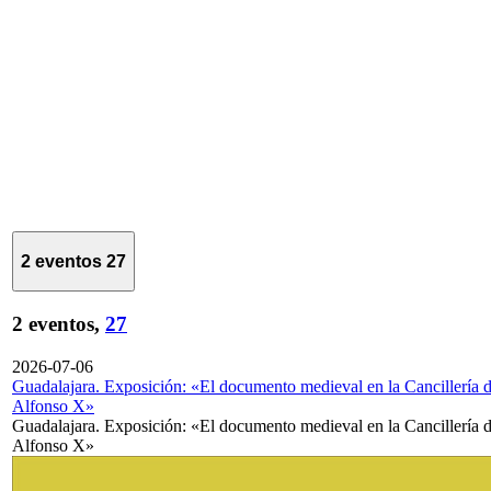
2 eventos
27
2 eventos,
27
2026-07-06
Guadalajara. Exposición: «El documento medieval en la Cancillería 
Alfonso X»
Guadalajara. Exposición: «El documento medieval en la Cancillería 
Alfonso X»