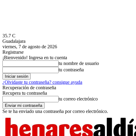
35.7
C
Guadalajara
viernes, 7 de agosto de 2026
Registrarse
¡Bienvenido! Ingresa en tu cuenta
tu nombre de usuario
tu contraseña
¿Olvidaste tu contraseña? consigue ayuda
Recuperación de contraseña
Recupera tu contraseña
tu correo electrónico
Se te ha enviado una contraseña por correo electrónico.