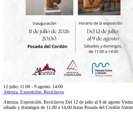
12 julio: 11:00
-
9 agosto: 14:00
Atienza. Exposición. Reciclavos
Atienza. Exposición. Reciclavos Del 12 de julio al 9 de agosto Visita
sábado y domingos de 11,00 a 14,00 horas Posada del Cordón Atien