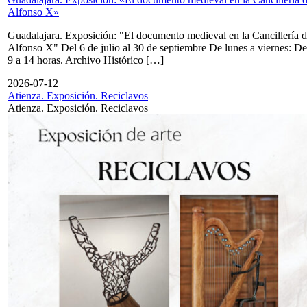
Alfonso X»
Guadalajara. Exposición: "El documento medieval en la Cancillería 
Alfonso X" Del 6 de julio al 30 de septiembre De lunes a viernes: De
9 a 14 horas. Archivo Histórico […]
2026-07-12
Atienza. Exposición. Reciclavos
Atienza. Exposición. Reciclavos