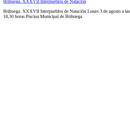
Brihuega. XXXVII Interpueblos de Natación
Brihuega. XXXVII Interpueblos de Natación Lunes 3 de agosto a las
18,30 horas Piscina Municipal de Brihuega