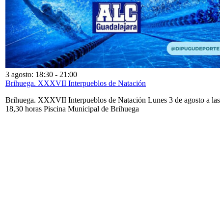
3 agosto: 18:30
-
21:00
Brihuega. XXXVII Interpueblos de Natación
Brihuega. XXXVII Interpueblos de Natación Lunes 3 de agosto a las
18,30 horas Piscina Municipal de Brihuega