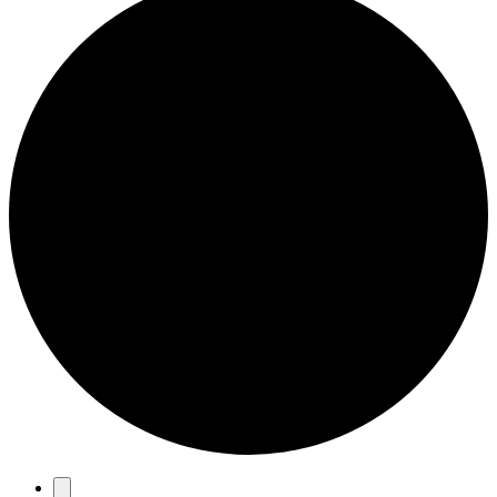
Eventos