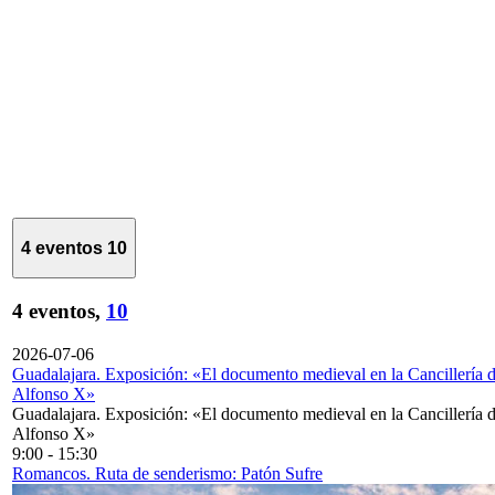
4 eventos
10
4 eventos,
10
2026-07-06
Guadalajara. Exposición: «El documento medieval en la Cancillería 
Alfonso X»
Guadalajara. Exposición: «El documento medieval en la Cancillería 
Alfonso X»
9:00
-
15:30
Romancos. Ruta de senderismo: Patón Sufre