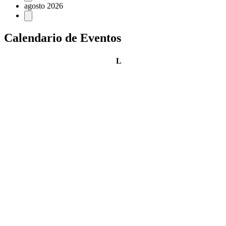
agosto 2026
Calendario de Eventos
lunes
L