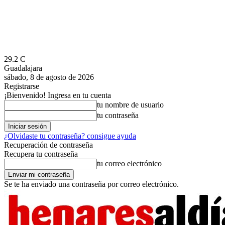
29.2
C
Guadalajara
sábado, 8 de agosto de 2026
Registrarse
¡Bienvenido! Ingresa en tu cuenta
tu nombre de usuario
tu contraseña
¿Olvidaste tu contraseña? consigue ayuda
Recuperación de contraseña
Recupera tu contraseña
tu correo electrónico
Se te ha enviado una contraseña por correo electrónico.