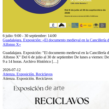
6 julio: 9:00
-
30 septiembre: 14:00
Guadalajara. Exposición: «El documento medieval en la Cancillería 
Alfonso X»
Guadalajara. Exposición: "El documento medieval en la Cancillería 
Alfonso X" Del 6 de julio al 30 de septiembre De lunes a viernes: De
9 a 14 horas. Archivo Histórico […]
2026-07-12
Atienza. Exposición. Reciclavos
Atienza. Exposición. Reciclavos