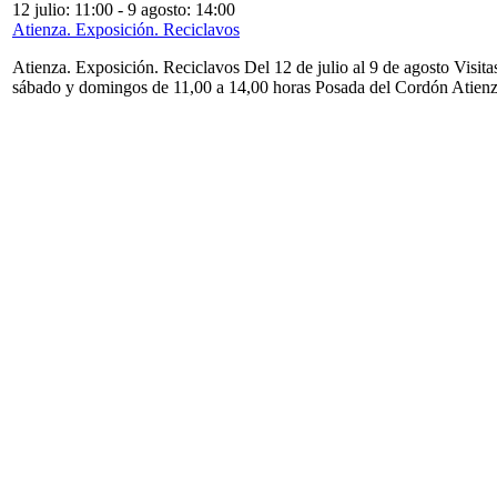
12 julio: 11:00
-
9 agosto: 14:00
Atienza. Exposición. Reciclavos
Atienza. Exposición. Reciclavos Del 12 de julio al 9 de agosto Visita
sábado y domingos de 11,00 a 14,00 horas Posada del Cordón Atien