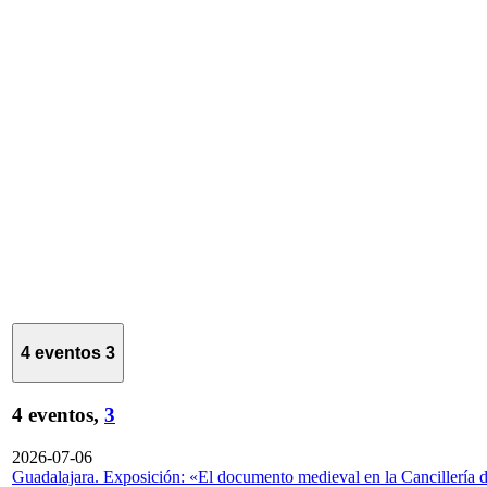
4 eventos
3
4 eventos,
3
2026-07-06
Guadalajara. Exposición: «El documento medieval en la Cancillería 