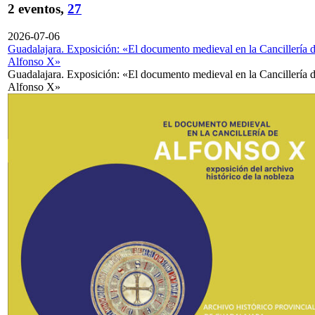
2 eventos,
27
2026-07-06
Guadalajara. Exposición: «El documento medieval en la Cancillería 
Alfonso X»
Guadalajara. Exposición: «El documento medieval en la Cancillería 
Alfonso X»