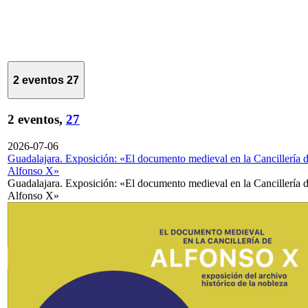
2 eventos
27
2 eventos,
27
2026-07-06
Guadalajara. Exposición: «El documento medieval en la Cancillería 
Alfonso X»
Guadalajara. Exposición: «El documento medieval en la Cancillería 
Alfonso X»