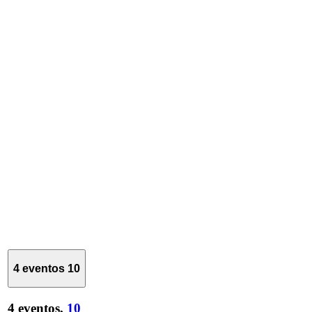
4 eventos
10
4 eventos,
10