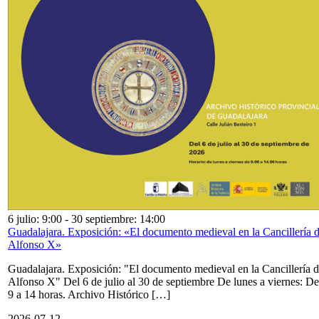
6 julio: 9:00
-
30 septiembre: 14:00
Guadalajara. Exposición: «El documento medieval en la Cancillería 
Alfonso X»
Guadalajara. Exposición: "El documento medieval en la Cancillería 
Alfonso X" Del 6 de julio al 30 de septiembre De lunes a viernes: De
9 a 14 horas. Archivo Histórico […]
2026-07-12