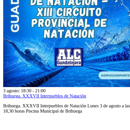
3 agosto: 18:30
-
21:00
Brihuega. XXXVII Interpueblos de Natación
Brihuega. XXXVII Interpueblos de Natación Lunes 3 de agosto a las
18,30 horas Piscina Municipal de Brihuega