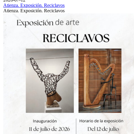
Atienza. Exposición. Reciclavos
Atienza. Exposición. Reciclavos