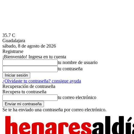
35.7
C
Guadalajara
sábado, 8 de agosto de 2026
Registrarse
¡Bienvenido! Ingresa en tu cuenta
tu nombre de usuario
tu contraseña
¿Olvidaste tu contraseña? consigue ayuda
Recuperación de contraseña
Recupera tu contraseña
tu correo electrónico
Se te ha enviado una contraseña por correo electrónico.