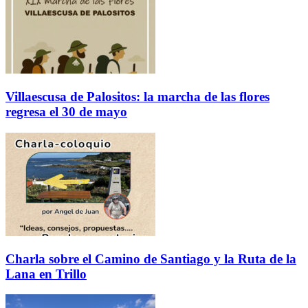
Villaescusa de Palositos: la marcha de las flores
regresa el 30 de mayo
Charla sobre el Camino de Santiago y la Ruta de la
Lana en Trillo