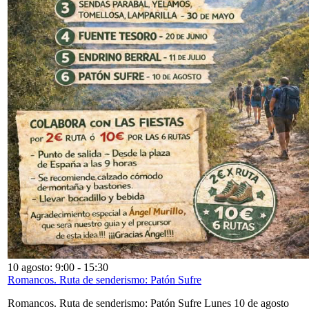
10 agosto: 9:00
-
15:30
Romancos. Ruta de senderismo: Patón Sufre
Romancos. Ruta de senderismo: Patón Sufre Lunes 10 de agosto