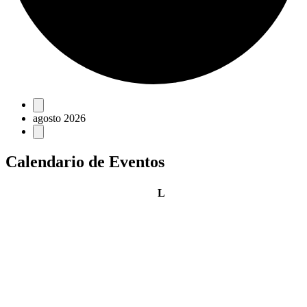
Eventos
agosto 2026
Calendario de Eventos
lunes
L