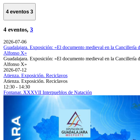
4 eventos
3
4 eventos,
3
2026-07-06
Guadalajara. Exposición: «El documento medieval en la Cancillería 
Alfonso X»
Guadalajara. Exposición: «El documento medieval en la Cancillería 
Alfonso X»
2026-07-12
Atienza. Exposición. Reciclavos
Atienza. Exposición. Reciclavos
12:30
-
14:30
Fontanar. XXXVII Interpueblos de Natación