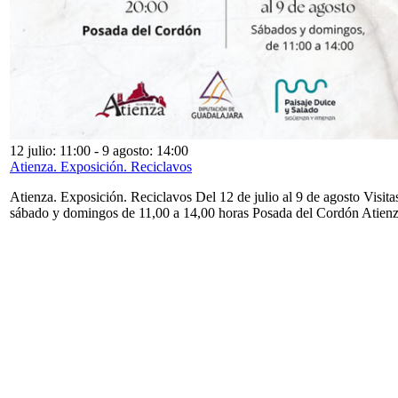
12 julio: 11:00
-
9 agosto: 14:00
Atienza. Exposición. Reciclavos
Atienza. Exposición. Reciclavos Del 12 de julio al 9 de agosto Visita
sábado y domingos de 11,00 a 14,00 horas Posada del Cordón Atien