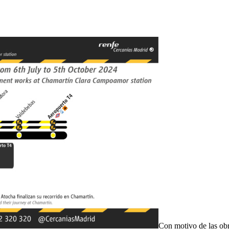
Con motivo de las obr