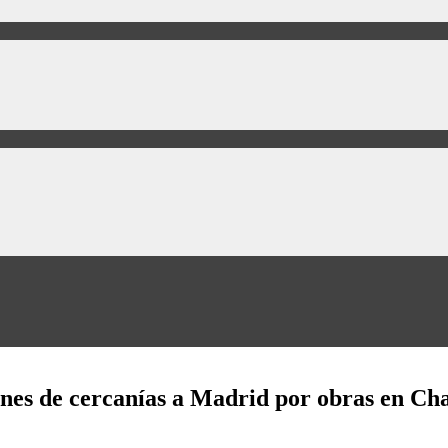
enes de cercanías a Madrid por obras en C