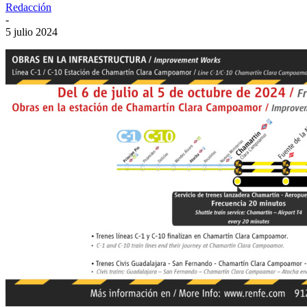
Redacción
-
5 julio 2024