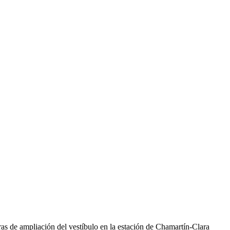
as de ampliación del vestíbulo en la estación de Chamartín-Clara