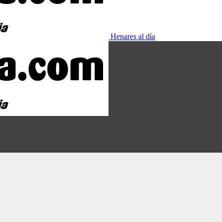
Henares al día