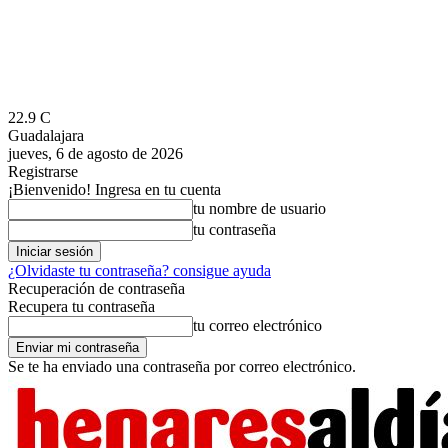
22.9
C
Guadalajara
jueves, 6 de agosto de 2026
Registrarse
¡Bienvenido! Ingresa en tu cuenta
tu nombre de usuario
tu contraseña
¿Olvidaste tu contraseña? consigue ayuda
Recuperación de contraseña
Recupera tu contraseña
tu correo electrónico
Se te ha enviado una contraseña por correo electrónico.