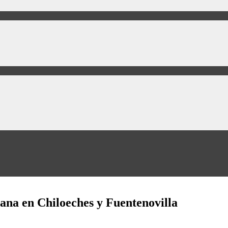
ana en Chiloeches y Fuentenovilla