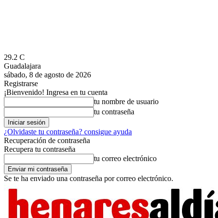
29.2
C
Guadalajara
sábado, 8 de agosto de 2026
Registrarse
¡Bienvenido! Ingresa en tu cuenta
tu nombre de usuario
tu contraseña
¿Olvidaste tu contraseña? consigue ayuda
Recuperación de contraseña
Recupera tu contraseña
tu correo electrónico
Se te ha enviado una contraseña por correo electrónico.