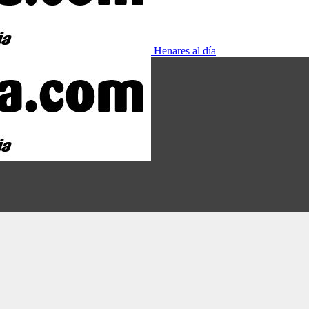
Henares al día