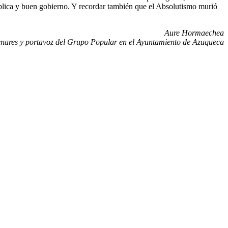
ública y buen gobierno. Y recordar también que el Absolutismo murió
Aure Hormaechea
nares y portavoz del Grupo Popular en el Ayuntamiento de Azuqueca