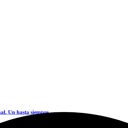
nal. Un hasta siempre