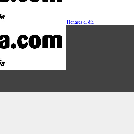
Henares al día