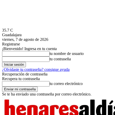
35.7
C
Guadalajara
viernes, 7 de agosto de 2026
Registrarse
¡Bienvenido! Ingresa en tu cuenta
tu nombre de usuario
tu contraseña
¿Olvidaste tu contraseña? consigue ayuda
Recuperación de contraseña
Recupera tu contraseña
tu correo electrónico
Se te ha enviado una contraseña por correo electrónico.