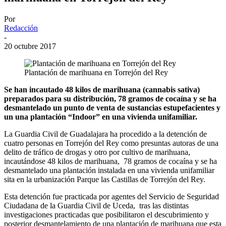
Por
Redacción
-
20 octubre 2017
Plantación de marihuana en Torrejón del Rey
Se han incautado 48 kilos de marihuana (cannabis sativa)
preparados para su distribución, 78 gramos de cocaína y se ha
desmantelado un punto de venta de sustancias estupefacientes y
un una plantación “Indoor” en una vivienda unifamiliar.
La Guardia Civil de Guadalajara ha procedido a la detención de
cuatro personas en Torrejón del Rey como presuntas autoras de una
delito de tráfico de drogas y otro por cultivo de marihuana,
incautándose 48 kilos de marihuana, 78 gramos de cocaína y se ha
desmantelado una plantación instalada en una vivienda unifamiliar
sita en la urbanización Parque las Castillas de Torrejón del Rey.
Esta detención fue practicada por agentes del Servicio de Seguridad
Ciudadana de la Guardia Civil de Uceda, tras las distintas
investigaciones practicadas que posibilitaron el descubrimiento y
posterior desmantelamiento de una plantación de marihuana que esta