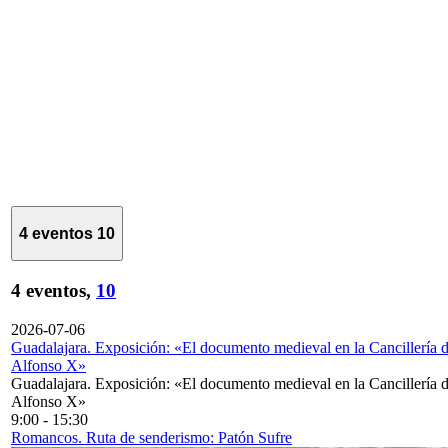
4 eventos
10
4 eventos,
10
2026-07-06
Guadalajara. Exposición: «El documento medieval en la Cancillería 
Alfonso X»
Guadalajara. Exposición: «El documento medieval en la Cancillería 
Alfonso X»
9:00
-
15:30
Romancos. Ruta de senderismo: Patón Sufre