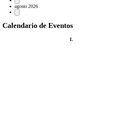
Eventos
agosto 2026
Calendario de Eventos
lunes
L