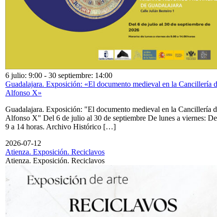
6 julio: 9:00
-
30 septiembre: 14:00
Guadalajara. Exposición: «El documento medieval en la Cancillería 
Alfonso X»
Guadalajara. Exposición: "El documento medieval en la Cancillería 
Alfonso X" Del 6 de julio al 30 de septiembre De lunes a viernes: De
9 a 14 horas. Archivo Histórico […]
2026-07-12
Atienza. Exposición. Reciclavos
Atienza. Exposición. Reciclavos