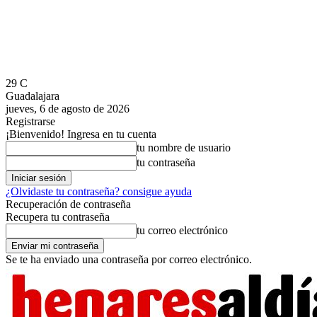
29
C
Guadalajara
jueves, 6 de agosto de 2026
Registrarse
¡Bienvenido! Ingresa en tu cuenta
tu nombre de usuario
tu contraseña
¿Olvidaste tu contraseña? consigue ayuda
Recuperación de contraseña
Recupera tu contraseña
tu correo electrónico
Se te ha enviado una contraseña por correo electrónico.