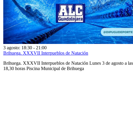
3 agosto: 18:30
-
21:00
Brihuega. XXXVII Interpueblos de Natación
Brihuega. XXXVII Interpueblos de Natación Lunes 3 de agosto a las
18,30 horas Piscina Municipal de Brihuega