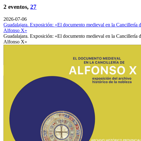
2 eventos,
27
2026-07-06
Guadalajara. Exposición: «El documento medieval en la Cancillería 
Alfonso X»
Guadalajara. Exposición: «El documento medieval en la Cancillería 
Alfonso X»