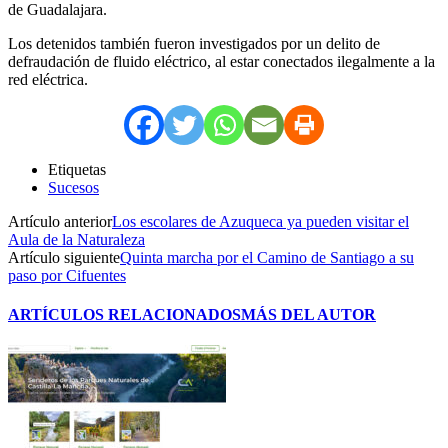
de Guadalajara.
Los detenidos también fueron investigados por un delito de
defraudación de fluido eléctrico, al estar conectados ilegalmente a la
red eléctrica.
Etiquetas
Sucesos
Artículo anterior
Los escolares de Azuqueca ya pueden visitar el
Aula de la Naturaleza
Artículo siguiente
Quinta marcha por el Camino de Santiago a su
paso por Cifuentes
ARTÍCULOS RELACIONADOS
MÁS DEL AUTOR