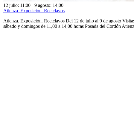
12 julio: 11:00
-
9 agosto: 14:00
Atienza. Exposición. Reciclavos
Atienza. Exposición. Reciclavos Del 12 de julio al 9 de agosto Visita
sábado y domingos de 11,00 a 14,00 horas Posada del Cordón Atien