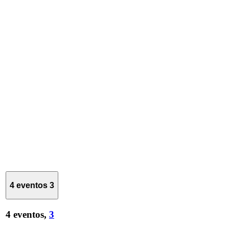
4 eventos
3
4 eventos,
3