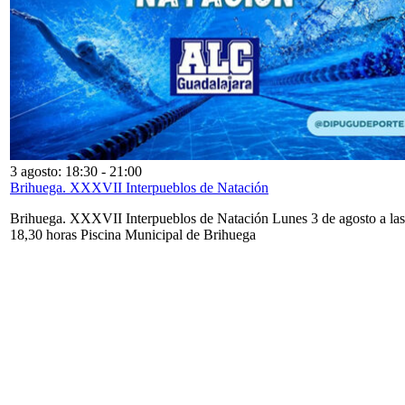
3 agosto: 18:30
-
21:00
Brihuega. XXXVII Interpueblos de Natación
Brihuega. XXXVII Interpueblos de Natación Lunes 3 de agosto a las
18,30 horas Piscina Municipal de Brihuega