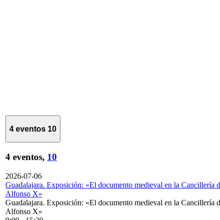
4 eventos
10
4 eventos,
10
2026-07-06
Guadalajara. Exposición: «El documento medieval en la Cancillería 
Alfonso X»
Guadalajara. Exposición: «El documento medieval en la Cancillería 
Alfonso X»