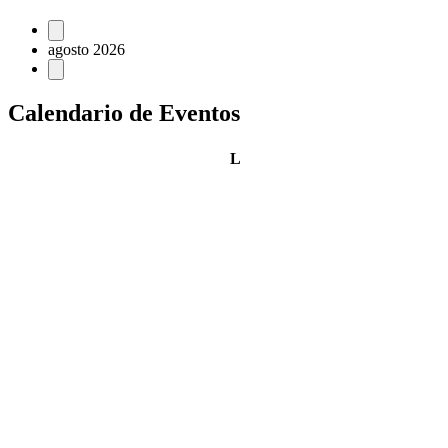
Eventos
agosto 2026
Calendario de Eventos
lunes
L