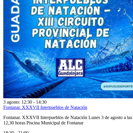
3 agosto: 12:30
-
14:30
Fontanar. XXXVII Interpueblos de Natación
Fontanar. XXXVII Interpueblos de Natación Lunes 3 de agosto a las
12,30 horas Piscina Municipal de Fontanar
18:30
-
21:00