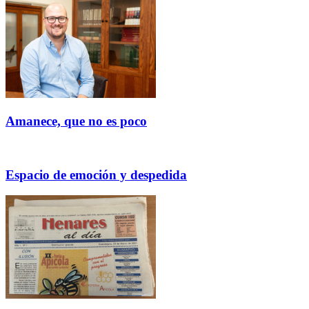
Amanece, que no es poco
Espacio de emoción y despedida