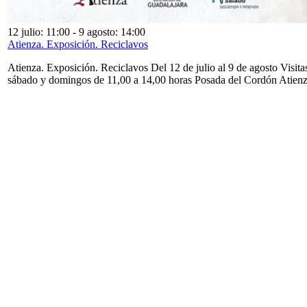
12 julio: 11:00
-
9 agosto: 14:00
Atienza. Exposición. Reciclavos
Atienza. Exposición. Reciclavos Del 12 de julio al 9 de agosto Visita
sábado y domingos de 11,00 a 14,00 horas Posada del Cordón Atien