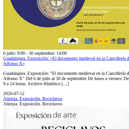
6 julio: 9:00
-
30 septiembre: 14:00
Guadalajara. Exposición: «El documento medieval en la Cancillería 
Alfonso X»
Guadalajara. Exposición: "El documento medieval en la Cancillería 
Alfonso X" Del 6 de julio al 30 de septiembre De lunes a viernes: De
9 a 14 horas. Archivo Histórico […]
2026-07-12
Atienza. Exposición. Reciclavos
Atienza. Exposición. Reciclavos