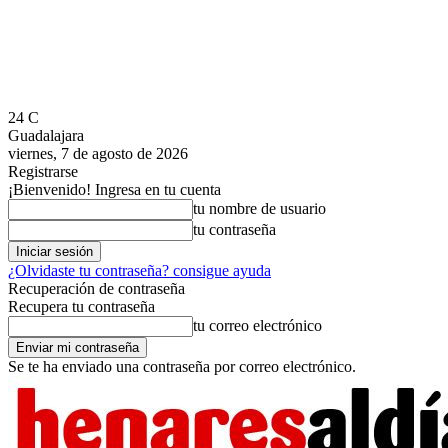
24
C
Guadalajara
viernes, 7 de agosto de 2026
Registrarse
¡Bienvenido! Ingresa en tu cuenta
tu nombre de usuario
tu contraseña
¿Olvidaste tu contraseña? consigue ayuda
Recuperación de contraseña
Recupera tu contraseña
tu correo electrónico
Se te ha enviado una contraseña por correo electrónico.