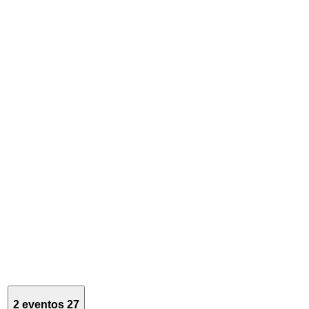
2 eventos
27