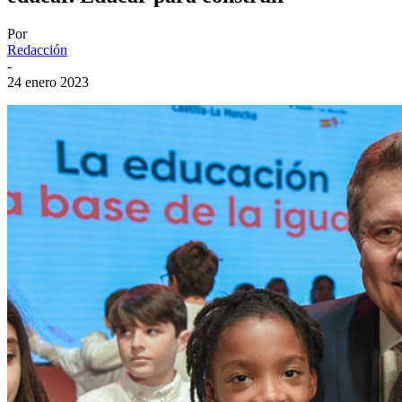
Por
Redacción
-
24 enero 2023