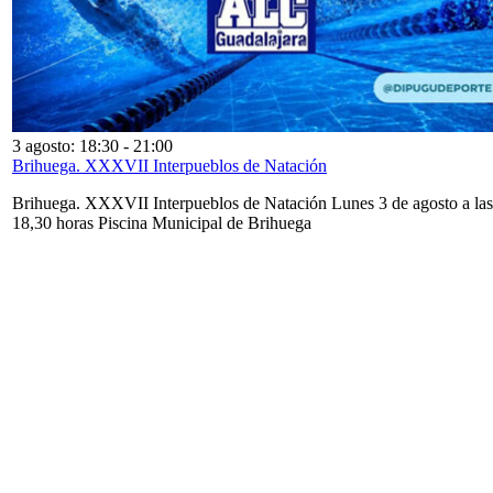
3 agosto: 18:30
-
21:00
Brihuega. XXXVII Interpueblos de Natación
Brihuega. XXXVII Interpueblos de Natación Lunes 3 de agosto a las
18,30 horas Piscina Municipal de Brihuega