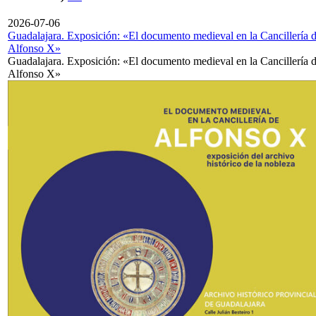
2026-07-06
Guadalajara. Exposición: «El documento medieval en la Cancillería 
Alfonso X»
Guadalajara. Exposición: «El documento medieval en la Cancillería 
Alfonso X»