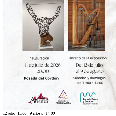
12 julio: 11:00
-
9 agosto: 14:00