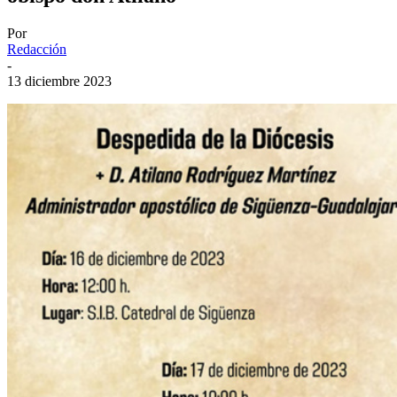
Por
Redacción
-
13 diciembre 2023