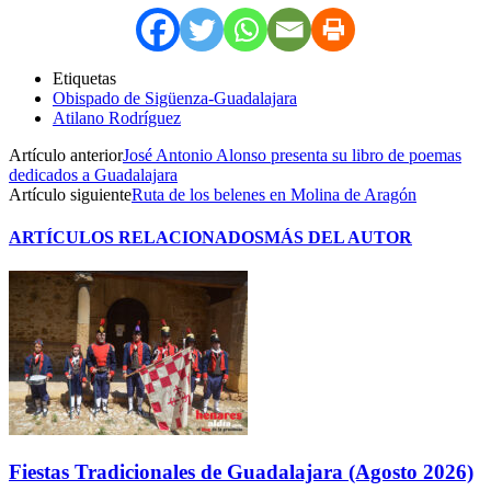
Etiquetas
Obispado de Sigüenza-Guadalajara
Atilano Rodríguez
Artículo anterior
José Antonio Alonso presenta su libro de poemas
dedicados a Guadalajara
Artículo siguiente
Ruta de los belenes en Molina de Aragón
ARTÍCULOS RELACIONADOS
MÁS DEL AUTOR
Fiestas Tradicionales de Guadalajara (Agosto 2026)