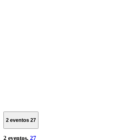
2 eventos
27
2 eventos,
27