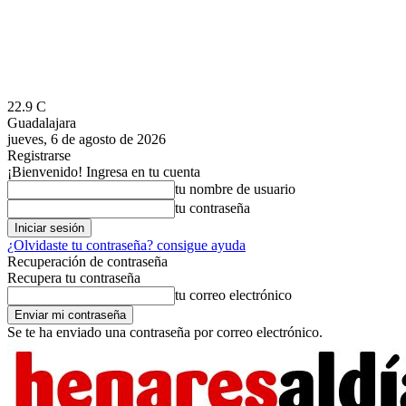
22.9
C
Guadalajara
jueves, 6 de agosto de 2026
Registrarse
¡Bienvenido! Ingresa en tu cuenta
tu nombre de usuario
tu contraseña
¿Olvidaste tu contraseña? consigue ayuda
Recuperación de contraseña
Recupera tu contraseña
tu correo electrónico
Se te ha enviado una contraseña por correo electrónico.