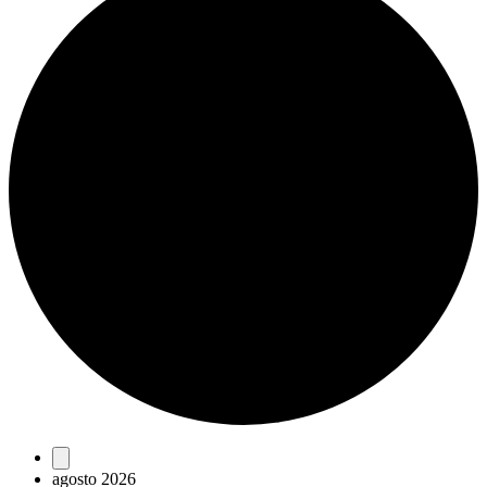
Eventos
agosto 2026