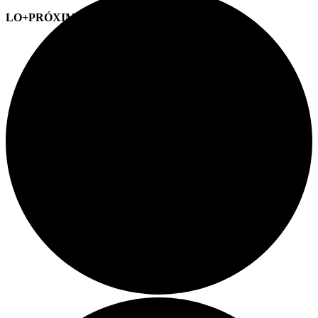
LO+PRÓXIMO (CITAS)