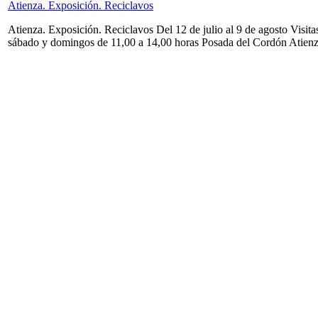
Atienza. Exposición. Reciclavos
Atienza. Exposición. Reciclavos Del 12 de julio al 9 de agosto Visita
sábado y domingos de 11,00 a 14,00 horas Posada del Cordón Atien