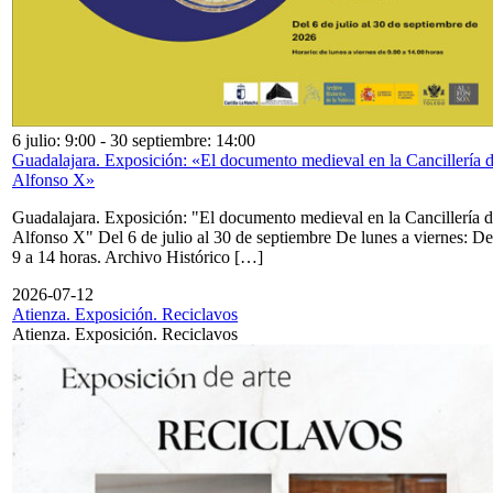
6 julio: 9:00
-
30 septiembre: 14:00
Guadalajara. Exposición: «El documento medieval en la Cancillería 
Alfonso X»
Guadalajara. Exposición: "El documento medieval en la Cancillería 
Alfonso X" Del 6 de julio al 30 de septiembre De lunes a viernes: De
9 a 14 horas. Archivo Histórico […]
2026-07-12
Atienza. Exposición. Reciclavos
Atienza. Exposición. Reciclavos