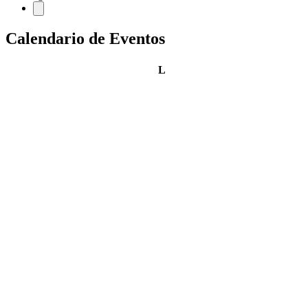
Calendario de Eventos
lunes
L