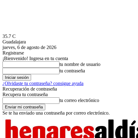
35.7
C
Guadalajara
jueves, 6 de agosto de 2026
Registrarse
¡Bienvenido! Ingresa en tu cuenta
tu nombre de usuario
tu contraseña
¿Olvidaste tu contraseña? consigue ayuda
Recuperación de contraseña
Recupera tu contraseña
tu correo electrónico
Se te ha enviado una contraseña por correo electrónico.