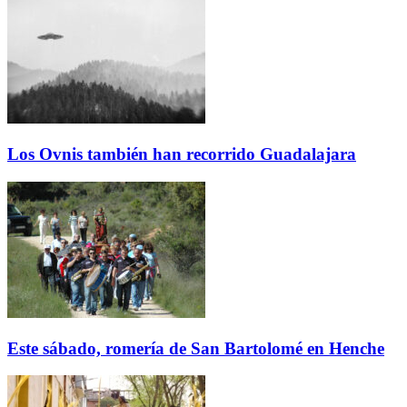
Los Ovnis también han recorrido Guadalajara
Este sábado, romería de San Bartolomé en Henche