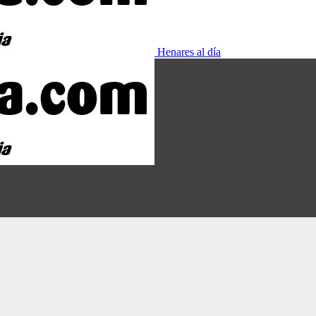
Henares al día