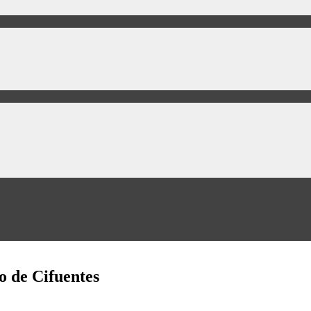
o de Cifuentes