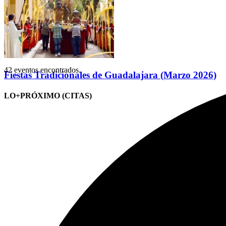
42 eventos encontrados.
Fiestas Tradicionales de Guadalajara (Marzo 2026)
LO+PRÓXIMO (CITAS)