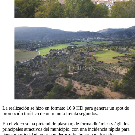
La realización se hizo en formato 16:9 HD para generar un spot de
promoción turística de un minuto treinta segundos.
En el video se ha pretendido plasmar, de forma dinámica y ágil, los
principales atractivos del municipio, con una incidencia rápida para
generar curiosidad, pero con desarrollo lógico para hacerlo