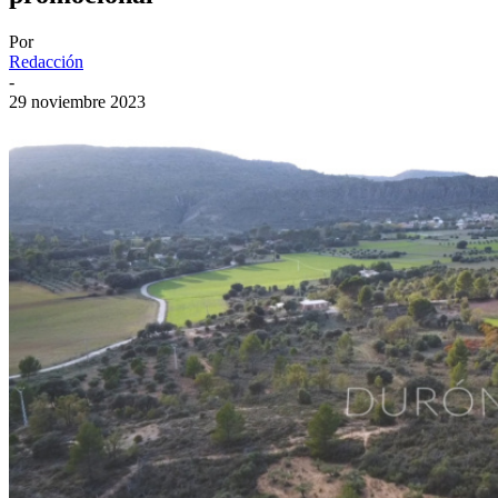
Por
Redacción
-
29 noviembre 2023