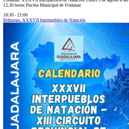
12,30 horas Piscina Municipal de Fontanar
18:30
-
21:00
Brihuega. XXXVII Interpueblos de Natación