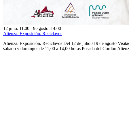
12 julio: 11:00
-
9 agosto: 14:00
Atienza. Exposición. Reciclavos
Atienza. Exposición. Reciclavos Del 12 de julio al 9 de agosto Visita
sábado y domingos de 11,00 a 14,00 horas Posada del Cordón Atien