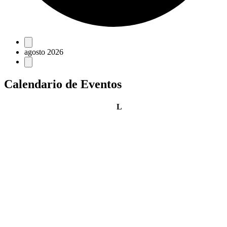
Eventos
agosto 2026
Calendario de Eventos
lunes
L