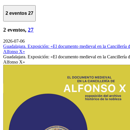
2 eventos
27
2 eventos,
27
2026-07-06
Guadalajara. Exposición: «El documento medieval en la Cancillería 
Alfonso X»
Guadalajara. Exposición: «El documento medieval en la Cancillería 
Alfonso X»