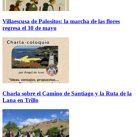
Villaescusa de Palositos: la marcha de las flores
regresa el 30 de mayo
Charla sobre el Camino de Santiago y la Ruta de la
Lana en Trillo