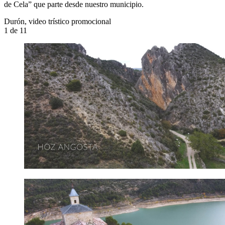
de Cela” que parte desde nuestro municipio.
Durón, video trístico promocional
1
de 11