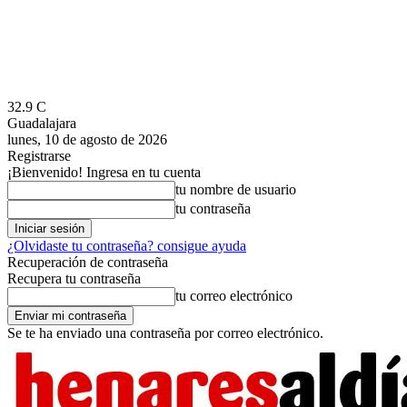
32.9
C
Guadalajara
lunes, 10 de agosto de 2026
Registrarse
¡Bienvenido! Ingresa en tu cuenta
tu nombre de usuario
tu contraseña
¿Olvidaste tu contraseña? consigue ayuda
Recuperación de contraseña
Recupera tu contraseña
tu correo electrónico
Se te ha enviado una contraseña por correo electrónico.