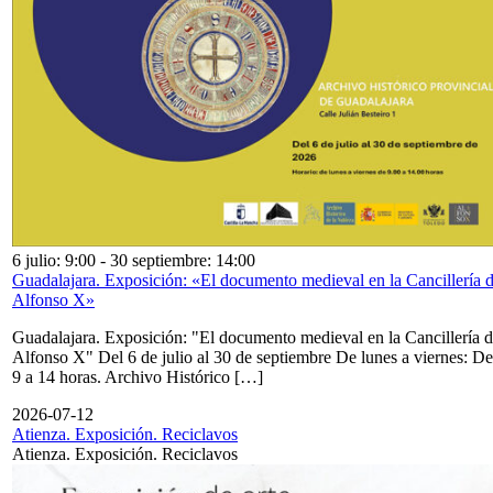
6 julio: 9:00
-
30 septiembre: 14:00
Guadalajara. Exposición: «El documento medieval en la Cancillería 
Alfonso X»
Guadalajara. Exposición: "El documento medieval en la Cancillería 
Alfonso X" Del 6 de julio al 30 de septiembre De lunes a viernes: De
9 a 14 horas. Archivo Histórico […]
2026-07-12
Atienza. Exposición. Reciclavos
Atienza. Exposición. Reciclavos