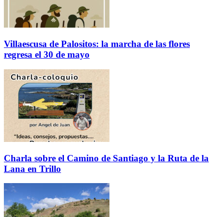
Villaescusa de Palositos: la marcha de las flores
regresa el 30 de mayo
Charla sobre el Camino de Santiago y la Ruta de la
Lana en Trillo