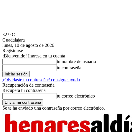
32.9
C
Guadalajara
lunes, 10 de agosto de 2026
Registrarse
¡Bienvenido! Ingresa en tu cuenta
tu nombre de usuario
tu contraseña
¿Olvidaste tu contraseña? consigue ayuda
Recuperación de contraseña
Recupera tu contraseña
tu correo electrónico
Se te ha enviado una contraseña por correo electrónico.