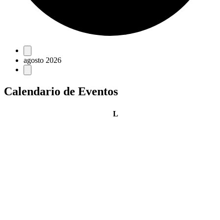
Eventos
agosto 2026
Calendario de Eventos
lunes
L