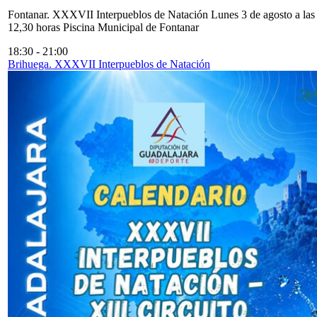
Fontanar. XXXVII Interpueblos de Natación Lunes 3 de agosto a las
12,30 horas Piscina Municipal de Fontanar
18:30
-
21:00
Brihuega. XXXVII Interpueblos de Natación