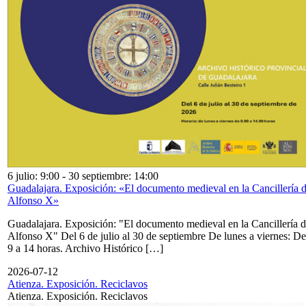
6 julio: 9:00
-
30 septiembre: 14:00
Guadalajara. Exposición: «El documento medieval en la Cancillería 
Alfonso X»
Guadalajara. Exposición: "El documento medieval en la Cancillería 
Alfonso X" Del 6 de julio al 30 de septiembre De lunes a viernes: De
9 a 14 horas. Archivo Histórico […]
2026-07-12
Atienza. Exposición. Reciclavos
Atienza. Exposición. Reciclavos