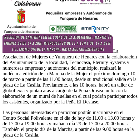
La
Asociación de Mujeres de Yunquera de Henares con la colaboración
del Ayuntamiento de la localidad, Tecnocasa, Eternity Systems y
numerosas empresas y autónomos del municipio, realizará la
undécima edición de la Marcha de la Mujer el próximo domingo 10
de marzo a partir de las 11.00 horas, desde su tradicional salida en la
plaza de La Casilla. Previamente, a las 10 horas, habrá un taller de
globoflexia y pinta-caras a cargo de la Peña Odisea junto con la
elaboración de un mural de huellas en el cual podrán participar todos
los asistentes, organizado por la Peña El Desfase.
Las personas interesadas en participar podrán inscribirse en el
Centro Social Polivalente en el día de hoy de 11.00 a 13.00 horas y
de 17.00 a 19.00 horas y mañana día 29 de 17.00 a 20.00 horas.
También el propio día de la Marcha, a partir de las 9.00 horas en la
plaza de la Casilla.