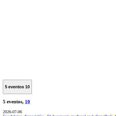
5 eventos
10
5 eventos,
10
2026-07-06