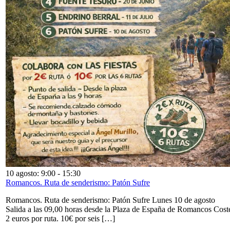
10 agosto: 9:00
-
15:30
Romancos. Ruta de senderismo: Patón Sufre
Romancos. Ruta de senderismo: Patón Sufre Lunes 10 de agosto
Salida a las 09,00 horas desde la Plaza de España de Romancos Cost
2 euros por ruta. 10€ por seis […]