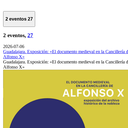
2 eventos
27
2 eventos,
27
2026-07-06
Guadalajara. Exposición: «El documento medieval en la Cancillería 
Alfonso X»
Guadalajara. Exposición: «El documento medieval en la Cancillería 
Alfonso X»