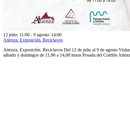
12 julio: 11:00
-
9 agosto: 14:00
Atienza. Exposición. Reciclavos
Atienza. Exposición. Reciclavos Del 12 de julio al 9 de agosto Visita
sábado y domingos de 11,00 a 14,00 horas Posada del Cordón Atien