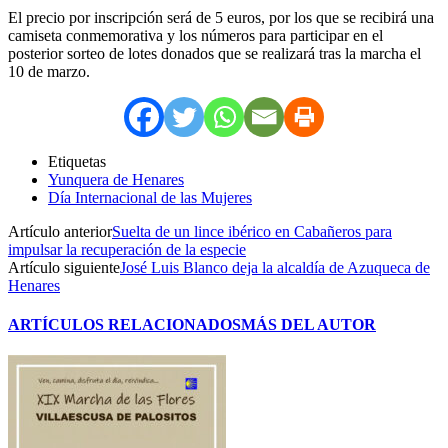
El precio por inscripción será de 5 euros, por los que se recibirá una
camiseta conmemorativa y los números para participar en el
posterior sorteo de lotes donados que se realizará tras la marcha el
10 de marzo.
Etiquetas
Yunquera de Henares
Día Internacional de las Mujeres
Artículo anterior
Suelta de un lince ibérico en Cabañeros para
impulsar la recuperación de la especie
Artículo siguiente
José Luis Blanco deja la alcaldía de Azuqueca de
Henares
ARTÍCULOS RELACIONADOS
MÁS DEL AUTOR