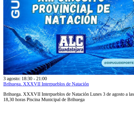
3 agosto: 18:30
-
21:00
Brihuega. XXXVII Interpueblos de Natación
Brihuega. XXXVII Interpueblos de Natación Lunes 3 de agosto a las
18,30 horas Piscina Municipal de Brihuega