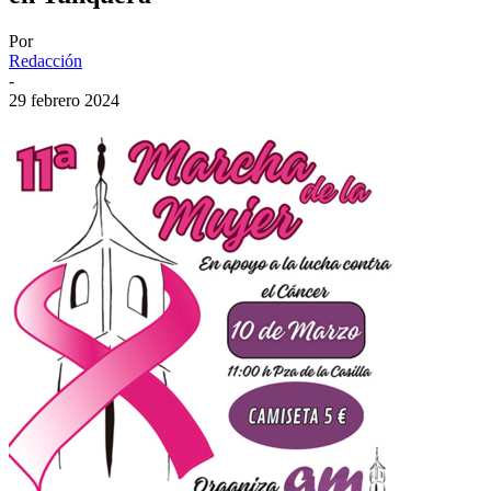
Por
Redacción
-
29 febrero 2024