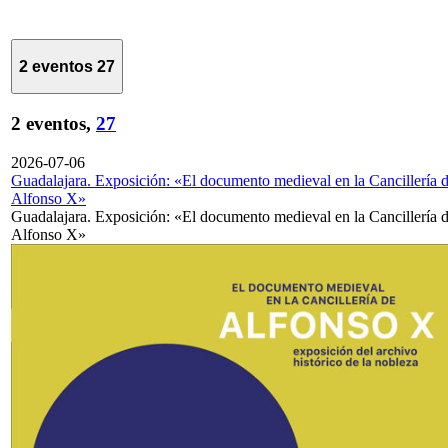
2 eventos
27
2 eventos,
27
2026-07-06
Guadalajara. Exposición: «El documento medieval en la Cancillería 
Alfonso X»
Guadalajara. Exposición: «El documento medieval en la Cancillería 
Alfonso X»