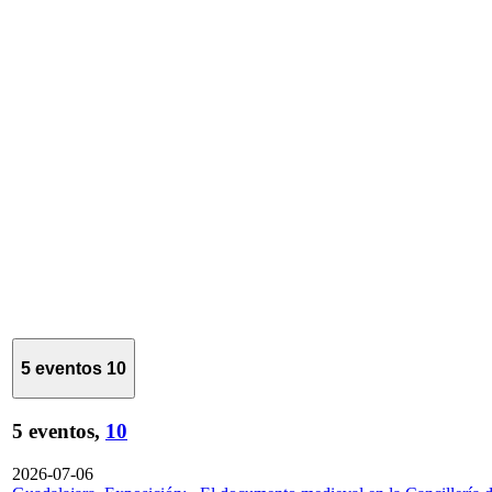
5 eventos
10
5 eventos,
10
2026-07-06