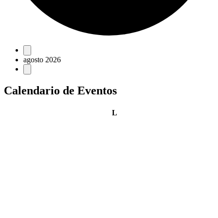
Eventos
agosto 2026
Calendario de Eventos
lunes
L