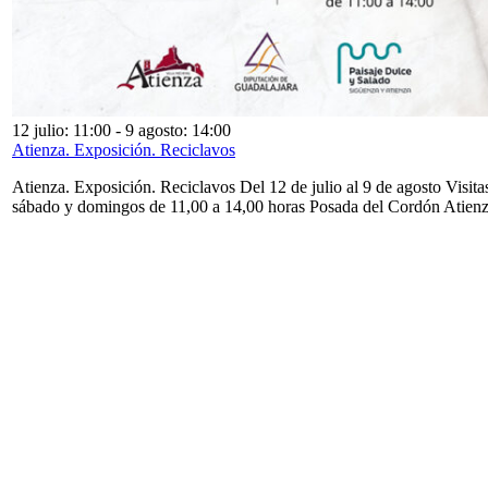
12 julio: 11:00
-
9 agosto: 14:00
Atienza. Exposición. Reciclavos
Atienza. Exposición. Reciclavos Del 12 de julio al 9 de agosto Visita
sábado y domingos de 11,00 a 14,00 horas Posada del Cordón Atien