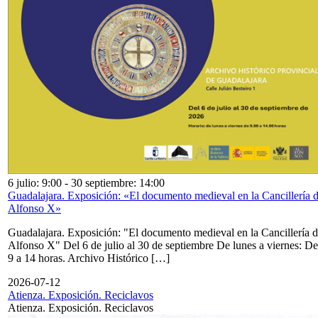
6 julio: 9:00
-
30 septiembre: 14:00
Guadalajara. Exposición: «El documento medieval en la Cancillería 
Alfonso X»
Guadalajara. Exposición: "El documento medieval en la Cancillería 
Alfonso X" Del 6 de julio al 30 de septiembre De lunes a viernes: De
9 a 14 horas. Archivo Histórico […]
2026-07-12
Atienza. Exposición. Reciclavos
Atienza. Exposición. Reciclavos