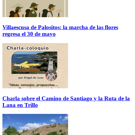
Villaescusa de Palositos: la marcha de las flores
regresa el 30 de mayo
Charla sobre el Camino de Santiago y la Ruta de la
Lana en Trillo