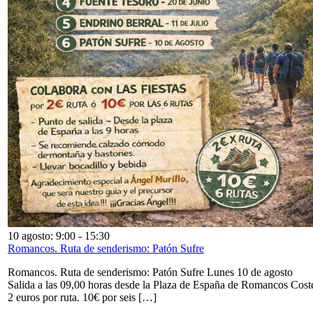
10 agosto: 9:00
-
15:30
Romancos. Ruta de senderismo: Patón Sufre
Romancos. Ruta de senderismo: Patón Sufre Lunes 10 de agosto
Salida a las 09,00 horas desde la Plaza de España de Romancos Cost
2 euros por ruta. 10€ por seis […]