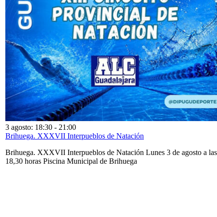
3 agosto: 18:30
-
21:00
Brihuega. XXXVII Interpueblos de Natación
Brihuega. XXXVII Interpueblos de Natación Lunes 3 de agosto a las
18,30 horas Piscina Municipal de Brihuega