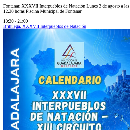
Fontanar. XXXVII Interpueblos de Natación Lunes 3 de agosto a las
12,30 horas Piscina Municipal de Fontanar
18:30
-
21:00
Brihuega. XXXVII Interpueblos de Natación