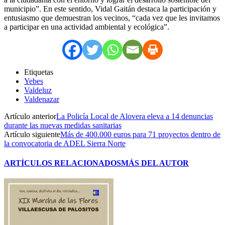
municipio”. En este sentido, Vidal Gaitán destaca la participación y
entusiasmo que demuestran los vecinos, “cada vez que les invitamos
a participar en una actividad ambiental y ecológica”.
Etiquetas
Yebes
Valdeluz
Valdenazar
Artículo anterior
La Policía Local de Alovera eleva a 14 denuncias
durante las nuevas medidas sanitarias
Artículo siguiente
Más de 400.000 euros para 71 proyectos dentro de
la convocatoria de ADEL Sierra Norte
ARTÍCULOS RELACIONADOS
MÁS DEL AUTOR