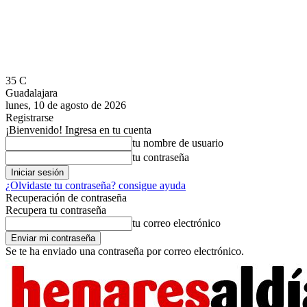
35
C
Guadalajara
lunes, 10 de agosto de 2026
Registrarse
¡Bienvenido! Ingresa en tu cuenta
tu nombre de usuario
tu contraseña
¿Olvidaste tu contraseña? consigue ayuda
Recuperación de contraseña
Recupera tu contraseña
tu correo electrónico
Se te ha enviado una contraseña por correo electrónico.