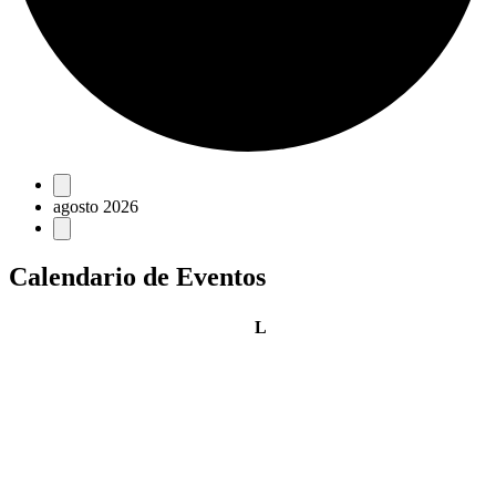
Eventos
agosto 2026
Calendario de Eventos
lunes
L