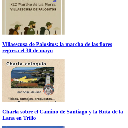
Villaescusa de Palositos: la marcha de las flores
regresa el 30 de mayo
Charla sobre el Camino de Santiago y la Ruta de la
Lana en Trillo