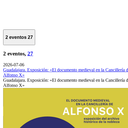
2 eventos
27
2 eventos,
27
2026-07-06
Guadalajara. Exposición: «El documento medieval en la Cancillería 
Alfonso X»
Guadalajara. Exposición: «El documento medieval en la Cancillería 
Alfonso X»