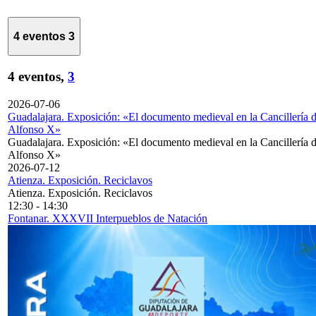
4 eventos
3
4 eventos,
3
2026-07-06
Guadalajara. Exposición: «El documento medieval en la Cancillería 
Alfonso X»
Guadalajara. Exposición: «El documento medieval en la Cancillería 
Alfonso X»
2026-07-12
Atienza. Exposición. Reciclavos
Atienza. Exposición. Reciclavos
12:30
-
14:30
Fontanar. XXXVII Interpueblos de Natación