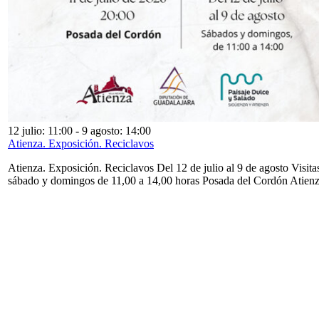
12 julio: 11:00
-
9 agosto: 14:00
Atienza. Exposición. Reciclavos
Atienza. Exposición. Reciclavos Del 12 de julio al 9 de agosto Visita
sábado y domingos de 11,00 a 14,00 horas Posada del Cordón Atien