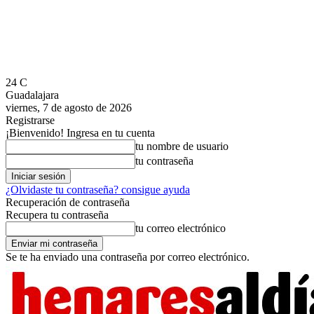
24
C
Guadalajara
viernes, 7 de agosto de 2026
Registrarse
¡Bienvenido! Ingresa en tu cuenta
tu nombre de usuario
tu contraseña
¿Olvidaste tu contraseña? consigue ayuda
Recuperación de contraseña
Recupera tu contraseña
tu correo electrónico
Se te ha enviado una contraseña por correo electrónico.