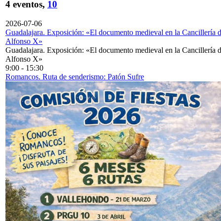
4 eventos,
10
2026-07-06
Guadalajara. Exposición: «El documento medieval en la Cancillería 
Alfonso X»
Guadalajara. Exposición: «El documento medieval en la Cancillería 
Alfonso X»
9:00
-
15:30
Romancos. Ruta de senderismo: Patón Sufre