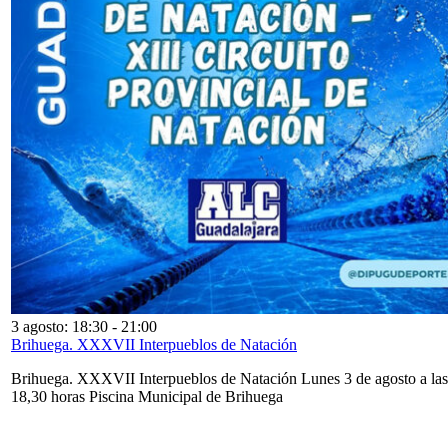
3 agosto: 18:30
-
21:00
Brihuega. XXXVII Interpueblos de Natación
Brihuega. XXXVII Interpueblos de Natación Lunes 3 de agosto a las
18,30 horas Piscina Municipal de Brihuega