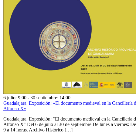
6 julio: 9:00
-
30 septiembre: 14:00
Guadalajara. Exposición: «El documento medieval en la Cancillería 
Alfonso X»
Guadalajara. Exposición: "El documento medieval en la Cancillería 
Alfonso X" Del 6 de julio al 30 de septiembre De lunes a viernes: De
9 a 14 horas. Archivo Histórico […]