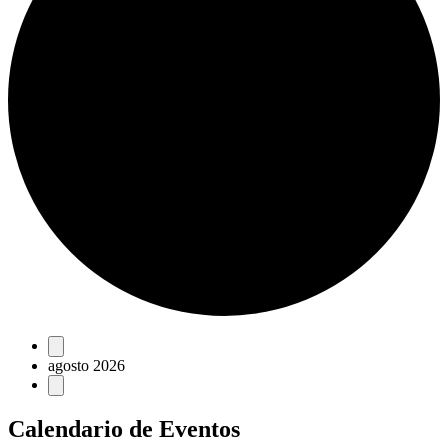
Eventos
agosto 2026
Calendario de Eventos