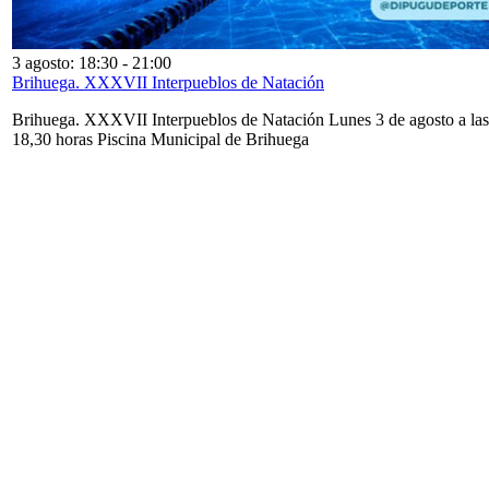
3 agosto: 18:30
-
21:00
Brihuega. XXXVII Interpueblos de Natación
Brihuega. XXXVII Interpueblos de Natación Lunes 3 de agosto a las
18,30 horas Piscina Municipal de Brihuega