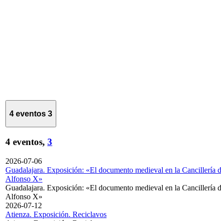
4 eventos
3
4 eventos,
3
2026-07-06
Guadalajara. Exposición: «El documento medieval en la Cancillería 
Alfonso X»
Guadalajara. Exposición: «El documento medieval en la Cancillería 
Alfonso X»
2026-07-12
Atienza. Exposición. Reciclavos