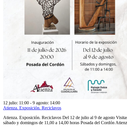
12 julio: 11:00
-
9 agosto: 14:00
Atienza. Exposición. Reciclavos
Atienza. Exposición. Reciclavos Del 12 de julio al 9 de agosto Visita
sábado y domingos de 11,00 a 14,00 horas Posada del Cordón Atien