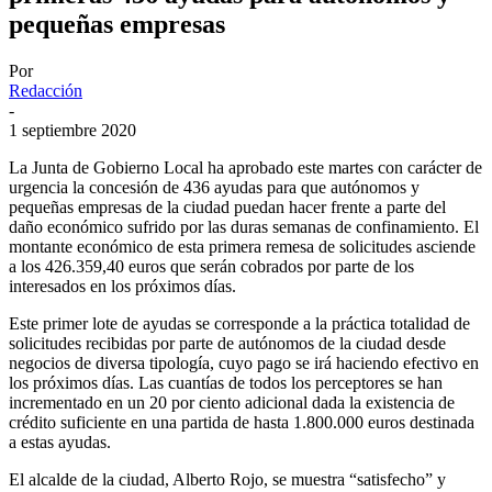
pequeñas empresas
Por
Redacción
-
1 septiembre 2020
La Junta de Gobierno Local ha aprobado este martes con carácter de
urgencia la concesión de 436 ayudas para que autónomos y
pequeñas empresas de la ciudad puedan hacer frente a parte del
daño económico sufrido por las duras semanas de confinamiento. El
montante económico de esta primera remesa de solicitudes asciende
a los 426.359,40 euros que serán cobrados por parte de los
interesados en los próximos días.
Este primer lote de ayudas se corresponde a la práctica totalidad de
solicitudes recibidas por parte de autónomos de la ciudad desde
negocios de diversa tipología, cuyo pago se irá haciendo efectivo en
los próximos días. Las cuantías de todos los perceptores se han
incrementado en un 20 por ciento adicional dada la existencia de
crédito suficiente en una partida de hasta 1.800.000 euros destinada
a estas ayudas.
El alcalde de la ciudad, Alberto Rojo, se muestra “satisfecho” y