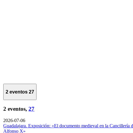
2 eventos
27
2 eventos,
27
2026-07-06
Guadalajara. Exposición: «El documento medieval en la Cancillería 
Alfonso X»