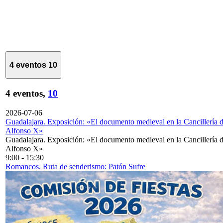
4 eventos
10
4 eventos,
10
2026-07-06
Guadalajara. Exposición: «El documento medieval en la Cancillería 
Alfonso X»
Guadalajara. Exposición: «El documento medieval en la Cancillería 
Alfonso X»
9:00
-
15:30
Romancos. Ruta de senderismo: Patón Sufre