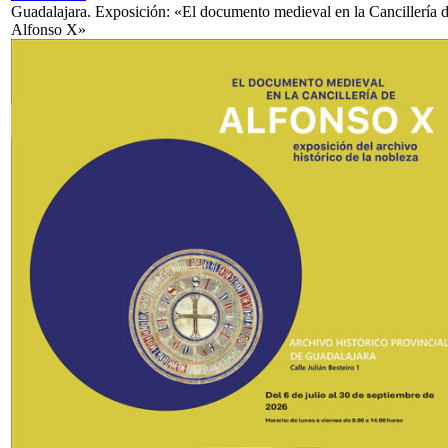
Guadalajara. Exposición: «El documento medieval en la Cancillería 
Alfonso X»