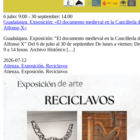
6 julio: 9:00
-
30 septiembre: 14:00
Guadalajara. Exposición: «El documento medieval en la Cancillería 
Alfonso X»
Guadalajara. Exposición: "El documento medieval en la Cancillería 
Alfonso X" Del 6 de julio al 30 de septiembre De lunes a viernes: De
9 a 14 horas. Archivo Histórico […]
2026-07-12
Atienza. Exposición. Reciclavos
Atienza. Exposición. Reciclavos