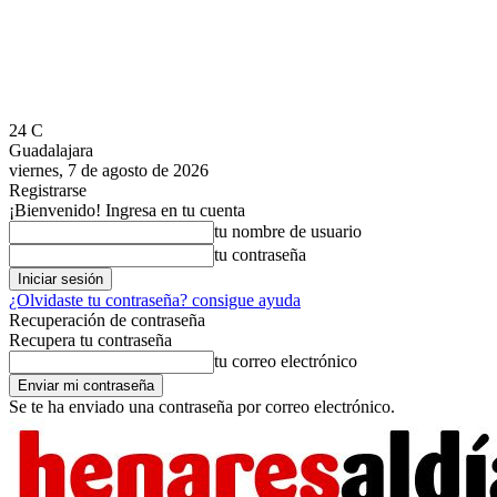
24
C
Guadalajara
viernes, 7 de agosto de 2026
Registrarse
¡Bienvenido! Ingresa en tu cuenta
tu nombre de usuario
tu contraseña
¿Olvidaste tu contraseña? consigue ayuda
Recuperación de contraseña
Recupera tu contraseña
tu correo electrónico
Se te ha enviado una contraseña por correo electrónico.