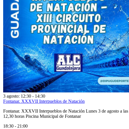
3 agosto: 12:30
-
14:30
Fontanar. XXXVII Interpueblos de Natación
Fontanar. XXXVII Interpueblos de Natación Lunes 3 de agosto a las
12,30 horas Piscina Municipal de Fontanar
18:30
-
21:00