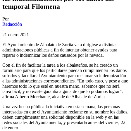
temporal Filomena
Por
Redacción
-
21 enero 2021
El Ayuntamiento de Albalate de Zorita va a dirigirse a distintas
administraciones públicas a fin de intentar obtener ayudas para
reparar o indemnizar los daños causados por la nevada.
Con el fin de facilitar la tarea a los albalateños, se ha creado un
formulario para que los particulares puedan cumplimentar los daños
sufridos y facultar al Ayuntamiento para reclamar su indemnización
a las administraciones correspondientes. “En todo caso, y pese a que
haremos todo lo que esté en nuestra mano, sabemos que no será
tarea fácil, y no existe garantía alguna de que lo podamos lograr”,
afirma Alberto Merchante, alcalde de Albalate de Zorita.
Una vez hecha pública la iniciativa en esta semana, las personas
interesadas en que el Ayuntamiento reclame en su nombre los daños,
deben cumplimentar una solicitud disponible en la web y en las
redes sociales del Ayuntamiento, y presentarla antes del viernes, 22
de enero.