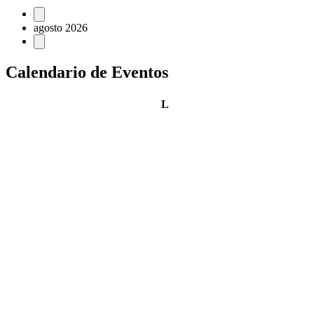
Eventos
agosto 2026
Calendario de Eventos
lunes
L