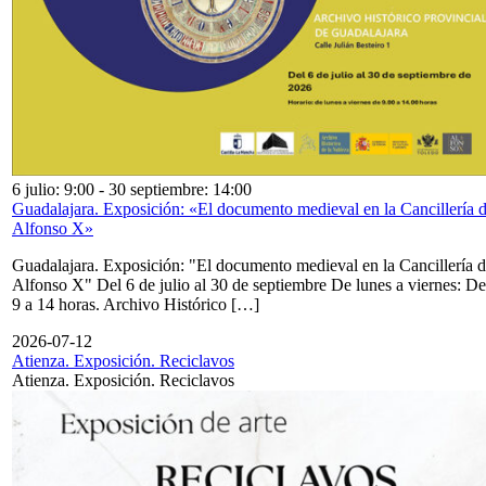
6 julio: 9:00
-
30 septiembre: 14:00
Guadalajara. Exposición: «El documento medieval en la Cancillería 
Alfonso X»
Guadalajara. Exposición: "El documento medieval en la Cancillería 
Alfonso X" Del 6 de julio al 30 de septiembre De lunes a viernes: De
9 a 14 horas. Archivo Histórico […]
2026-07-12
Atienza. Exposición. Reciclavos
Atienza. Exposición. Reciclavos