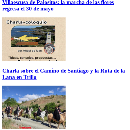
Villaescusa de Palositos: la marcha de las flores
regresa el 30 de mayo
Charla sobre el Camino de Santiago y la Ruta de la
Lana en Trillo