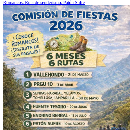
Romancos. Ruta de senderismo: Patón Sufre