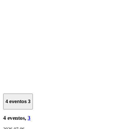
4 eventos
3
4 eventos,
3