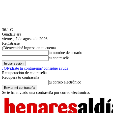
36.1
C
Guadalajara
viernes, 7 de agosto de 2026
Registrarse
¡Bienvenido! Ingresa en tu cuenta
tu nombre de usuario
tu contraseña
¿Olvidaste tu contraseña? consigue ayuda
Recuperación de contraseña
Recupera tu contraseña
tu correo electrónico
Se te ha enviado una contraseña por correo electrónico.