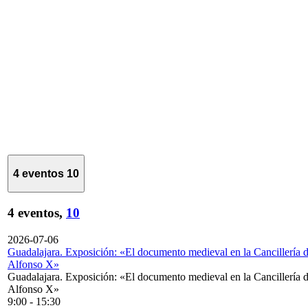
4 eventos
10
4 eventos,
10
2026-07-06
Guadalajara. Exposición: «El documento medieval en la Cancillería 
Alfonso X»
Guadalajara. Exposición: «El documento medieval en la Cancillería 
Alfonso X»
9:00
-
15:30