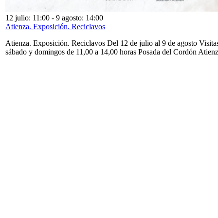
12 julio: 11:00
-
9 agosto: 14:00
Atienza. Exposición. Reciclavos
Atienza. Exposición. Reciclavos Del 12 de julio al 9 de agosto Visita
sábado y domingos de 11,00 a 14,00 horas Posada del Cordón Atien