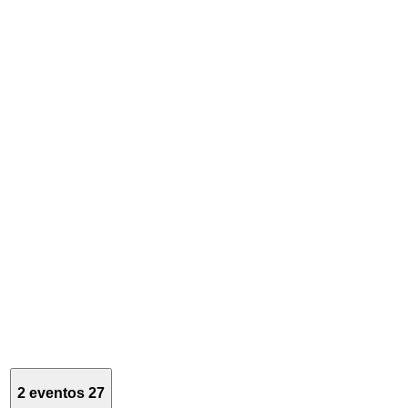
2 eventos
27