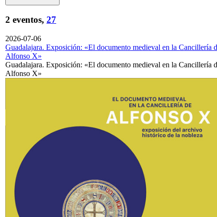
2 eventos,
27
2026-07-06
Guadalajara. Exposición: «El documento medieval en la Cancillería 
Alfonso X»
Guadalajara. Exposición: «El documento medieval en la Cancillería 
Alfonso X»