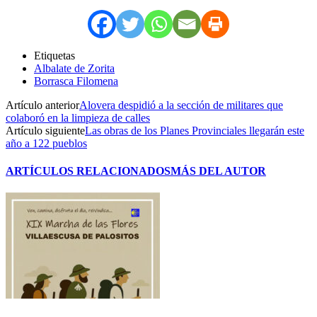
Etiquetas
Albalate de Zorita
Borrasca Filomena
Artículo anterior
Alovera despidió a la sección de militares que
colaboró en la limpieza de calles
Artículo siguiente
Las obras de los Planes Provinciales llegarán este
año a 122 pueblos
ARTÍCULOS RELACIONADOS
MÁS DEL AUTOR