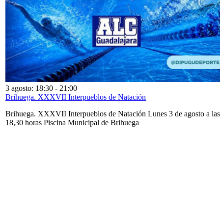
3 agosto: 18:30
-
21:00
Brihuega. XXXVII Interpueblos de Natación
Brihuega. XXXVII Interpueblos de Natación Lunes 3 de agosto a las
18,30 horas Piscina Municipal de Brihuega