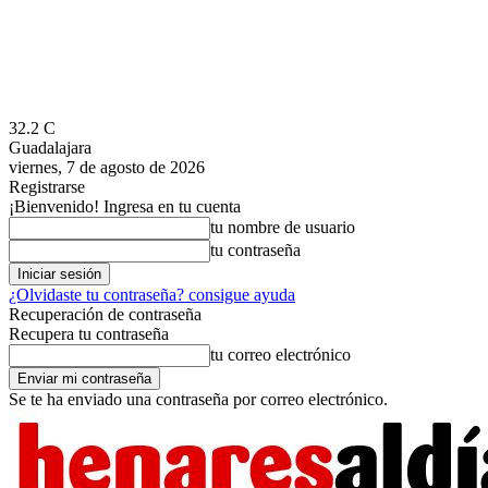
32.2
C
Guadalajara
viernes, 7 de agosto de 2026
Registrarse
¡Bienvenido! Ingresa en tu cuenta
tu nombre de usuario
tu contraseña
¿Olvidaste tu contraseña? consigue ayuda
Recuperación de contraseña
Recupera tu contraseña
tu correo electrónico
Se te ha enviado una contraseña por correo electrónico.