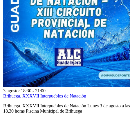
3 agosto: 18:30
-
21:00
Brihuega. XXXVII Interpueblos de Natación
Brihuega. XXXVII Interpueblos de Natación Lunes 3 de agosto a las
18,30 horas Piscina Municipal de Brihuega