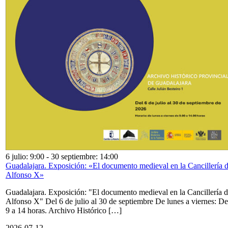
6 julio: 9:00
-
30 septiembre: 14:00
Guadalajara. Exposición: «El documento medieval en la Cancillería 
Alfonso X»
Guadalajara. Exposición: "El documento medieval en la Cancillería 
Alfonso X" Del 6 de julio al 30 de septiembre De lunes a viernes: De
9 a 14 horas. Archivo Histórico […]
2026-07-12