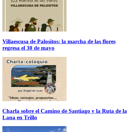
Villaescusa de Palositos: la marcha de las flores
regresa el 30 de mayo
Charla sobre el Camino de Santiago y la Ruta de la
Lana en Trillo