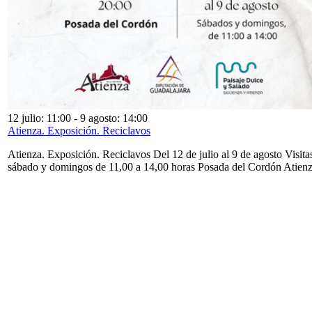
12 julio: 11:00
-
9 agosto: 14:00
Atienza. Exposición. Reciclavos
Atienza. Exposición. Reciclavos Del 12 de julio al 9 de agosto Visita
sábado y domingos de 11,00 a 14,00 horas Posada del Cordón Atien