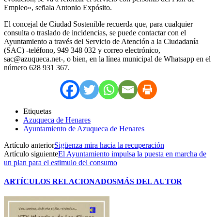
Empleo», señala Antonio Expósito.
El concejal de Ciudad Sostenible recuerda que, para cualquier
consulta o traslado de incidencias, se puede contactar con el
Ayuntamiento a través del Servicio de Atención a la Ciudadanía
(SAC) -teléfono, 949 348 032 y correo electrónico,
sac@azuqueca.net-, o bien, en la línea municipal de Whatsapp en el
número 628 931 367.
Etiquetas
Azuqueca de Henares
Ayuntamiento de Azuqueca de Henares
Artículo anterior
Sigüenza mira hacia la recuperación
Artículo siguiente
El Ayuntamiento impulsa la puesta en marcha de
un plan para el estimulo del consumo
ARTÍCULOS RELACIONADOS
MÁS DEL AUTOR