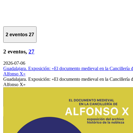
2 eventos
27
2 eventos,
27
2026-07-06
Guadalajara. Exposición: «El documento medieval en la Cancillería 
Alfonso X»
Guadalajara. Exposición: «El documento medieval en la Cancillería 
Alfonso X»