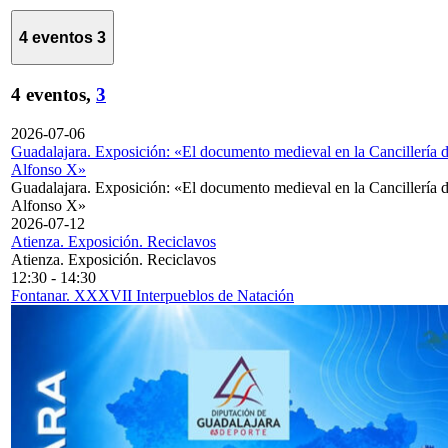
4 eventos
3
4 eventos,
3
2026-07-06
Guadalajara. Exposición: «El documento medieval en la Cancillería 
Alfonso X»
Guadalajara. Exposición: «El documento medieval en la Cancillería 
Alfonso X»
2026-07-12
Atienza. Exposición. Reciclavos
Atienza. Exposición. Reciclavos
12:30
-
14:30
Fontanar. XXXVII Interpueblos de Natación