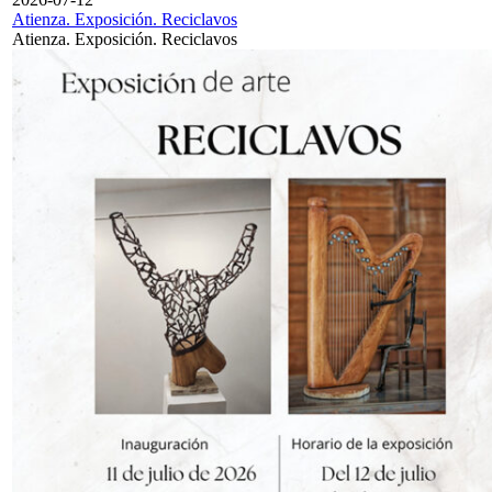
Atienza. Exposición. Reciclavos
Atienza. Exposición. Reciclavos