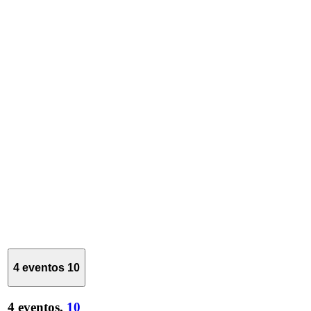
4 eventos
10
4 eventos,
10