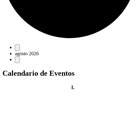
Eventos
agosto 2026
Calendario de Eventos
lunes
L