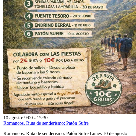
10 agosto: 9:00
-
15:30
Romancos. Ruta de senderismo: Patón Sufre
Romancos. Ruta de senderismo: Patón Sufre Lunes 10 de agosto