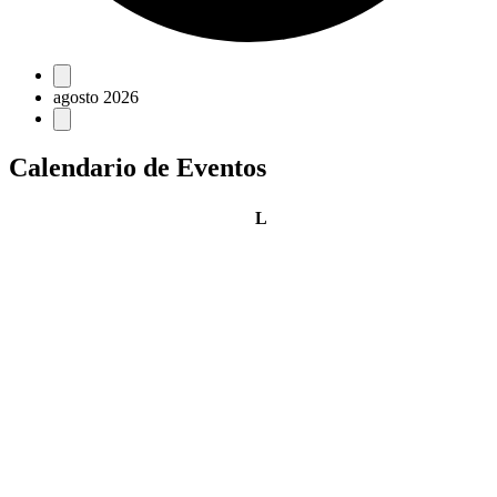
Eventos
agosto 2026
Calendario de Eventos
lunes
L