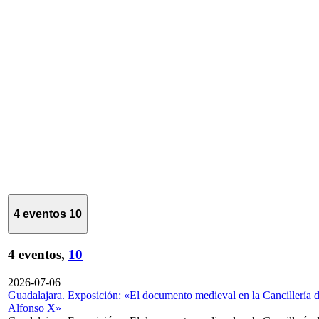
4 eventos
10
4 eventos,
10
2026-07-06
Guadalajara. Exposición: «El documento medieval en la Cancillería 
Alfonso X»