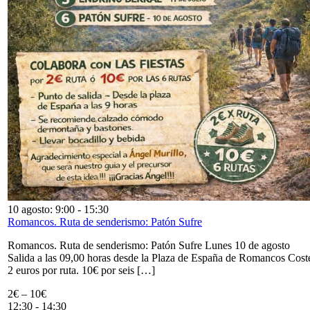
10 agosto: 9:00
-
15:30
Romancos. Ruta de senderismo: Patón Sufre
Romancos. Ruta de senderismo: Patón Sufre Lunes 10 de agosto
Salida a las 09,00 horas desde la Plaza de España de Romancos Cost
2 euros por ruta. 10€ por seis […]
2€ – 10€
12:30
-
14:30