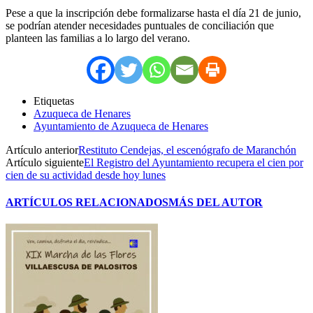
Pese a que la inscripción debe formalizarse hasta el día 21 de junio,
se podrían atender necesidades puntuales de conciliación que
planteen las familias a lo largo del verano.
Etiquetas
Azuqueca de Henares
Ayuntamiento de Azuqueca de Henares
Artículo anterior
Restituto Cendejas, el escenógrafo de Maranchón
Artículo siguiente
El Registro del Ayuntamiento recupera el cien por
cien de su actividad desde hoy lunes
ARTÍCULOS RELACIONADOS
MÁS DEL AUTOR