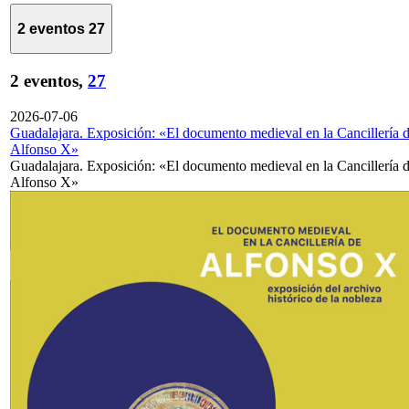
2 eventos
27
2 eventos,
27
2026-07-06
Guadalajara. Exposición: «El documento medieval en la Cancillería 
Alfonso X»
Guadalajara. Exposición: «El documento medieval en la Cancillería 
Alfonso X»