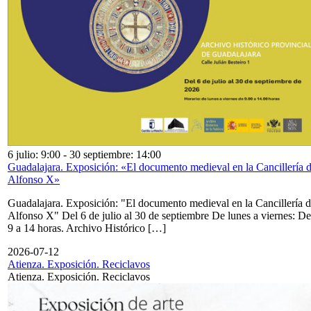
6 julio: 9:00
-
30 septiembre: 14:00
Guadalajara. Exposición: «El documento medieval en la Cancillería 
Alfonso X»
Guadalajara. Exposición: "El documento medieval en la Cancillería 
Alfonso X" Del 6 de julio al 30 de septiembre De lunes a viernes: De
9 a 14 horas. Archivo Histórico […]
2026-07-12
Atienza. Exposición. Reciclavos
Atienza. Exposición. Reciclavos