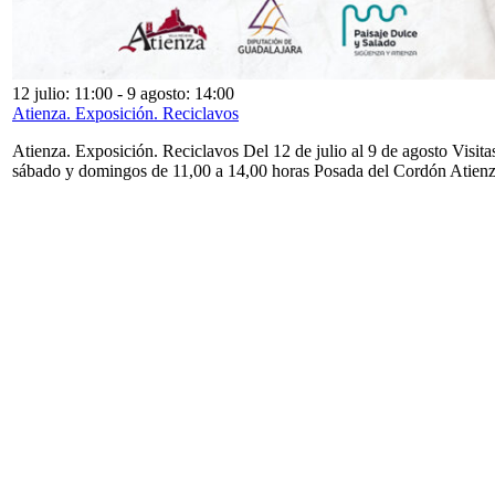
12 julio: 11:00
-
9 agosto: 14:00
Atienza. Exposición. Reciclavos
Atienza. Exposición. Reciclavos Del 12 de julio al 9 de agosto Visita
sábado y domingos de 11,00 a 14,00 horas Posada del Cordón Atien