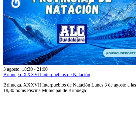
3 agosto: 18:30
-
21:00
Brihuega. XXXVII Interpueblos de Natación
Brihuega. XXXVII Interpueblos de Natación Lunes 3 de agosto a las
18,30 horas Piscina Municipal de Brihuega