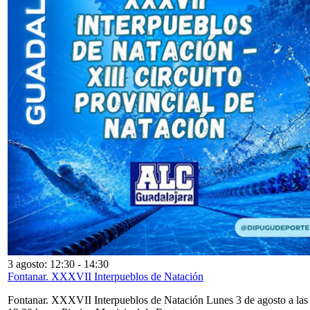
3 agosto: 12:30
-
14:30
Fontanar. XXXVII Interpueblos de Natación
Fontanar. XXXVII Interpueblos de Natación Lunes 3 de agosto a las