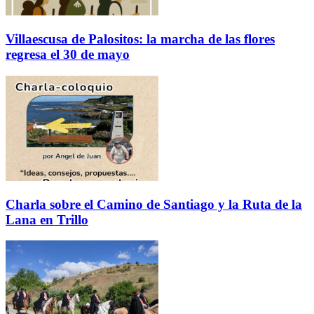
Villaescusa de Palositos: la marcha de las flores
regresa el 30 de mayo
Charla sobre el Camino de Santiago y la Ruta de la
Lana en Trillo