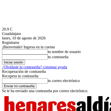
20.9
C
Guadalajara
lunes, 10 de agosto de 2026
Registrarse
¡Bienvenido! Ingresa en tu cuenta
tu nombre de usuario
tu contraseña
¿Olvidaste tu contraseña? consigue ayuda
Recuperación de contraseña
Recupera tu contraseña
tu correo electrónico
Se te ha enviado una contraseña por correo electrónico.