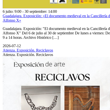
6 julio: 9:00
-
30 septiembre: 14:00
Guadalajara. Exposición: «El documento medieval en la Cancillería 
Alfonso X»
Guadalajara. Exposición: "El documento medieval en la Cancillería 
Alfonso X" Del 6 de julio al 30 de septiembre De lunes a viernes: De
9 a 14 horas. Archivo Histórico […]
2026-07-12
Atienza. Exposición. Reciclavos
Atienza. Exposición. Reciclavos