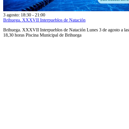
3 agosto: 18:30
-
21:00
Brihuega. XXXVII Interpueblos de Natación
Brihuega. XXXVII Interpueblos de Natación Lunes 3 de agosto a las
18,30 horas Piscina Municipal de Brihuega