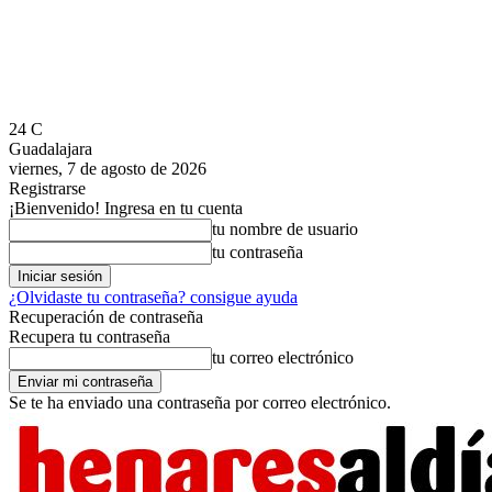
24
C
Guadalajara
viernes, 7 de agosto de 2026
Registrarse
¡Bienvenido! Ingresa en tu cuenta
tu nombre de usuario
tu contraseña
¿Olvidaste tu contraseña? consigue ayuda
Recuperación de contraseña
Recupera tu contraseña
tu correo electrónico
Se te ha enviado una contraseña por correo electrónico.