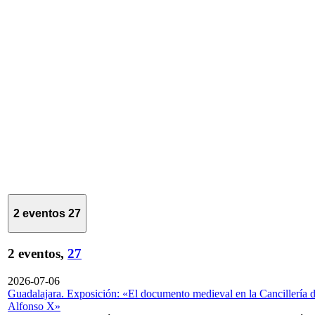
2 eventos
27
2 eventos,
27
2026-07-06
Guadalajara. Exposición: «El documento medieval en la Cancillería 
Alfonso X»