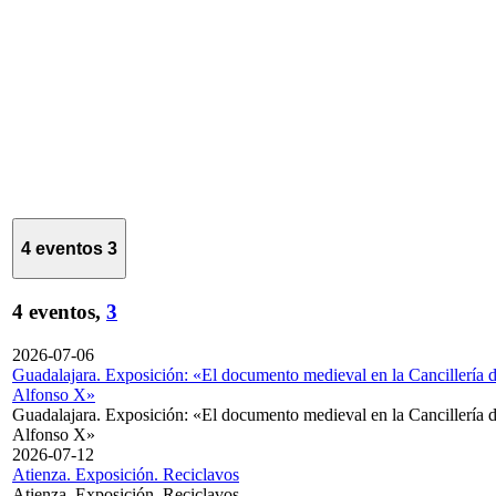
4 eventos
3
4 eventos,
3
2026-07-06
Guadalajara. Exposición: «El documento medieval en la Cancillería 
Alfonso X»
Guadalajara. Exposición: «El documento medieval en la Cancillería 
Alfonso X»
2026-07-12
Atienza. Exposición. Reciclavos
Atienza. Exposición. Reciclavos