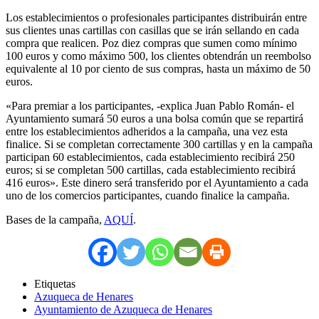
Los establecimientos o profesionales participantes distribuirán entre
sus clientes unas cartillas con casillas que se irán sellando en cada
compra que realicen. Poz diez compras que sumen como mínimo
100 euros y como máximo 500, los clientes obtendrán un reembolso
equivalente al 10 por ciento de sus compras, hasta un máximo de 50
euros.
«Para premiar a los participantes, -explica Juan Pablo Román- el
Ayuntamiento sumará 50 euros a una bolsa común que se repartirá
entre los establecimientos adheridos a la campaña, una vez esta
finalice. Si se completan correctamente 300 cartillas y en la campaña
participan 60 establecimientos, cada establecimiento recibirá 250
euros; si se completan 500 cartillas, cada establecimiento recibirá
416 euros». Este dinero será transferido por el Ayuntamiento a cada
uno de los comercios participantes, cuando finalice la campaña.
Bases de la campaña,
AQUÍ
.
Etiquetas
Azuqueca de Henares
Ayuntamiento de Azuqueca de Henares