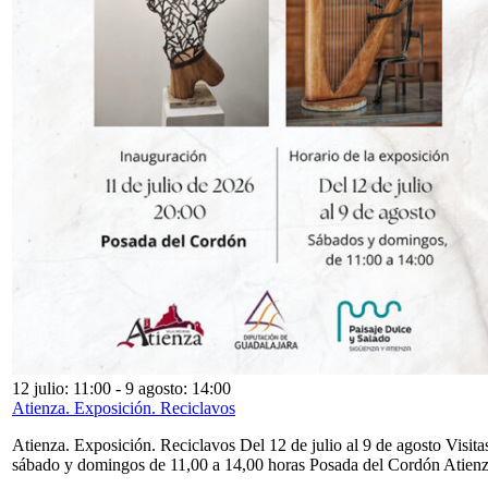
12 julio: 11:00
-
9 agosto: 14:00
Atienza. Exposición. Reciclavos
Atienza. Exposición. Reciclavos Del 12 de julio al 9 de agosto Visita
sábado y domingos de 11,00 a 14,00 horas Posada del Cordón Atien