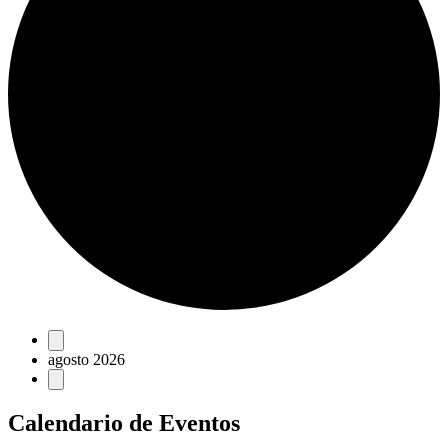
Eventos
agosto 2026
Calendario de Eventos