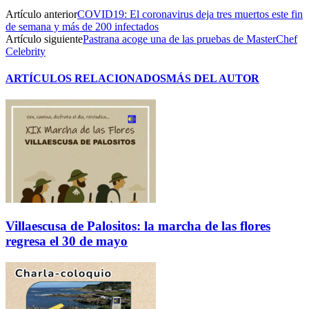
Artículo anterior
COVID19: El coronavirus deja tres muertos este fin
de semana y más de 200 infectados
Artículo siguiente
Pastrana acoge una de las pruebas de MasterChef
Celebrity
ARTÍCULOS RELACIONADOS
MÁS DEL AUTOR
Villaescusa de Palositos: la marcha de las flores
regresa el 30 de mayo