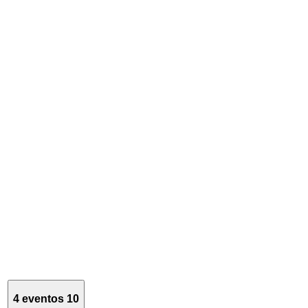
4 eventos
10