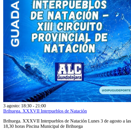
3 agosto: 18:30
-
21:00
Brihuega. XXXVII Interpueblos de Natación
Brihuega. XXXVII Interpueblos de Natación Lunes 3 de agosto a las
18,30 horas Piscina Municipal de Brihuega