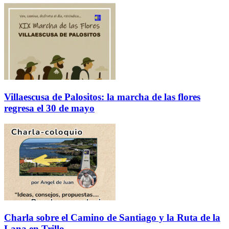
Villaescusa de Palositos: la marcha de las flores
regresa el 30 de mayo
Charla sobre el Camino de Santiago y la Ruta de la
Lana en Trillo