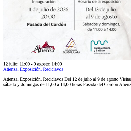
12 julio: 11:00
-
9 agosto: 14:00
Atienza. Exposición. Reciclavos
Atienza. Exposición. Reciclavos Del 12 de julio al 9 de agosto Visita
sábado y domingos de 11,00 a 14,00 horas Posada del Cordón Atien