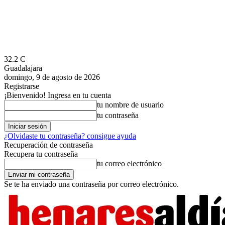
32.2
C
Guadalajara
domingo, 9 de agosto de 2026
Registrarse
¡Bienvenido! Ingresa en tu cuenta
tu nombre de usuario
tu contraseña
¿Olvidaste tu contraseña? consigue ayuda
Recuperación de contraseña
Recupera tu contraseña
tu correo electrónico
Se te ha enviado una contraseña por correo electrónico.