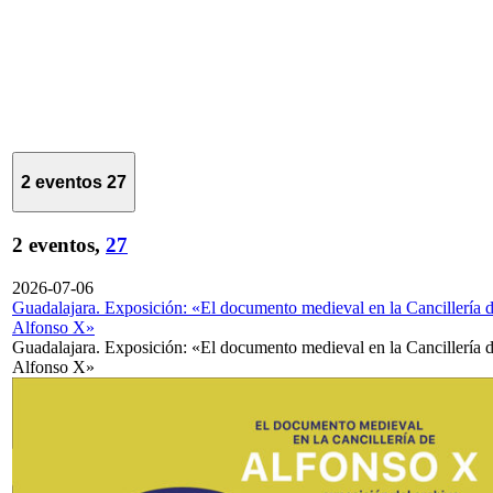
2 eventos
27
2 eventos,
27
2026-07-06
Guadalajara. Exposición: «El documento medieval en la Cancillería 
Alfonso X»
Guadalajara. Exposición: «El documento medieval en la Cancillería 
Alfonso X»