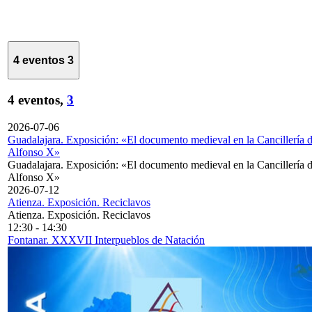
4 eventos
3
4 eventos,
3
2026-07-06
Guadalajara. Exposición: «El documento medieval en la Cancillería 
Alfonso X»
Guadalajara. Exposición: «El documento medieval en la Cancillería 
Alfonso X»
2026-07-12
Atienza. Exposición. Reciclavos
Atienza. Exposición. Reciclavos
12:30
-
14:30
Fontanar. XXXVII Interpueblos de Natación