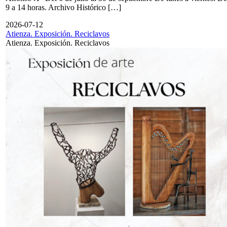
9 a 14 horas. Archivo Histórico […]
2026-07-12
Atienza. Exposición. Reciclavos
Atienza. Exposición. Reciclavos