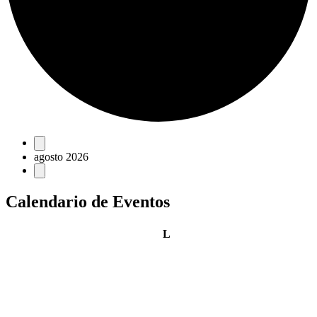
Eventos
agosto 2026
Calendario de Eventos
lunes
L