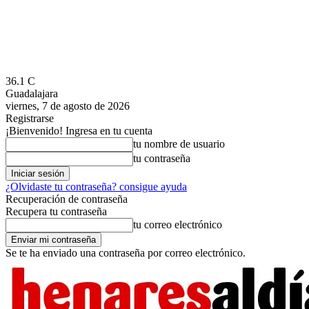
36.1
C
Guadalajara
viernes, 7 de agosto de 2026
Registrarse
¡Bienvenido! Ingresa en tu cuenta
tu nombre de usuario
tu contraseña
¿Olvidaste tu contraseña? consigue ayuda
Recuperación de contraseña
Recupera tu contraseña
tu correo electrónico
Se te ha enviado una contraseña por correo electrónico.