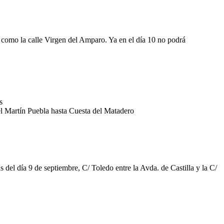
así como la calle Virgen del Amparo. Ya en el día 10 no podrá
s
el Martín Puebla hasta Cuesta del Matadero
 del día 9 de septiembre, C/ Toledo entre la Avda. de Castilla y la C/