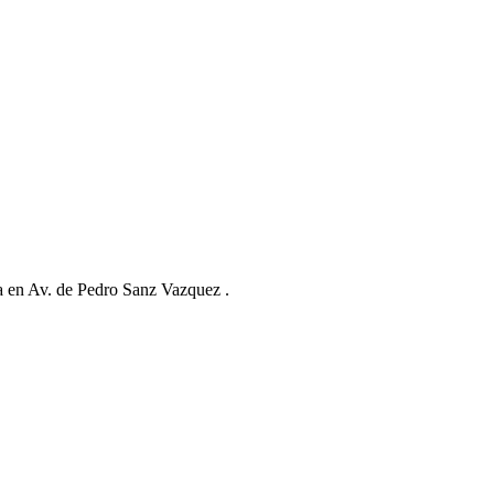
ita en Av. de Pedro Sanz Vazquez .