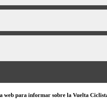
 web para informar sobre la Vuelta Ciclist