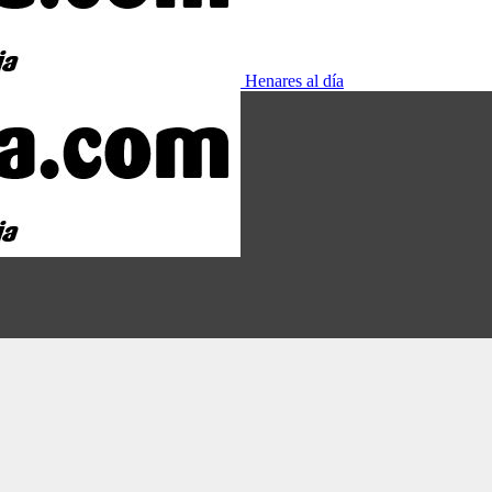
Henares al día