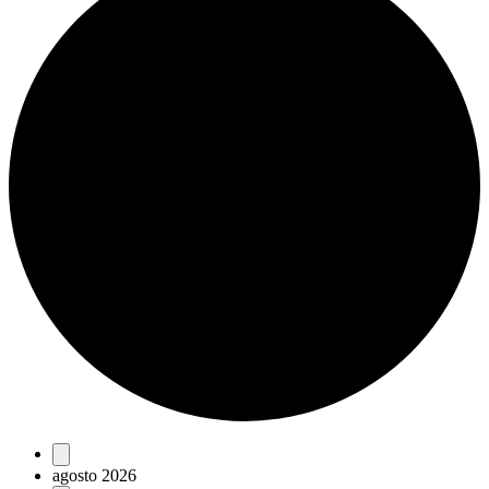
Eventos
agosto 2026