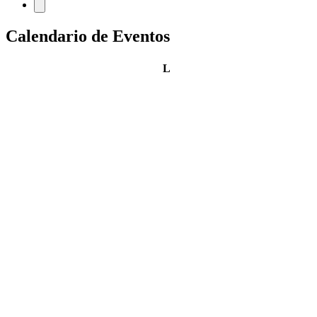
Calendario de Eventos
lunes
L