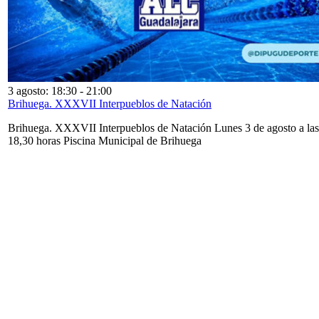
3 agosto: 18:30
-
21:00
Brihuega. XXXVII Interpueblos de Natación
Brihuega. XXXVII Interpueblos de Natación Lunes 3 de agosto a las
18,30 horas Piscina Municipal de Brihuega