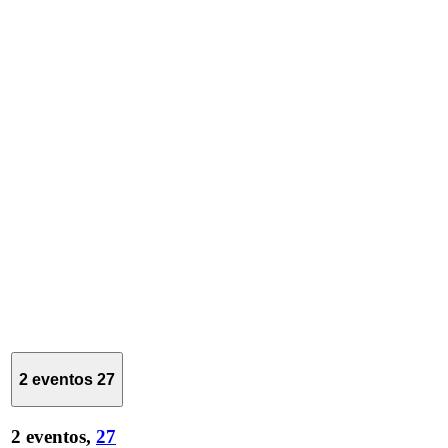
2 eventos
27
2 eventos,
27