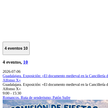
4 eventos
10
4 eventos,
10
2026-07-06
Guadalajara. Exposición: «El documento medieval en la Cancillería 
Alfonso X»
Guadalajara. Exposición: «El documento medieval en la Cancillería 
Alfonso X»
9:00
-
15:30
Romancos. Ruta de senderismo: Patón Sufre