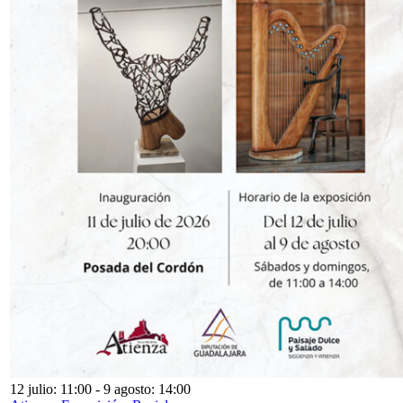
12 julio: 11:00
-
9 agosto: 14:00