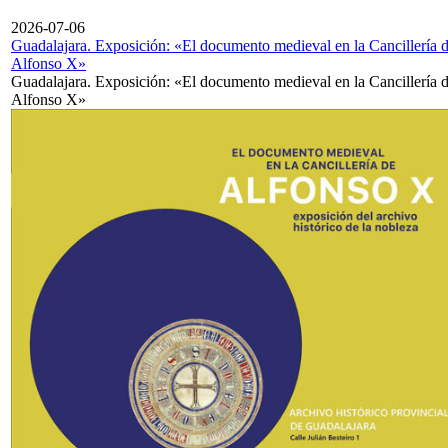
2026-07-06
Guadalajara. Exposición: «El documento medieval en la Cancillería 
Alfonso X»
Guadalajara. Exposición: «El documento medieval en la Cancillería 
Alfonso X»