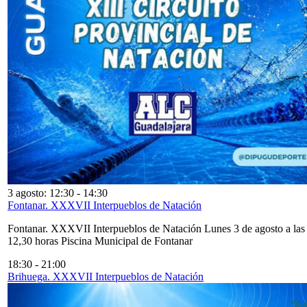
3 agosto: 12:30
-
14:30
Fontanar. XXXVII Interpueblos de Natación
Fontanar. XXXVII Interpueblos de Natación Lunes 3 de agosto a las
12,30 horas Piscina Municipal de Fontanar
18:30
-
21:00
Brihuega. XXXVII Interpueblos de Natación