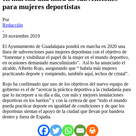
para mujeres deportistas
Por
Redacción
-
20 noviembre 2019
El Ayuntamiento de Guadalajara pondrá en marcha en 2020 una
línea de subvenciones para mujeres deportistas con el objetivo de
“fomentar y visibilizar el papel de la mujer en el mundo deportivo,
en ocasiones demasiado masculinizado”. Así lo ha anunciado el
alcalde, Alberto Rojo, asegurando que “ habría más mujeres
practicando deporte y rompiendo, también aquí, techos de cristal”.
Rojo ha confirmado que uno de los objetivos del nuevo equipo de
gobierno es el de “acercar la práctica deportiva a la ciudadanía para
que lo incorpore a su día a día, con más y mejores instalaciones
deportivas en los barrios” y con la certeza de que “todo el mundo
pueda practicar deporte en igualdad de condiciones y de que los
deportistas sientan el apoyo de la ciudad que llevan por bandera
dentro y fuera de España.