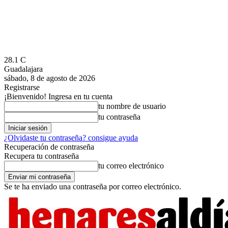
28.1
C
Guadalajara
sábado, 8 de agosto de 2026
Registrarse
¡Bienvenido! Ingresa en tu cuenta
tu nombre de usuario
tu contraseña
¿Olvidaste tu contraseña? consigue ayuda
Recuperación de contraseña
Recupera tu contraseña
tu correo electrónico
Se te ha enviado una contraseña por correo electrónico.