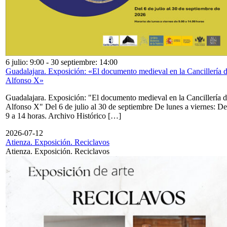
6 julio: 9:00
-
30 septiembre: 14:00
Guadalajara. Exposición: «El documento medieval en la Cancillería 
Alfonso X»
Guadalajara. Exposición: "El documento medieval en la Cancillería 
Alfonso X" Del 6 de julio al 30 de septiembre De lunes a viernes: De
9 a 14 horas. Archivo Histórico […]
2026-07-12
Atienza. Exposición. Reciclavos
Atienza. Exposición. Reciclavos