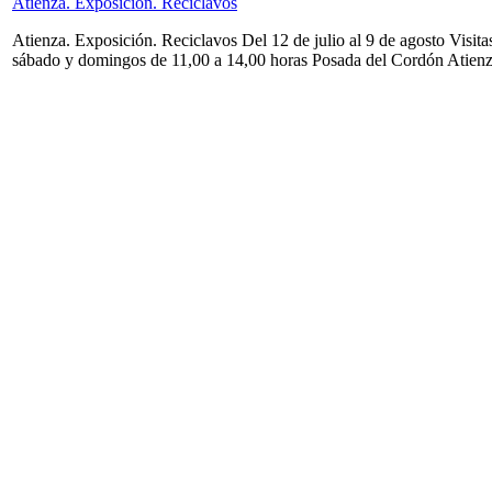
Atienza. Exposición. Reciclavos
Atienza. Exposición. Reciclavos Del 12 de julio al 9 de agosto Visita
sábado y domingos de 11,00 a 14,00 horas Posada del Cordón Atien