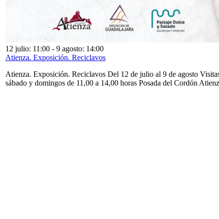
12 julio: 11:00
-
9 agosto: 14:00
Atienza. Exposición. Reciclavos
Atienza. Exposición. Reciclavos Del 12 de julio al 9 de agosto Visita
sábado y domingos de 11,00 a 14,00 horas Posada del Cordón Atien