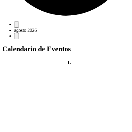
Eventos
agosto 2026
Calendario de Eventos
lunes
L