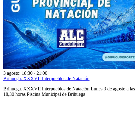
3 agosto: 18:30
-
21:00
Brihuega. XXXVII Interpueblos de Natación
Brihuega. XXXVII Interpueblos de Natación Lunes 3 de agosto a las
18,30 horas Piscina Municipal de Brihuega