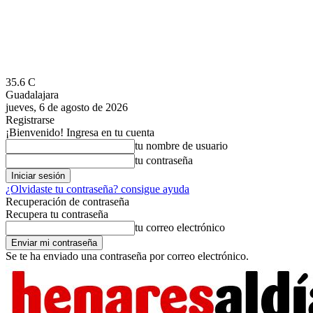
35.6
C
Guadalajara
jueves, 6 de agosto de 2026
Registrarse
¡Bienvenido! Ingresa en tu cuenta
tu nombre de usuario
tu contraseña
¿Olvidaste tu contraseña? consigue ayuda
Recuperación de contraseña
Recupera tu contraseña
tu correo electrónico
Se te ha enviado una contraseña por correo electrónico.