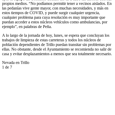
propios medios. “No podíamos permitir tener a vecinos aislados. En
las pedanías vive gente mayor, con muchas necesidades, y más en
estos tiempos de COVID, y puede surgir cualquier urgencia,
cualquier problema para cuya resolución es muy importante que
puedan acceder a estos núcleos vehículos como ambulancias, por
ejemplo”, en palabras de Peña.
A lo largo de la jornada de hoy, lunes, se espera que concluyan los
trabajos de limpieza de estas carreteras y todos los núcleos de
población dependientes de Trillo puedan transitar sin problemas por
ellas. No obstante, desde el Ayuntamiento se recomienda no salir de
casa y evitar desplazamientos a menos que sea totalmente necesario.
Nevada en Trillo
1
de 7