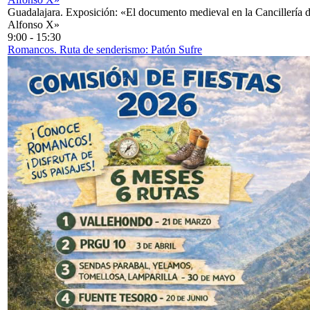
Guadalajara. Exposición: «El documento medieval en la Cancillería 
Alfonso X»
9:00
-
15:30
Romancos. Ruta de senderismo: Patón Sufre