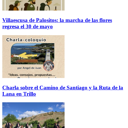
Villaescusa de Palositos: la marcha de las flores
regresa el 30 de mayo
Charla sobre el Camino de Santiago y la Ruta de la
Lana en Trillo