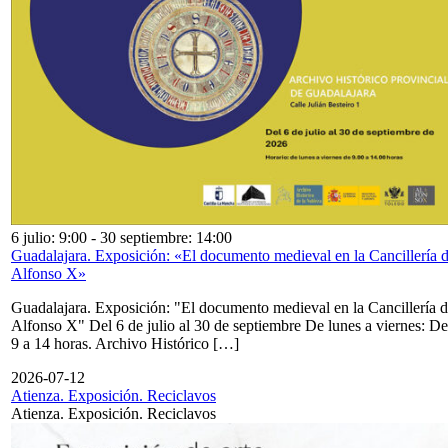
6 julio: 9:00
-
30 septiembre: 14:00
Guadalajara. Exposición: «El documento medieval en la Cancillería 
Alfonso X»
Guadalajara. Exposición: "El documento medieval en la Cancillería 
Alfonso X" Del 6 de julio al 30 de septiembre De lunes a viernes: De
9 a 14 horas. Archivo Histórico […]
2026-07-12
Atienza. Exposición. Reciclavos
Atienza. Exposición. Reciclavos