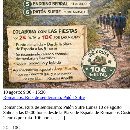
10 agosto: 9:00
-
15:30
Romancos. Ruta de senderismo: Patón Sufre
Romancos. Ruta de senderismo: Patón Sufre Lunes 10 de agosto
Salida a las 09,00 horas desde la Plaza de España de Romancos Cost
2 euros por ruta. 10€ por seis […]
2€ – 10€