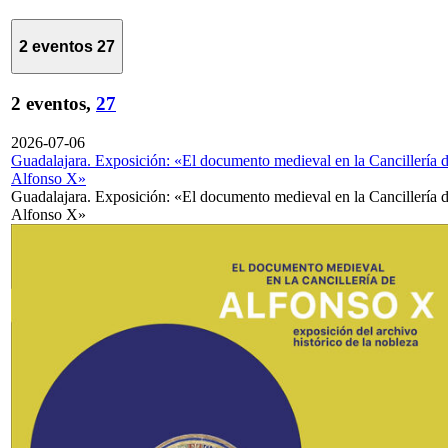
2 eventos
27
2 eventos,
27
2026-07-06
Guadalajara. Exposición: «El documento medieval en la Cancillería 
Alfonso X»
Guadalajara. Exposición: «El documento medieval en la Cancillería 
Alfonso X»