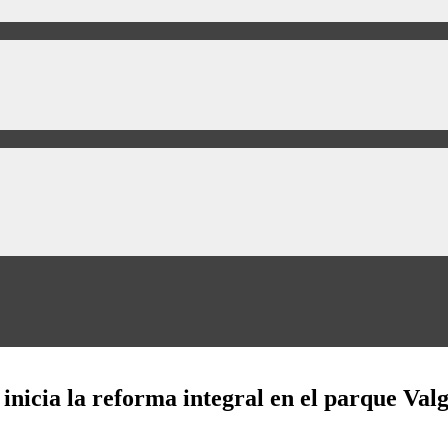
inicia la reforma integral en el parque Val