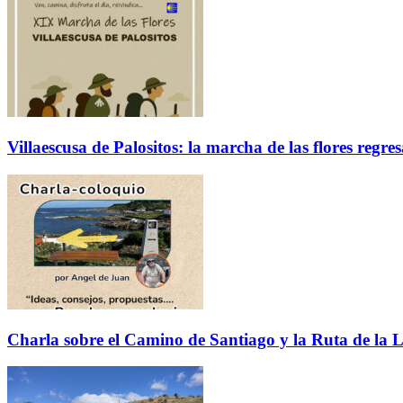
Villaescusa de Palositos: la marcha de las flores regre
Charla sobre el Camino de Santiago y la Ruta de la L