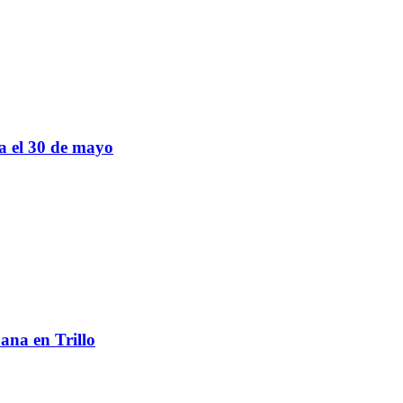
sa el 30 de mayo
ana en Trillo