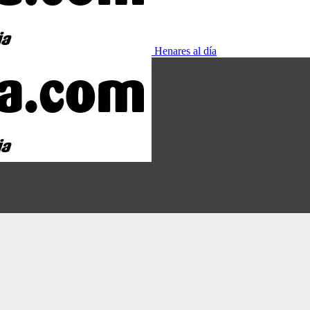
Henares al día