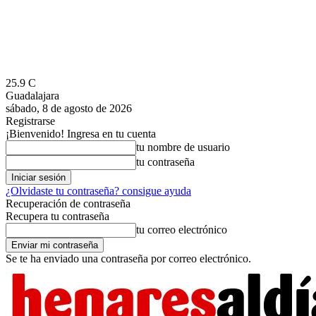
25.9
C
Guadalajara
sábado, 8 de agosto de 2026
Registrarse
¡Bienvenido! Ingresa en tu cuenta
tu nombre de usuario
tu contraseña
¿Olvidaste tu contraseña? consigue ayuda
Recuperación de contraseña
Recupera tu contraseña
tu correo electrónico
Se te ha enviado una contraseña por correo electrónico.