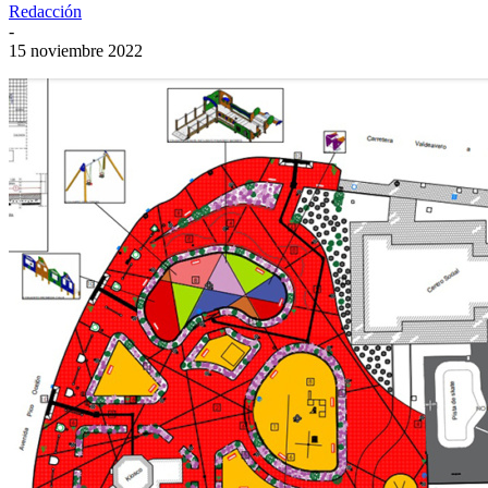
Redacción
-
15 noviembre 2022