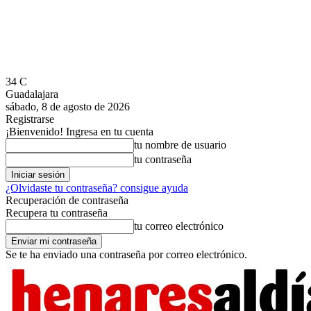
34
C
Guadalajara
sábado, 8 de agosto de 2026
Registrarse
¡Bienvenido! Ingresa en tu cuenta
tu nombre de usuario
tu contraseña
¿Olvidaste tu contraseña? consigue ayuda
Recuperación de contraseña
Recupera tu contraseña
tu correo electrónico
Se te ha enviado una contraseña por correo electrónico.