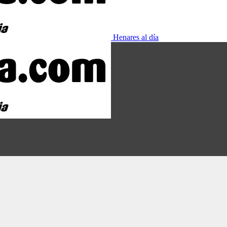
Henares al día