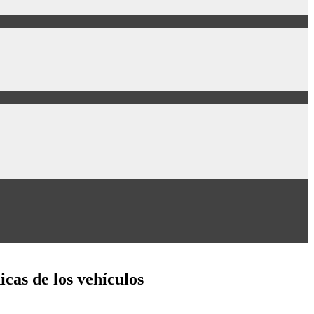
cas de los vehículos