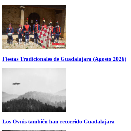
Fiestas Tradicionales de Guadalajara (Agosto 2026)
Los Ovnis también han recorrido Guadalajara