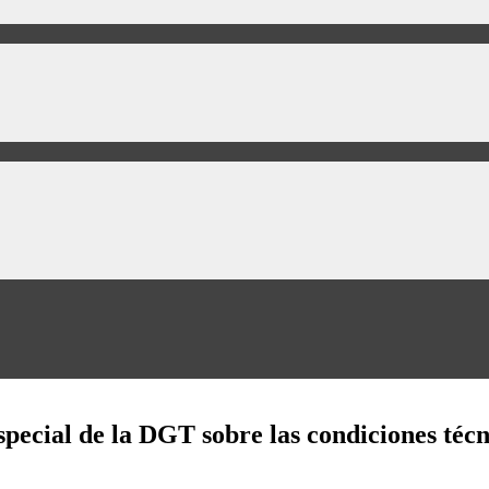
ecial de la DGT sobre las condiciones técni