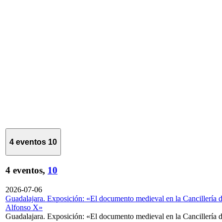
4 eventos
10
4 eventos,
10
2026-07-06
Guadalajara. Exposición: «El documento medieval en la Cancillería 
Alfonso X»
Guadalajara. Exposición: «El documento medieval en la Cancillería 