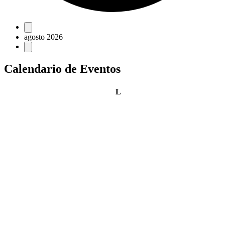
Eventos
agosto 2026
Calendario de Eventos
lunes
L