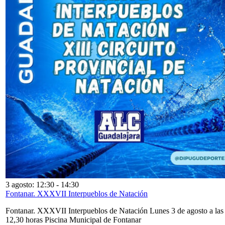
3 agosto: 12:30
-
14:30
Fontanar. XXXVII Interpueblos de Natación
Fontanar. XXXVII Interpueblos de Natación Lunes 3 de agosto a las
12,30 horas Piscina Municipal de Fontanar