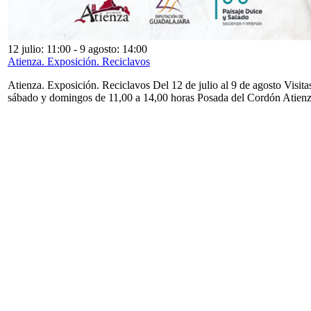
12 julio: 11:00
-
9 agosto: 14:00
Atienza. Exposición. Reciclavos
Atienza. Exposición. Reciclavos Del 12 de julio al 9 de agosto Visita
sábado y domingos de 11,00 a 14,00 horas Posada del Cordón Atien