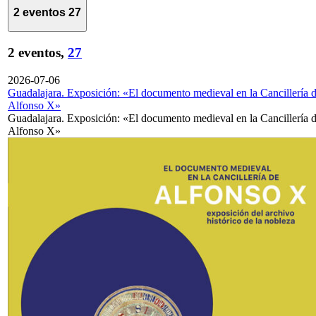
2 eventos
27
2 eventos,
27
2026-07-06
Guadalajara. Exposición: «El documento medieval en la Cancillería 
Alfonso X»
Guadalajara. Exposición: «El documento medieval en la Cancillería 
Alfonso X»