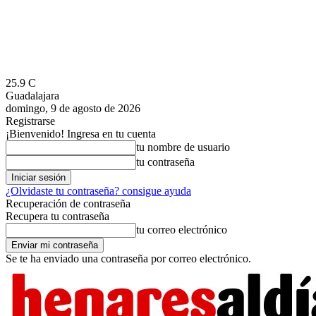
25.9
C
Guadalajara
domingo, 9 de agosto de 2026
Registrarse
¡Bienvenido! Ingresa en tu cuenta
tu nombre de usuario
tu contraseña
¿Olvidaste tu contraseña? consigue ayuda
Recuperación de contraseña
Recupera tu contraseña
tu correo electrónico
Se te ha enviado una contraseña por correo electrónico.