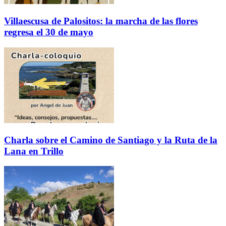
Villaescusa de Palositos: la marcha de las flores
regresa el 30 de mayo
Charla sobre el Camino de Santiago y la Ruta de la
Lana en Trillo