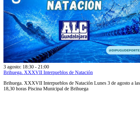
3 agosto: 18:30
-
21:00
Brihuega. XXXVII Interpueblos de Natación
Brihuega. XXXVII Interpueblos de Natación Lunes 3 de agosto a las
18,30 horas Piscina Municipal de Brihuega