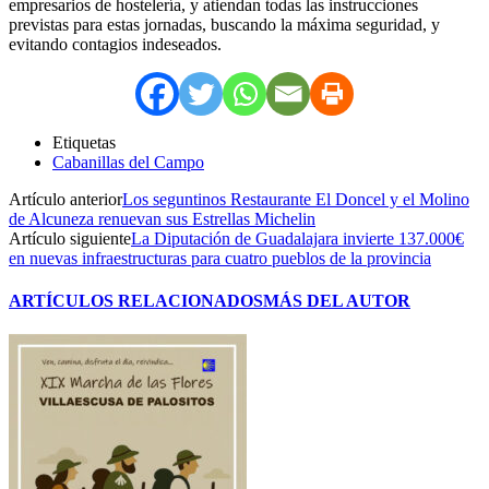
empresarios de hostelería, y atiendan todas las instrucciones
previstas para estas jornadas, buscando la máxima seguridad, y
evitando contagios indeseados.
Etiquetas
Cabanillas del Campo
Artículo anterior
Los seguntinos Restaurante El Doncel y el Molino
de Alcuneza renuevan sus Estrellas Michelin
Artículo siguiente
La Diputación de Guadalajara invierte 137.000€
en nuevas infraestructuras para cuatro pueblos de la provincia
ARTÍCULOS RELACIONADOS
MÁS DEL AUTOR