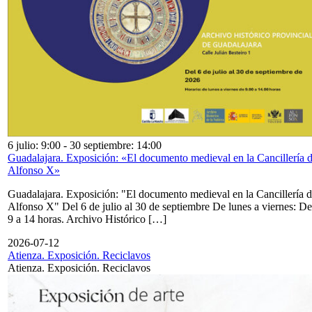
6 julio: 9:00
-
30 septiembre: 14:00
Guadalajara. Exposición: «El documento medieval en la Cancillería 
Alfonso X»
Guadalajara. Exposición: "El documento medieval en la Cancillería 
Alfonso X" Del 6 de julio al 30 de septiembre De lunes a viernes: De
9 a 14 horas. Archivo Histórico […]
2026-07-12
Atienza. Exposición. Reciclavos
Atienza. Exposición. Reciclavos