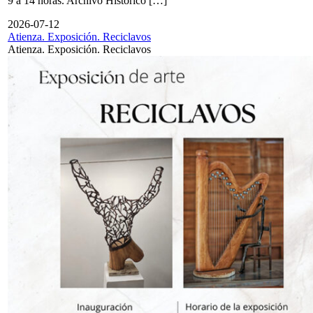
9 a 14 horas. Archivo Histórico […]
2026-07-12
Atienza. Exposición. Reciclavos
Atienza. Exposición. Reciclavos