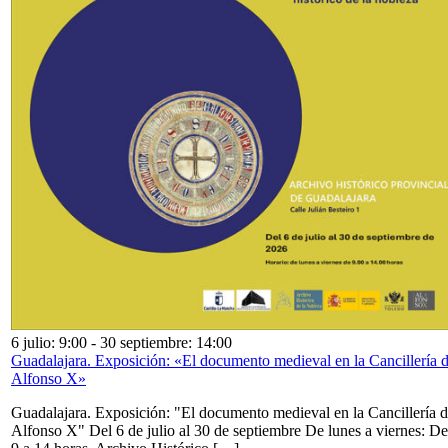
6 julio: 9:00
-
30 septiembre: 14:00
Guadalajara. Exposición: «El documento medieval en la Cancillería 
Alfonso X»
Guadalajara. Exposición: "El documento medieval en la Cancillería 
Alfonso X" Del 6 de julio al 30 de septiembre De lunes a viernes: De