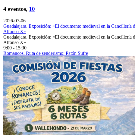
4 eventos,
10
2026-07-06
Guadalajara. Exposición: «El documento medieval en la Cancillería 
Alfonso X»
Guadalajara. Exposición: «El documento medieval en la Cancillería 
Alfonso X»
9:00
-
15:30
Romancos. Ruta de senderismo: Patón Sufre