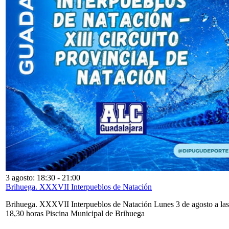
3 agosto: 18:30
-
21:00
Brihuega. XXXVII Interpueblos de Natación
Brihuega. XXXVII Interpueblos de Natación Lunes 3 de agosto a las
18,30 horas Piscina Municipal de Brihuega