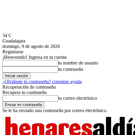
34
C
Guadalajara
domingo, 9 de agosto de 2026
Registrarse
¡Bienvenido! Ingresa en tu cuenta
tu nombre de usuario
tu contraseña
¿Olvidaste tu contraseña? consigue ayuda
Recuperación de contraseña
Recupera tu contraseña
tu correo electrónico
Se te ha enviado una contraseña por correo electrónico.