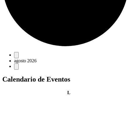
Eventos
agosto 2026
Calendario de Eventos
lunes
L