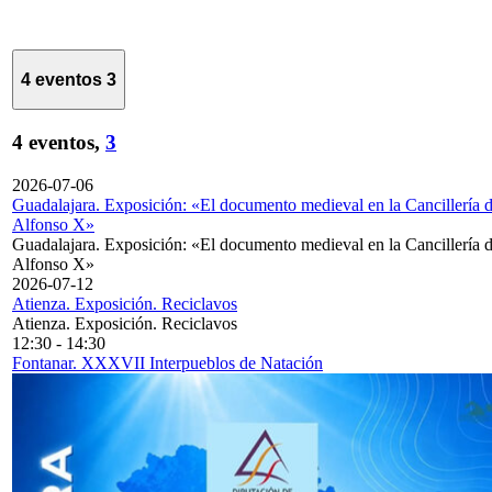
4 eventos
3
4 eventos,
3
2026-07-06
Guadalajara. Exposición: «El documento medieval en la Cancillería 
Alfonso X»
Guadalajara. Exposición: «El documento medieval en la Cancillería 
Alfonso X»
2026-07-12
Atienza. Exposición. Reciclavos
Atienza. Exposición. Reciclavos
12:30
-
14:30
Fontanar. XXXVII Interpueblos de Natación