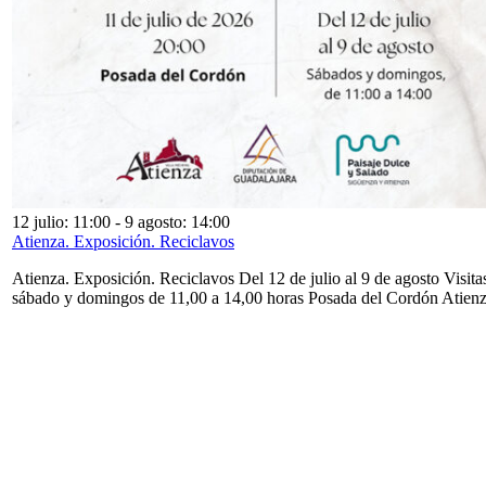
12 julio: 11:00
-
9 agosto: 14:00
Atienza. Exposición. Reciclavos
Atienza. Exposición. Reciclavos Del 12 de julio al 9 de agosto Visita
sábado y domingos de 11,00 a 14,00 horas Posada del Cordón Atien