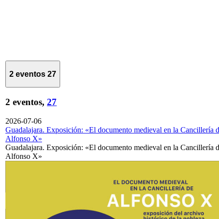
2 eventos
27
2 eventos,
27
2026-07-06
Guadalajara. Exposición: «El documento medieval en la Cancillería 
Alfonso X»
Guadalajara. Exposición: «El documento medieval en la Cancillería 
Alfonso X»