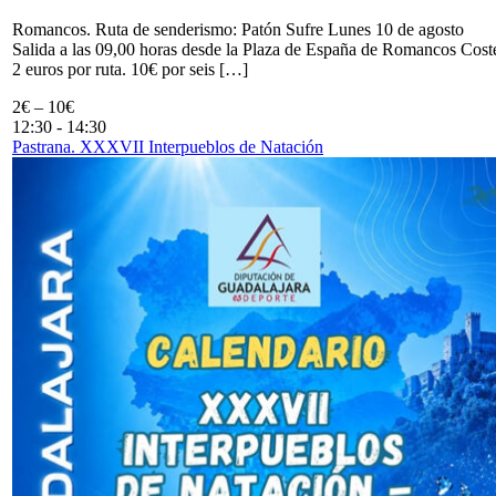
Romancos. Ruta de senderismo: Patón Sufre Lunes 10 de agosto
Salida a las 09,00 horas desde la Plaza de España de Romancos Cost
2 euros por ruta. 10€ por seis […]
2€ – 10€
12:30
-
14:30
Pastrana. XXXVII Interpueblos de Natación