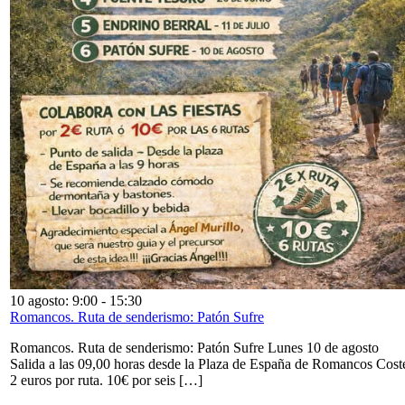
10 agosto: 9:00
-
15:30
Romancos. Ruta de senderismo: Patón Sufre
Romancos. Ruta de senderismo: Patón Sufre Lunes 10 de agosto
Salida a las 09,00 horas desde la Plaza de España de Romancos Cost
2 euros por ruta. 10€ por seis […]