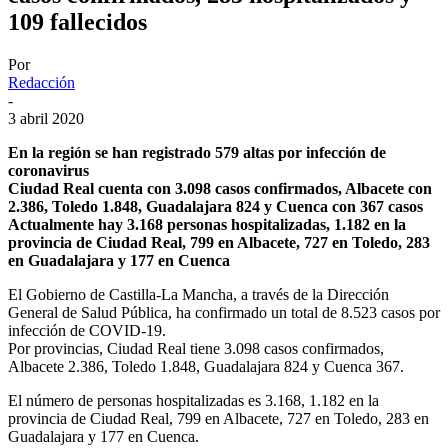
109 fallecidos
Por
Redacción
-
3 abril 2020
En la región se han registrado 579 altas por infección de
coronavirus
Ciudad Real cuenta con 3.098 casos confirmados, Albacete con
2.386, Toledo 1.848, Guadalajara 824 y Cuenca con 367 casos
Actualmente hay 3.168 personas hospitalizadas, 1.182 en la
provincia de Ciudad Real, 799 en Albacete, 727 en Toledo, 283
en Guadalajara y 177 en Cuenca
El Gobierno de Castilla-La Mancha, a través de la Dirección
General de Salud Pública, ha confirmado un total de 8.523 casos por
infección de COVID-19.
Por provincias, Ciudad Real tiene 3.098 casos confirmados,
Albacete 2.386, Toledo 1.848, Guadalajara 824 y Cuenca 367.
El número de personas hospitalizadas es 3.168, 1.182 en la
provincia de Ciudad Real, 799 en Albacete, 727 en Toledo, 283 en
Guadalajara y 177 en Cuenca.