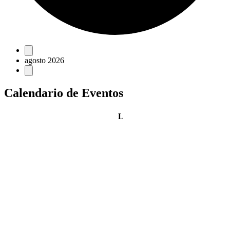
Eventos
agosto 2026
Calendario de Eventos
lunes
L