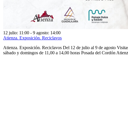
12 julio: 11:00
-
9 agosto: 14:00
Atienza. Exposición. Reciclavos
Atienza. Exposición. Reciclavos Del 12 de julio al 9 de agosto Visita
sábado y domingos de 11,00 a 14,00 horas Posada del Cordón Atien