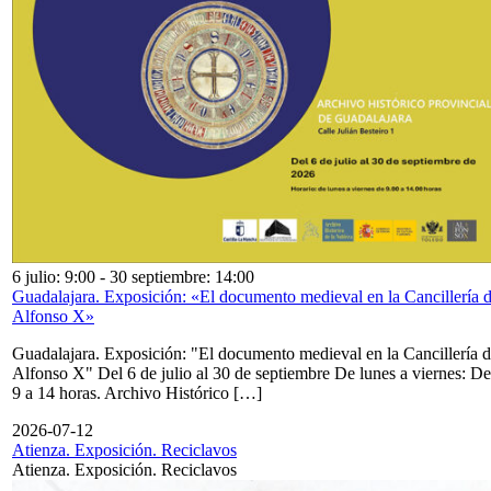
6 julio: 9:00
-
30 septiembre: 14:00
Guadalajara. Exposición: «El documento medieval en la Cancillería 
Alfonso X»
Guadalajara. Exposición: "El documento medieval en la Cancillería 
Alfonso X" Del 6 de julio al 30 de septiembre De lunes a viernes: De
9 a 14 horas. Archivo Histórico […]
2026-07-12
Atienza. Exposición. Reciclavos
Atienza. Exposición. Reciclavos