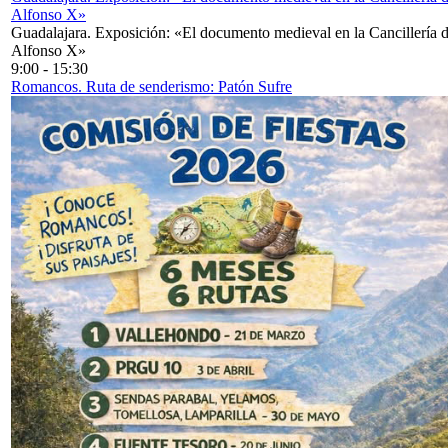
Alfonso X»
Guadalajara. Exposición: «El documento medieval en la Cancillería 
Alfonso X»
9:00
-
15:30
Romancos. Ruta de senderismo: Patón Sufre