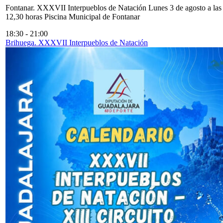
Fontanar. XXXVII Interpueblos de Natación Lunes 3 de agosto a las
12,30 horas Piscina Municipal de Fontanar
18:30
-
21:00
Brihuega. XXXVII Interpueblos de Natación