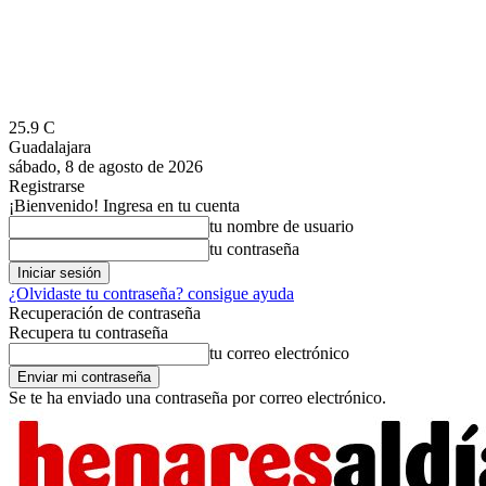
25.9
C
Guadalajara
sábado, 8 de agosto de 2026
Registrarse
¡Bienvenido! Ingresa en tu cuenta
tu nombre de usuario
tu contraseña
¿Olvidaste tu contraseña? consigue ayuda
Recuperación de contraseña
Recupera tu contraseña
tu correo electrónico
Se te ha enviado una contraseña por correo electrónico.