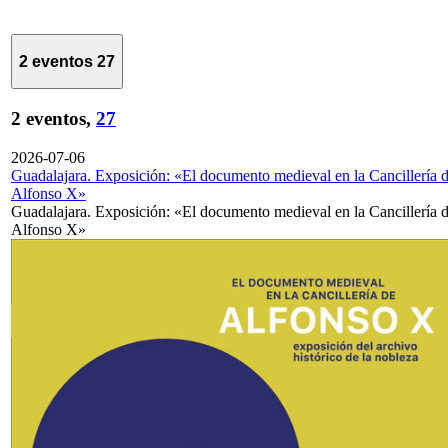
2 eventos
27
2 eventos,
27
2026-07-06
Guadalajara. Exposición: «El documento medieval en la Cancillería 
Alfonso X»
Guadalajara. Exposición: «El documento medieval en la Cancillería 
Alfonso X»