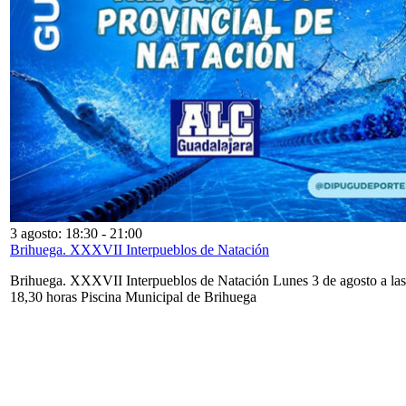
3 agosto: 18:30
-
21:00
Brihuega. XXXVII Interpueblos de Natación
Brihuega. XXXVII Interpueblos de Natación Lunes 3 de agosto a las
18,30 horas Piscina Municipal de Brihuega