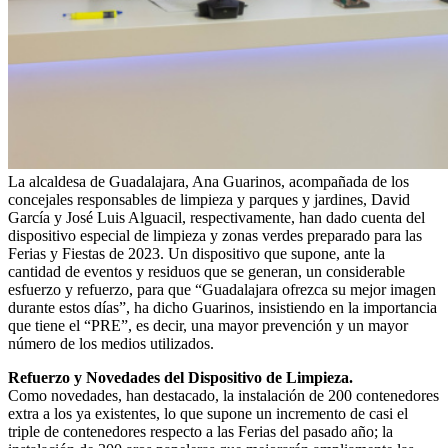
La alcaldesa de Guadalajara, Ana Guarinos, acompañada de los
concejales responsables de limpieza y parques y jardines, David
García y José Luis Alguacil, respectivamente, han dado cuenta del
dispositivo especial de limpieza y zonas verdes preparado para las
Ferias y Fiestas de 2023. Un dispositivo que supone, ante la
cantidad de eventos y residuos que se generan, un considerable
esfuerzo y refuerzo, para que “Guadalajara ofrezca su mejor imagen
durante estos días”, ha dicho Guarinos, insistiendo en la importancia
que tiene el “PRE”, es decir, una mayor prevención y un mayor
número de los medios utilizados.
Refuerzo y Novedades del Dispositivo de Limpieza.
Como novedades, han destacado, la instalación de 200 contenedores
extra a los ya existentes, lo que supone un incremento de casi el
triple de contenedores respecto a las Ferias del pasado año; la