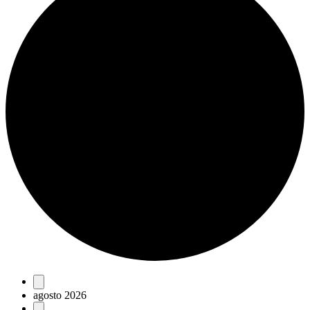
Eventos
agosto 2026