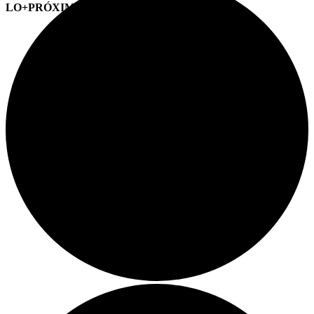
LO+PRÓXIMO (CITAS)