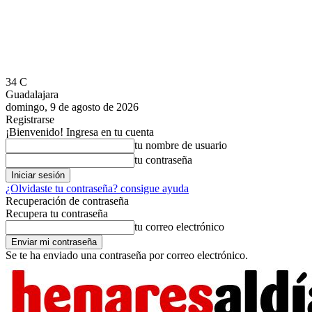
34
C
Guadalajara
domingo, 9 de agosto de 2026
Registrarse
¡Bienvenido! Ingresa en tu cuenta
tu nombre de usuario
tu contraseña
¿Olvidaste tu contraseña? consigue ayuda
Recuperación de contraseña
Recupera tu contraseña
tu correo electrónico
Se te ha enviado una contraseña por correo electrónico.