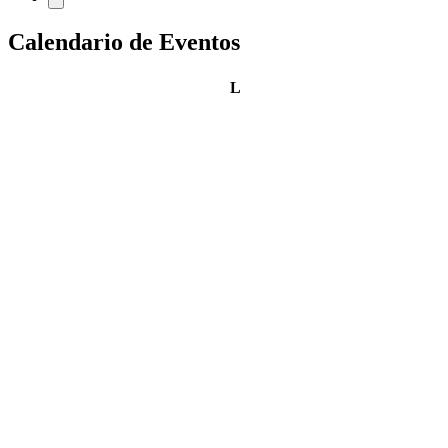
Calendario de Eventos
lunes
L