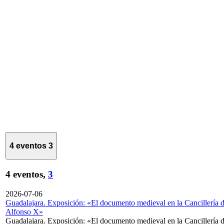
4 eventos
3
4 eventos,
3
2026-07-06
Guadalajara. Exposición: «El documento medieval en la Cancillería 
Alfonso X»
Guadalajara. Exposición: «El documento medieval en la Cancillería 