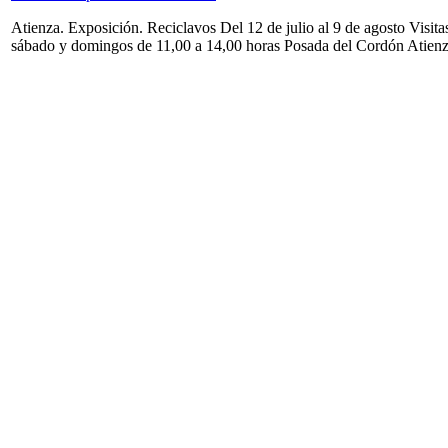
Atienza. Exposición. Reciclavos Del 12 de julio al 9 de agosto Visita
sábado y domingos de 11,00 a 14,00 horas Posada del Cordón Atien