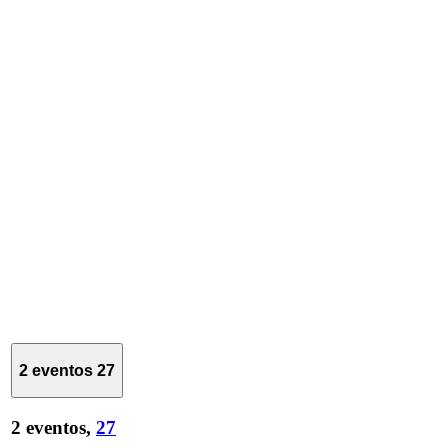
2 eventos
27
2 eventos,
27