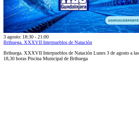
3 agosto: 18:30
-
21:00
Brihuega. XXXVII Interpueblos de Natación
Brihuega. XXXVII Interpueblos de Natación Lunes 3 de agosto a las
18,30 horas Piscina Municipal de Brihuega