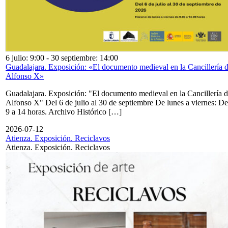
6 julio: 9:00
-
30 septiembre: 14:00
Guadalajara. Exposición: «El documento medieval en la Cancillería 
Alfonso X»
Guadalajara. Exposición: "El documento medieval en la Cancillería 
Alfonso X" Del 6 de julio al 30 de septiembre De lunes a viernes: De
9 a 14 horas. Archivo Histórico […]
2026-07-12
Atienza. Exposición. Reciclavos
Atienza. Exposición. Reciclavos