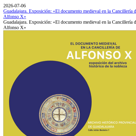
2026-07-06
Guadalajara. Exposición: «El documento medieval en la Cancillería 
Alfonso X»
Guadalajara. Exposición: «El documento medieval en la Cancillería 
Alfonso X»