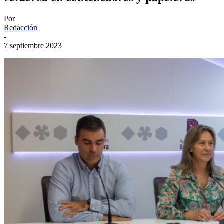
Por
Redacción
-
7 septiembre 2023