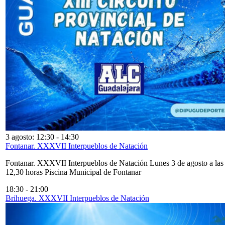
3 agosto: 12:30
-
14:30
Fontanar. XXXVII Interpueblos de Natación
Fontanar. XXXVII Interpueblos de Natación Lunes 3 de agosto a las
12,30 horas Piscina Municipal de Fontanar
18:30
-
21:00
Brihuega. XXXVII Interpueblos de Natación