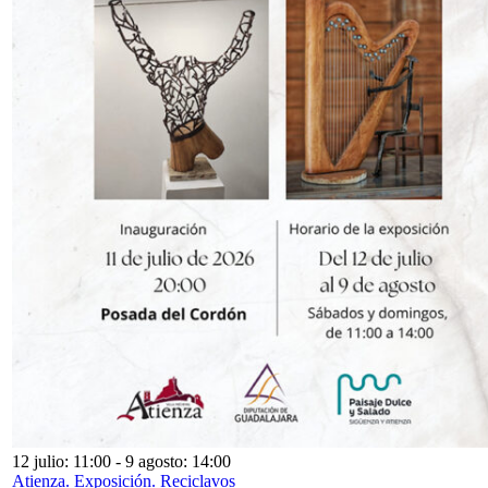
12 julio: 11:00
-
9 agosto: 14:00
Atienza. Exposición. Reciclavos