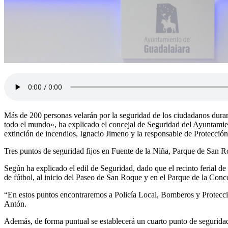
Más de 200 personas velarán por la seguridad de los ciudadanos duran
todo el mundo», ha explicado el concejal de Seguridad del Ayuntamien
extinción de incendios, Ignacio Jimeno y la responsable de Protección
Tres puntos de seguridad fijos en Fuente de la Niña, Parque de San 
Según ha explicado el edil de Seguridad, dado que el recinto ferial de 
de fútbol, al inicio del Paseo de San Roque y en el Parque de la Conco
“En estos puntos encontraremos a Policía Local, Bomberos y Protecció
Antón.
Además, de forma puntual se establecerá un cuarto punto de segurida