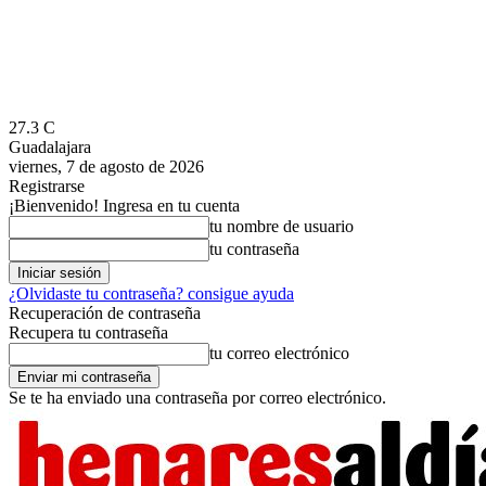
27.3
C
Guadalajara
viernes, 7 de agosto de 2026
Registrarse
¡Bienvenido! Ingresa en tu cuenta
tu nombre de usuario
tu contraseña
¿Olvidaste tu contraseña? consigue ayuda
Recuperación de contraseña
Recupera tu contraseña
tu correo electrónico
Se te ha enviado una contraseña por correo electrónico.