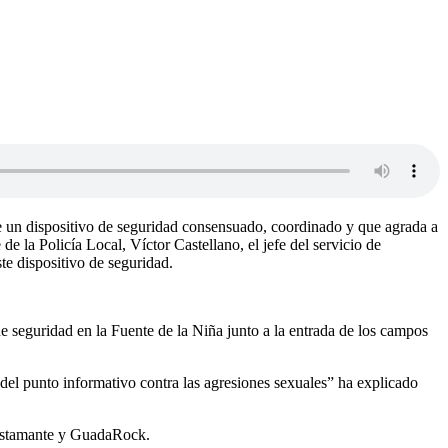
e un dispositivo de seguridad consensuado, coordinado y que agrada a
la Policía Local, Víctor Castellano, el jefe del servicio de
te dispositivo de seguridad.
 de seguridad en la Fuente de la Niña junto a la entrada de los campos
del punto informativo contra las agresiones sexuales” ha explicado
 Bustamante y GuadaRock.