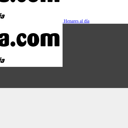
Henares al día