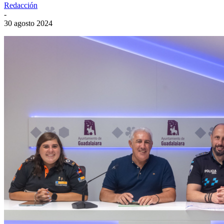
Redacción
-
30 agosto 2024