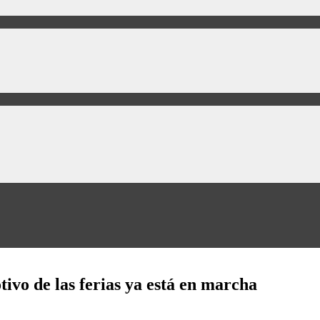
tivo de las ferias ya está en marcha